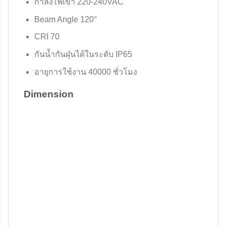
กำลังไฟเข้า 220-240VAC
Beam Angle 120°
CRI 70
กันน้ำกันฝุ่นได้ในระดับ IP65
อายุการใช้งาน 40000 ชั่วโมง
Dimension