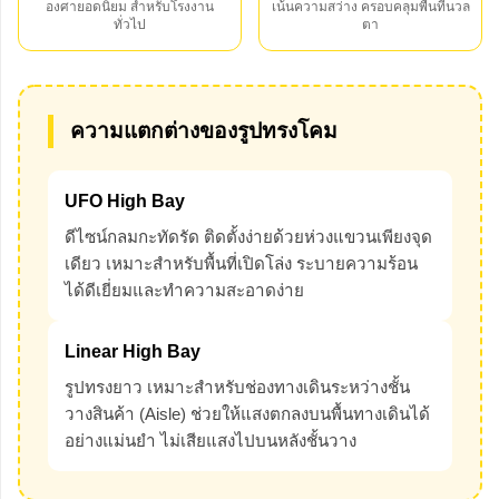
องศายอดนิยม สำหรับโรงงาน
เน้นความสว่าง ครอบคลุมพื้นที่นวล
ทั่วไป
ตา
ความแตกต่างของรูปทรงโคม
UFO High Bay
ดีไซน์กลมกะทัดรัด ติดตั้งง่ายด้วยห่วงแขวนเพียงจุด
เดียว เหมาะสำหรับพื้นที่เปิดโล่ง ระบายความร้อน
ได้ดีเยี่ยมและทำความสะอาดง่าย
Linear High Bay
รูปทรงยาว เหมาะสำหรับช่องทางเดินระหว่างชั้น
วางสินค้า (Aisle) ช่วยให้แสงตกลงบนพื้นทางเดินได้
อย่างแม่นยำ ไม่เสียแสงไปบนหลังชั้นวาง