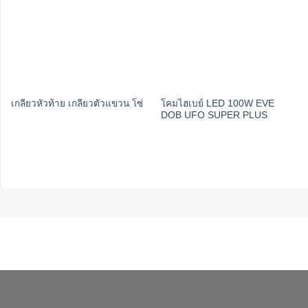
โคมไฮเบย์ LED 100W EVE
เกลียวหัวท้าย เกลียวตัวแขวน โซ่
DOB UFO SUPER PLUS