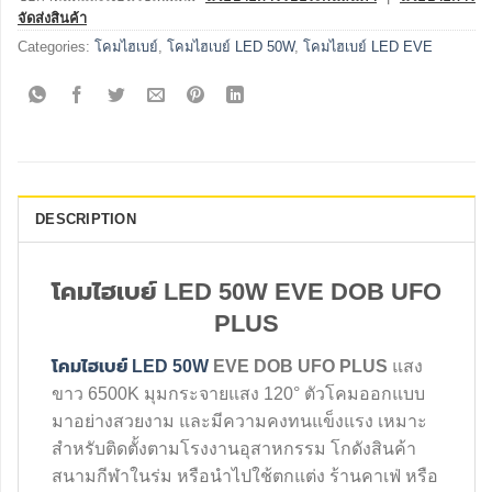
จัดส่งสินค้า
Categories:
โคมไฮเบย์
,
โคมไฮเบย์ LED 50W
,
โคมไฮเบย์ LED EVE
DESCRIPTION
โคมไฮเบย์ LED 50W EVE DOB UFO
PLUS
โคมไฮเบย์ LED 50W
EVE DOB UFO PLUS
แสง
ขาว 6500K มุมกระจายแสง 120° ตัวโคมออกแบบ
มาอย่างสวยงาม และมีความคงทนแข็งแรง เหมาะ
สำหรับติดตั้งตามโรงงานอุสาหกรรม โกดังสินค้า
สนามกีฬาในร่ม หรือนำไปใช้ตกแต่ง ร้านคาเฟ่ หรือ