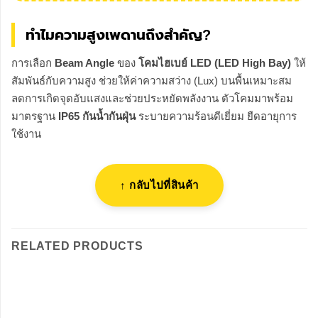
ทำไมความสูงเพดานถึงสำคัญ?
การเลือก
Beam Angle
ของ
โคมไฮเบย์ LED (LED High Bay)
ให้
สัมพันธ์กับความสูง ช่วยให้ค่าความสว่าง (Lux) บนพื้นเหมาะสม
ลดการเกิดจุดอับแสงและช่วยประหยัดพลังงาน ตัวโคมมาพร้อม
มาตรฐาน
IP65 กันน้ำกันฝุ่น
ระบายความร้อนดีเยี่ยม ยืดอายุการ
ใช้งาน
↑ กลับไปที่สินค้า
RELATED PRODUCTS