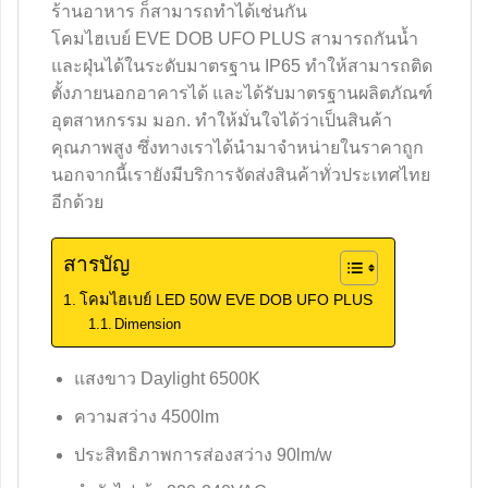
ร้านอาหาร ก็สามารถทำได้เช่นกัน
โคมไฮเบย์ EVE DOB UFO PLUS สามารถกันน้ำ
และฝุ่นได้ในระดับมาตรฐาน IP65 ทำให้สามารถติด
ตั้งภายนอกอาคารได้ และได้รับมาตรฐานผลิตภัณฑ์
อุตสาหกรรม มอก. ทำให้มั่นใจได้ว่าเป็นสินค้า
คุณภาพสูง ซึ่งทางเราได้นำมาจำหน่ายในราคาถูก
นอกจากนี้เรายังมีบริการจัดส่งสินค้าทั่วประเทศไทย
อีกด้วย
สารบัญ
โคมไฮเบย์ LED 50W EVE DOB UFO PLUS
Dimension
แสงขาว Daylight 6500K
ความสว่าง 4500lm
ประสิทธิภาพการส่องสว่าง 90lm/w