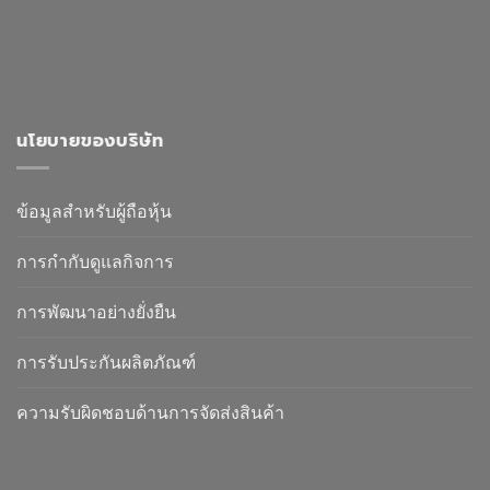
นโยบายของบริษัท
ข้อมูลสำหรับผู้ถือหุ้น
การกำกับดูแลกิจการ
การพัฒนาอย่างยั่งยืน
การรับประกันผลิตภัณฑ์
ความรับผิดชอบด้านการจัดส่งสินค้า