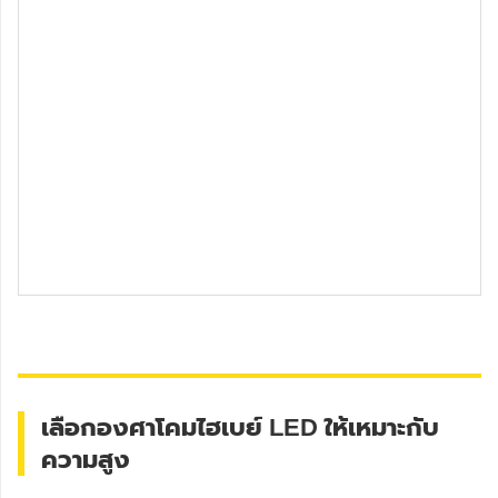
เลือกองศาโคมไฮเบย์ LED ให้เหมาะกับ
ความสูง