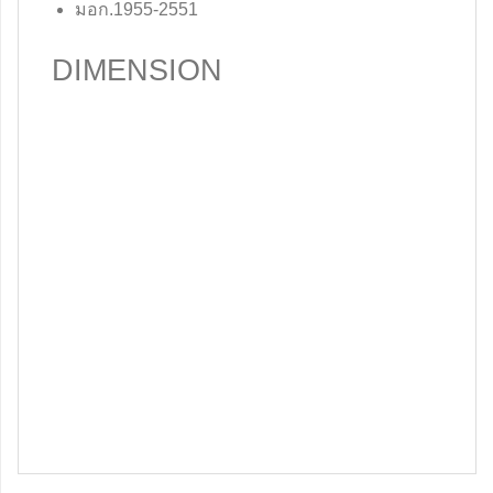
มอก.1955-2551
DIMENSION