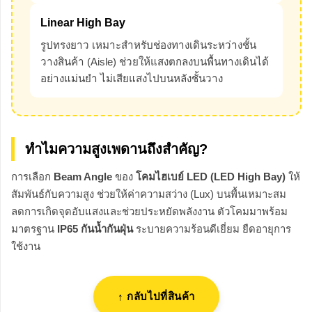
Linear High Bay
รูปทรงยาว เหมาะสำหรับช่องทางเดินระหว่างชั้น
วางสินค้า (Aisle) ช่วยให้แสงตกลงบนพื้นทางเดินได้
อย่างแม่นยำ ไม่เสียแสงไปบนหลังชั้นวาง
ทำไมความสูงเพดานถึงสำคัญ?
การเลือก
Beam Angle
ของ
โคมไฮเบย์ LED (LED High Bay)
ให้
สัมพันธ์กับความสูง ช่วยให้ค่าความสว่าง (Lux) บนพื้นเหมาะสม
ลดการเกิดจุดอับแสงและช่วยประหยัดพลังงาน ตัวโคมมาพร้อม
มาตรฐาน
IP65 กันน้ำกันฝุ่น
ระบายความร้อนดีเยี่ยม ยืดอายุการ
ใช้งาน
↑ กลับไปที่สินค้า