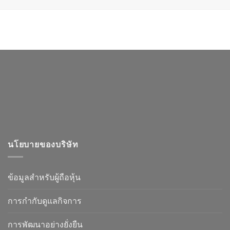
นโยบายของบริษัท
ข้อมูลสำหรับผู้ถือหุ้น
การกำกับดูแลกิจการ
การพัฒนาอย่างยั่งยืน