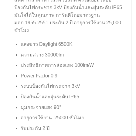
ป้องกันไฟกระชาก 3kV ป้องกันน้ำและฝุ่นระดับ IP65
มั่นใจได้ในคุณภาพ การันตีโดยมาตรฐาน
มอก.1955-2551 ประกัน 2 ปี อายุการใช้งาน 25,000
ชั่วโมง
แสงขาว Daylight 6500K
ความสว่าง 30000lm
ประสิทธิภาพการส่องแสง 100lm/W
Power Factor 0.9
ระบบป้องกันไฟกระชาก 3kV
ป้องกันน้ำและฝุ่นระดับ IP65
มุมกระจายแสง 90°
อายุการใช้งาน 25000 ชั่วโมง
รับประกัน 2 ปี