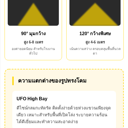
90° มุมกว้าง
120° กว้างพิเศษ
สูง 6-8 เมตร
สูง 4-6 เมตร
องศายอดนิยม สำหรับโรงงาน
เน้นความสว่าง ครอบคลุมพื้นที่นวล
ทั่วไป
ตา
ความแตกต่างของรูปทรงโคม
UFO High Bay
ดีไซน์กลมกะทัดรัด ติดตั้งง่ายด้วยห่วงแขวนเพียงจุด
เดียว เหมาะสำหรับพื้นที่เปิดโล่ง ระบายความร้อน
ได้ดีเยี่ยมและทำความสะอาดง่าย