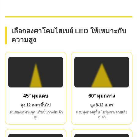
เลือกองศาโคมไฮเบย์ LED ให้เหมาะกับ
ความสูง
45° มุมแคบ
60° มุมกลาง
สูง 12 เมตรขึ้นไป
สูง 8-12 เมตร
เน้นส่องเฉพาะจุด หรือชั้นวางสินค้า
แสงพุ่งตรงสู่พื้น ไม่ฟุ้งกระจายเสีย
สูง
เปล่า