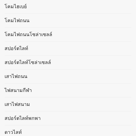
โคมไฮเบย์
โคมไฟถนน
โคมไฟถนนโซล่าเซลล์
สปอร์ตไลท์
สปอร์ตไลท์โซล่าเซลล์
เสาไฟถนน
ไฟสนามกีฬา
เสาไฟสนาม
สปอร์ตไลท์พกพา
ดาวไลท์