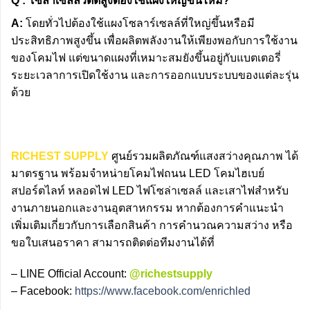
Q : โซล่าเซลล์วัตต์สูงต้องใช้แผงใหญ่ขึ้นไหม?
A:
โดยทั่วไปต้องใช้แผงโซลาร์เซลล์ที่ใหญ่ขึ้นหรือมี
ประสิทธิภาพสูงขึ้น เพื่อผลิตพลังงานให้เพียงพอกับการใช้งาน
ของโคมไฟ แต่ขนาดแผงที่เหมาะสมยังขึ้นอยู่กับแบตเตอรี่
ระยะเวลาการเปิดใช้งาน และการออกแบบระบบของแต่ละรุ่น
ด้วย
RICHEST SUPPLY
ศูนย์รวมผลิตภัณฑ์แสงสว่างคุณภาพ ได้
มาตรฐาน พร้อมจำหน่ายโคมไฟถนน LED โคมไฮเบย์
สปอร์ตไลท์ หลอดไฟ LED ไฟโซล่าเซลล์ และเสาไฟสำหรับ
งานภายนอกและงานอุตสาหกรรม หากต้องการคำแนะนำ
เพิ่มเติมเกี่ยวกับการเลือกสินค้า การคำนวณความสว่าง หรือ
ขอใบเสนอราคา สามารถติดต่อทีมงานได้ที่
– LINE Official Account:
@richestsupply
– Facebook:
https://www.facebook.com/enrichled