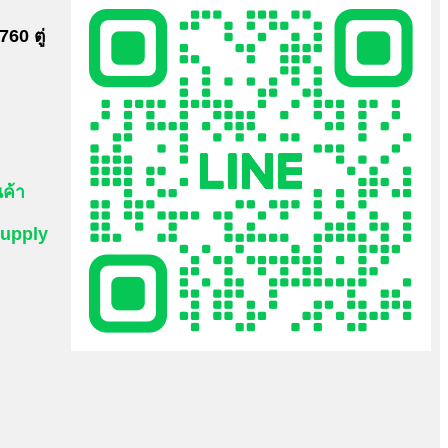
60 ตู่
นค้า
upply