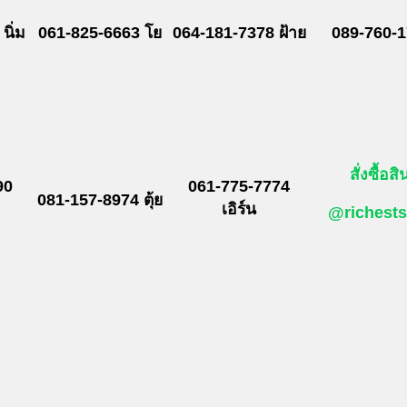
นิ่ม
061-825-6663 โย
064-181-7378 ฝ้าย
089-760-17
สั่งซื้อสิ
90
061-775-7774
081-157-8974 ตุ้ย
เอิร์น
@richests