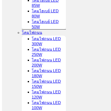
โคมไฮเบย์ LED
85W
โคมไฮเบย์ LED
80W
โคมไฮเบย์ LED
50W
โคมไฟถนน
โคมไฟถนน LED
300W
โคมไฟถนน LED
250W
โคมไฟถนน LED
200W
โคมไฟถนน LED
180W
โคมไฟถนน LED
150W
โคมไฟถนน LED
120W
โคมไฟถนน LED
100W