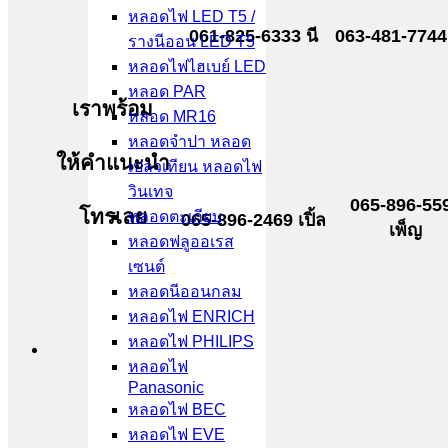
หลอดไฟ LED T5 /
061-825-6333 นี
063-481-7744 
รางนีออน LED T5
หลอดไฟไฮเบย์ LED
หลอด PAR
เราพร้อม
หลอด MR16
หลอดจำปา หลอด
ให้คำแนะนำ
เปลวเทียน หลอดไฟ
วินเทจ
065-896-55
โทรเลย
หลอดตะเกียบ
065-896-2469 เปิ้ล
เพ็ญ
หลอดฟลูออเรส
เซนต์
หลอดนีออนกลม
หลอดไฟ ENRICH
หลอดไฟ PHILIPS
หลอดไฟ
Panasonic
หลอดไฟ BEC
หลอดไฟ EVE