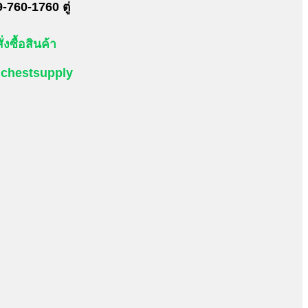
-760-1760 ตู่
สั่งซื้อสินค้า
chestsupply