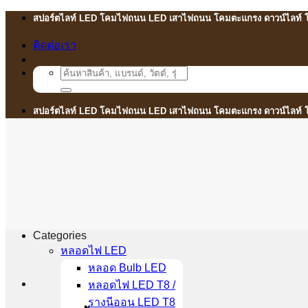
Skip
สปอร์ตไลท์ LED โคมไฟถนน LED เสาไฟถนน โคมตะแกรง ดาวน์ไลท์ 
to
content
ติดต่อเรา
Search
for:
สปอร์ตไลท์ LED โคมไฟถนน LED เสาไฟถนน โคมตะแกรง ดาวน์ไลท์ 
Categories
หลอดไฟ LED
หลอด Bulb LED
หลอดไฟ LED T8 /
รางนีออน LED T8