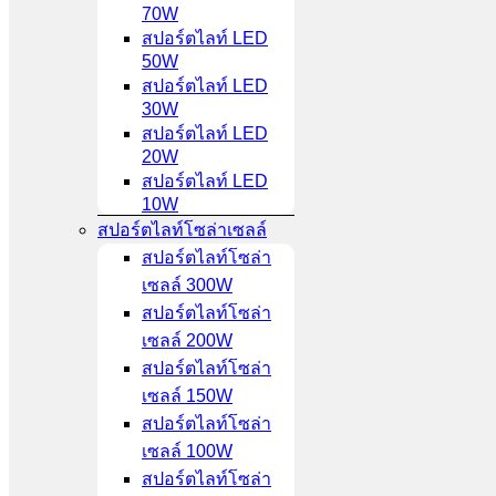
70W
สปอร์ตไลท์ LED
50W
สปอร์ตไลท์ LED
30W
สปอร์ตไลท์ LED
20W
สปอร์ตไลท์ LED
10W
สปอร์ตไลท์โซล่าเซลล์
สปอร์ตไลท์โซล่า
เซลล์ 300W
สปอร์ตไลท์โซล่า
เซลล์ 200W
สปอร์ตไลท์โซล่า
เซลล์ 150W
สปอร์ตไลท์โซล่า
เซลล์ 100W
สปอร์ตไลท์โซล่า