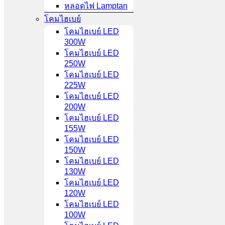
หลอดไฟ Lamptan
โคมไฮเบย์
โคมไฮเบย์ LED
300W
โคมไฮเบย์ LED
250W
โคมไฮเบย์ LED
225W
โคมไฮเบย์ LED
200W
โคมไฮเบย์ LED
155W
โคมไฮเบย์ LED
150W
โคมไฮเบย์ LED
130W
โคมไฮเบย์ LED
120W
โคมไฮเบย์ LED
100W