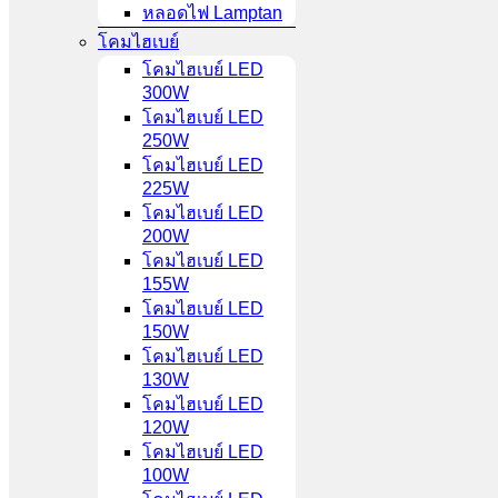
หลอดไฟ Lamptan
โคมไฮเบย์
โคมไฮเบย์ LED
300W
โคมไฮเบย์ LED
250W
โคมไฮเบย์ LED
225W
โคมไฮเบย์ LED
200W
โคมไฮเบย์ LED
155W
โคมไฮเบย์ LED
150W
โคมไฮเบย์ LED
130W
โคมไฮเบย์ LED
120W
โคมไฮเบย์ LED
100W