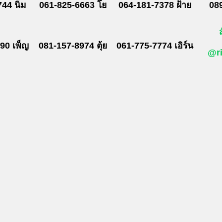
44 นิ่ม
061-825-6663 โย
064-181-7378 ฝ้าย
089
90 เพ็ญ
081-157-8974 ตุ้ย
061-775-7774 เอิร์น
@ri