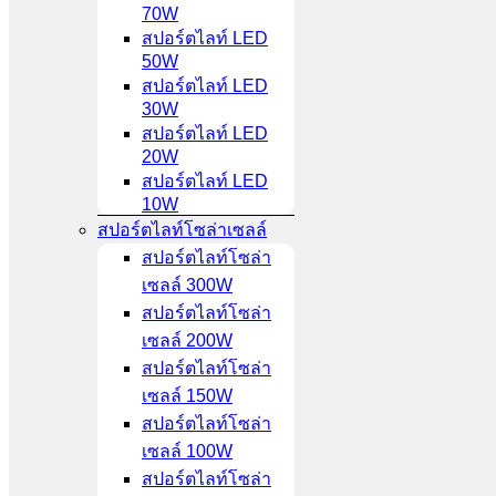
70W
สปอร์ตไลท์ LED
50W
สปอร์ตไลท์ LED
30W
สปอร์ตไลท์ LED
20W
สปอร์ตไลท์ LED
10W
สปอร์ตไลท์โซล่าเซลล์
สปอร์ตไลท์โซล่า
เซลล์ 300W
สปอร์ตไลท์โซล่า
เซลล์ 200W
สปอร์ตไลท์โซล่า
เซลล์ 150W
สปอร์ตไลท์โซล่า
เซลล์ 100W
สปอร์ตไลท์โซล่า