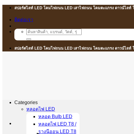
Skip
สปอร์ตไลท์ LED โคมไฟถนน LED เสาไฟถนน โคมตะแกรง ดาวน์ไลท์ 
to
content
ติดต่อเรา
Search
for:
สปอร์ตไลท์ LED โคมไฟถนน LED เสาไฟถนน โคมตะแกรง ดาวน์ไลท์ 
Categories
หลอดไฟ LED
หลอด Bulb LED
หลอดไฟ LED T8 /
รางนีออน LED T8