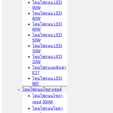
โคมไฟถนน LED
90W
โคมไฟถนน LED
80W
โคมไฟถนน LED
60W
โคมไฟถนน LED
50W
โคมไฟถนน LED
30W
โคมไฟถนน LED
20W
โคมไฟถนนหลังเต่า
E27
โคมไฟถนน LED
MIT
โคมไฟถนนโซล่าเซลล์
โคมไฟถนนโซล่า
เซลล์ 300W
โคมไฟถนนโซล่า