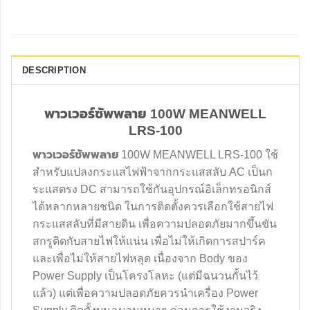
DESCRIPTION
พาวเวอร์ซัพพลาย 100W MEANWELL
LRS-100
พาวเวอร์ซัพพลาย
100W MEANWELL LRS-100 ใช้
สำหรับแปลงกระแสไฟฟ้าจากกระแสสลับ AC เป็นก
ระแสตรง DC สามารถใช้กันอุปกรณ์อิเล็กทรอนิกส์
ได้หลากหลายชนิด ในการติดตั้งควรเลือกใช้สายไฟ
กระแสสลับที่มีสายดิน เพื่อความปลอดภัยมากขึ้นขัน
สกรูติดกับสายไฟให้แน่น เพื่อไม่ให้เกิดการสปาร์ค
และเพื่อไม่ให้สายไฟหลุด เนื่องจาก Body ของ
Power Supply เป็นโครงโลหะ (แต่มีฉนวนกั้นไว้
แล้ว) แต่เพื่อความปลอดภัยควรนำเครื่อง Power