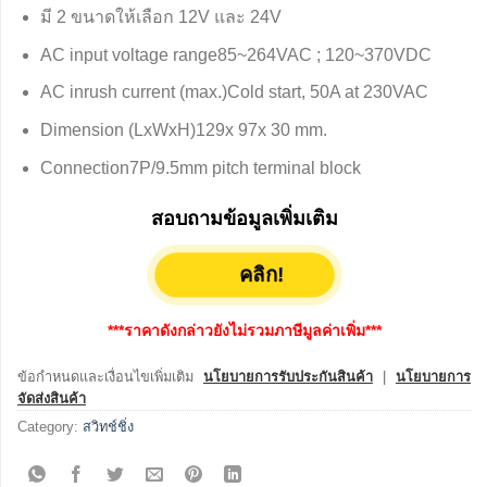
มี 2 ขนาดให้เลือก 12V และ 24V
AC input voltage range85~264VAC ; 120~370VDC
AC inrush current (max.)Cold start, 50A at 230VAC
Dimension (LxWxH)129x 97x 30 mm.
Connection7P/9.5mm pitch terminal block
สอบถามข้อมูลเพิ่มเติม
คลิก!
***ราคาดังกล่าวยังไม่รวมภาษีมูลค่าเพิ่ม***
ข้อกำหนดและเงื่อนไขเพิ่มเติม
นโยบายการรับประกันสินค้า
|
นโยบายการ
จัดส่งสินค้า
Category:
สวิทช์ชิ่ง