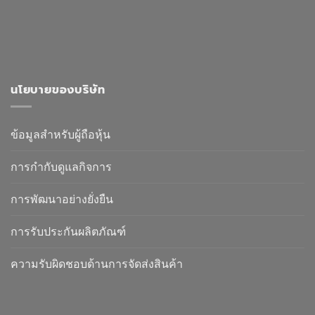
นโยบายของบริษัท
ข้อมูลสำหรับผู้ถือหุ้น
การกำกับดูแลกิจการ
การพัฒนาอย่างยั่งยืน
การรับประกันผลิตภัณฑ์
ความรับผิดชอบด้านการจัดส่งสินค้า