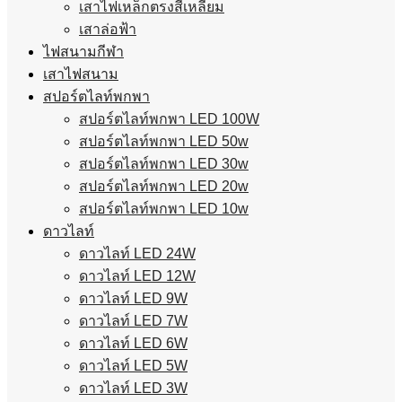
เสาไฟเหล็กตรงสี่เหลี่ยม
เสาล่อฟ้า
ไฟสนามกีฬา
เสาไฟสนาม
สปอร์ตไลท์พกพา
สปอร์ตไลท์พกพา LED 100W
สปอร์ตไลท์พกพา LED 50w
สปอร์ตไลท์พกพา LED 30w
สปอร์ตไลท์พกพา LED 20w
สปอร์ตไลท์พกพา LED 10w
ดาวไลท์
ดาวไลท์ LED 24W
ดาวไลท์ LED 12W
ดาวไลท์ LED 9W
ดาวไลท์ LED 7W
ดาวไลท์ LED 6W
ดาวไลท์ LED 5W
ดาวไลท์ LED 3W