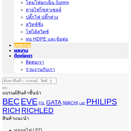
โคมไฟฉุกเฉิน Sunny
สายไฟโซล่าเซลล์
ปลั๊กไฟ ปลั๊กพ่วง
สวิทช์ชิ่ง
โฟโต้สวิตช์
ท่อ HDPE และข้อต่อ
บทความ
ผลงาน
ติดต่อเรา
ติดต่อเรา
ร่วมงานกับเรา
แบรนด์สินค้าชั้นนำ
BEC
EVE
PHILIPS
GATA
IWACHI
FSL
L&E
RICH
RICHLED
สินค้าแนะนำ
หลอดไฟ LED