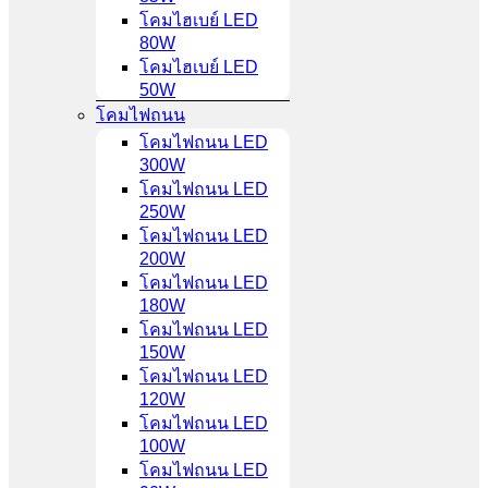
โคมไฮเบย์ LED
80W
โคมไฮเบย์ LED
50W
โคมไฟถนน
โคมไฟถนน LED
300W
โคมไฟถนน LED
250W
โคมไฟถนน LED
200W
โคมไฟถนน LED
180W
โคมไฟถนน LED
150W
โคมไฟถนน LED
120W
โคมไฟถนน LED
100W
โคมไฟถนน LED