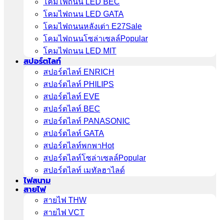
โคมไฟถนน LED BEC
โคมไฟถนน LED GATA
โคมไฟถนนหลังเต่า E27
โคมไฟถนนโซล่าเซลล์
โคมไฟถนน LED MIT
สปอร์ตไลท์
สปอร์ตไลท์ ENRICH
สปอร์ตไลท์ PHILIPS
สปอร์ตไลท์ EVE
สปอร์ตไลท์ BEC
สปอร์ตไลท์ PANASONIC
สปอร์ตไลท์ GATA
สปอร์ตไลท์พกพา
สปอร์ตไลท์โซล่าเซลล์
สปอร์ตไลท์ เมทัลฮาไลด์
ไฟสนาม
สายไฟ
สายไฟ THW
สายไฟ VCT