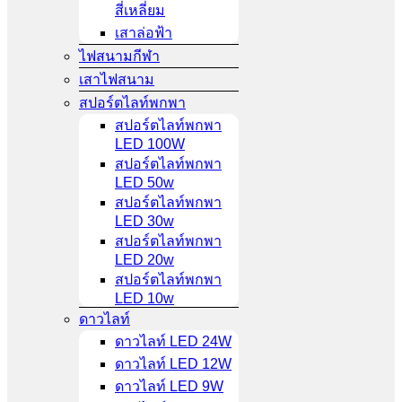
สี่เหลี่ยม
เสาล่อฟ้า
ไฟสนามกีฬา
เสาไฟสนาม
สปอร์ตไลท์พกพา
สปอร์ตไลท์พกพา
LED 100W
สปอร์ตไลท์พกพา
LED 50w
สปอร์ตไลท์พกพา
LED 30w
สปอร์ตไลท์พกพา
LED 20w
สปอร์ตไลท์พกพา
LED 10w
ดาวไลท์
ดาวไลท์ LED 24W
ดาวไลท์ LED 12W
ดาวไลท์ LED 9W