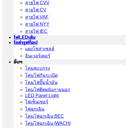
สายไฟ CVV
สายไฟ CV
สายไฟ VAF
สายไฟ NYY
สายไฟ IEC
ไฟLEDเส้น
โซล่ารูฟท็อป
แผงโซล่าเซลล์
อินเวอร์เตอร์
อื่นๆ
โคมตะแกรง
โคมไฟกันระเบิด
โคมไฟปั๊มน้ำมัน
โคมไฟติดผนังภายนอก
LED Panel Light
ไฟเซ็นเซอร์
ไฟฉุกเฉิน
โคมไฟฉุกเฉิน BEC
โคมไฟฉุกเฉิน IWACHI