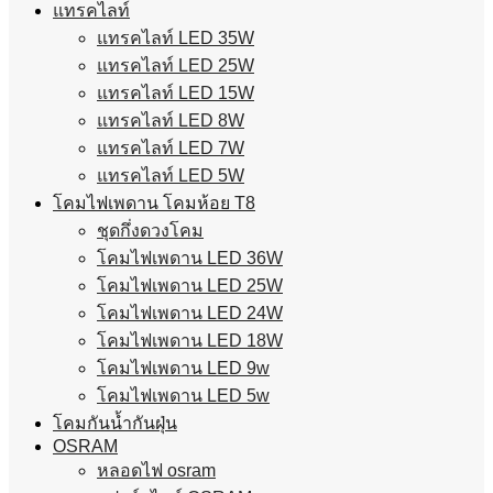
แทรคไลท์
แทรคไลท์ LED 35W
แทรคไลท์ LED 25W
แทรคไลท์ LED 15W
แทรคไลท์ LED 8W
แทรคไลท์ LED 7W
แทรคไลท์ LED 5W
โคมไฟเพดาน โคมห้อย T8
ชุดกึ่งดวงโคม
โคมไฟเพดาน LED 36W
โคมไฟเพดาน LED 25W
โคมไฟเพดาน LED 24W
โคมไฟเพดาน LED 18W
โคมไฟเพดาน LED 9w
โคมไฟเพดาน LED 5w
โคมกันน้ำกันฝุ่น
OSRAM
หลอดไฟ osram