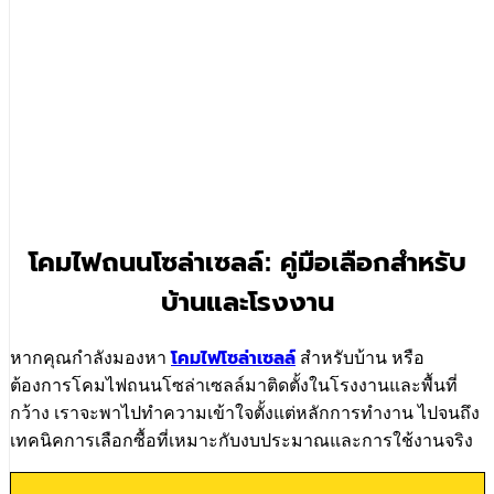
โคมไฟถนนโซล่าเซลล์: คู่มือเลือกสำหรับ
บ้านและโรงงาน
หากคุณกำลังมองหา
โคมไฟโซล่าเซลล์
สำหรับบ้าน หรือ
ต้องการโคมไฟถนนโซล่าเซลล์มาติดตั้งในโรงงานและพื้นที่
กว้าง เราจะพาไปทำความเข้าใจตั้งแต่หลักการทำงาน ไปจนถึง
เทคนิคการเลือกซื้อที่เหมาะกับงบประมาณและการใช้งานจริง