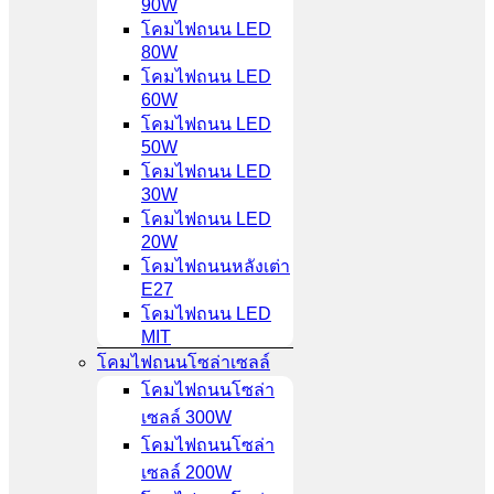
90W
โคมไฟถนน LED
80W
โคมไฟถนน LED
60W
โคมไฟถนน LED
50W
โคมไฟถนน LED
30W
โคมไฟถนน LED
20W
โคมไฟถนนหลังเต่า
E27
โคมไฟถนน LED
MIT
โคมไฟถนนโซล่าเซลล์
โคมไฟถนนโซล่า
เซลล์ 300W
โคมไฟถนนโซล่า
เซลล์ 200W