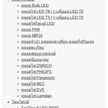
หลอด Bulb LED
หลอดไฟ LED T8 / รางนีออน LED T8
หลอดไฟ LED T5 / รางนีออน LED T5
หลอดไฟไฮเบย์ LED
หลอด PAR
หลอด MR16
หลอดจำปา หลอดเปลวเทียน หลอดไฟวินเทจ
หลอดตะเกียบ
หลอดฟลูออเรสเซนต์
หลอดนีออนกลม
หลอดไฟ ENRICH
หลอดไฟ PHILIPS
หลอดไฟ Panasonic
หลอดไฟ BEC
หลอดไฟ EVE
หลอดไฟ Lamptan
โคมไฮเบย์
โคมไฮเบย์ LED 300W