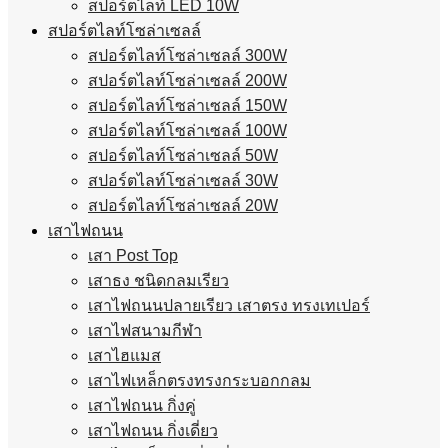
สปอร์ตไลท์ LED 10W
สปอร์ตไลท์โซล่าเซลล์
สปอร์ตไลท์โซล่าเซลล์ 300W
สปอร์ตไลท์โซล่าเซลล์ 200W
สปอร์ตไลท์โซล่าเซลล์ 150W
สปอร์ตไลท์โซล่าเซลล์ 100W
สปอร์ตไลท์โซล่าเซลล์ 50W
สปอร์ตไลท์โซล่าเซลล์ 30W
สปอร์ตไลท์โซล่าเซลล์ 20W
เสาไฟถนน
เสา Post Top
เสาธง ชนิดกลมเรียว
เสาไฟถนนปลายเรียว เสาตรง ทรงเทเปอร์
เสาไฟสนามกีฬา
เสาไฮแมส
เสาไฟเหล็กตรงทรงกระบอกกลม
เสาไฟถนน กิ่งคู่
เสาไฟถนน กิ่งเดี่ยว