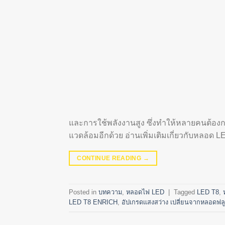
และการใช้พลังงานสูง ซึ่งทำให้หลายคนต้องการ
แวดล้อมอีกด้วย อ่านเพิ่มเติมเกี่ยวกับหลอ
CONTINUE READING
→
Posted in
บทความ
,
หลอดไฟ LED
|
Tagged
LED T8
,
LED T8 ENRICH
,
อัปเกรดแสงสว่าง เปลี่ยนจากหลอดฟล