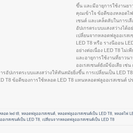
ขึ้น และมีอายุการใช้งานย
คุณเข้าใจ ข้อดีของหลอดไฟ
เซนต์ และเคล็ดลับในการเลื
อัปเกรดระบบแสงสว่างได้อย่
เปลี่ยนจากหลอดฟลูออเรสเซ
LED T8 หรือ รางนีออน LED T
อย่างต่อเนื่อง LED T8 ไม่เพ
และอายุการใช้งานที่ยาวน
ออเรสเซนต์ยังมีข้อเสีย เช
อัปเกรดระบบแสงสว่างให้ทันสมัยยิ่งขึ้น การเปลี่ยนเป็น LED T8 ไม
ด LED T8 ข้อดีของการใช้หลอด LED T8 แทนหลอดฟลูออเรสเซนต์ ปร
หลอด led t8
,
หลอดฟลูออเรสเซนต์
,
หลอดฟลูออเรสเซนต์เป็น LED T8
,
หลอดไฟ L
ูออเรสเซนต์เป็น LED T8
,
เปลี่ยนจากหลอดฟลูออเรสเซนต์เป็น LED T8