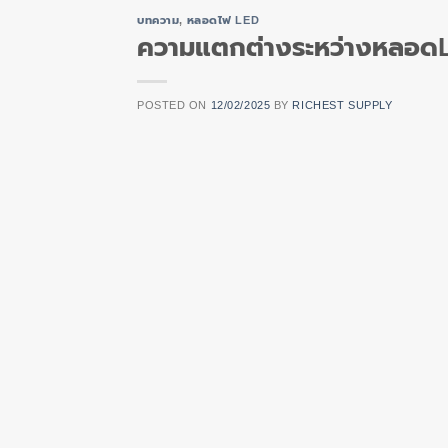
บทความ
,
หลอดไฟ LED
ความแตกต่างระหว่างหลอด
POSTED ON
12/02/2025
BY
RICHEST SUPPLY