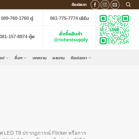
ติดต่อเรา
089-760-1760 ตู่
061-775-7774 เอิร์น
สั่งซื้อสินค้า
081-157-8974 ตุ้ย
@richestsupply
็อป
อื่นๆ
บทความ
ผลงาน
ติดต่อเรา
ดไฟ LED T8 ปรากฏการณ์ Flicker หรือการ