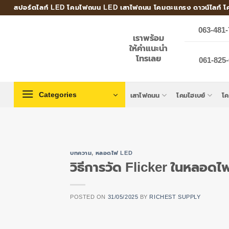
Skip
สปอร์ตไลท์ LED โคมไฟถนน LED เสาไฟถนน โคมตะแกรง ดาวน์ไลท์ โ
to
063-481-
content
เราพร้อม
ให้คำแนะนำ
โทรเลย
061-825-
Categories
เสาไฟถนน
โคมไฮเบย์
โ
บทความ
,
หลอดไฟ LED
วิธีการวัด Flicker ในหลอด
POSTED ON
31/05/2025
BY
RICHEST SUPPLY