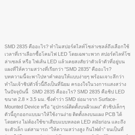
SMD 2835 คืออะไร? ทำไมสปอร์ตไลท์โซล่าเซลล์ถึงเลือกใช้
เวลาที่เราเลือกซื้อโคมไฟ LED โดยเฉพาะพวก สปอร์ตไลท์โซ
ล่าเซลล์ หรือ ไฟเส้น LED แล้วเคยสงสัยว่าตัวเจ้าตัวที่อยู่บน
แผงที่ให้ความสว่างที่เรียกว่า “SMD 2835” คืออะไร?
บทความนี้จะพาไปหาคำตอบให้แบบง่ายๆ พร้อมเจาะลึกว่า
ทำไมเจ้าชิปตัวจิ๋วนี้ถึงเป็นที่นิยม ครองใจในวงการแสงสว่าง
ในปัจจุบันนี้ SMD 2835 คืออะไร? SMD 2835 คือชิป LED
ขนาด 2.8 × 3.5 มม. ซึ่งคำว่า SMD ย่อมาจาก Surface-
Mounted Device หรือ “อุปกรณ์ติดตั้งบนผิวแผง” ตัวชิปเล็กๆ
ตัวนี้ถูกออกแบบมาให้ใช้งานง่าย ติดตั้งลงบนแผง PCB ได้
โดยตรง ไม่ต้องใช้ขาเสียบแบบหลอด LED สมัยก่อน และถึง
จะตัวเล็ก แต่สามารถ “ให้ความสว่างสูง กินไฟต่ำ” จนเป็นที่