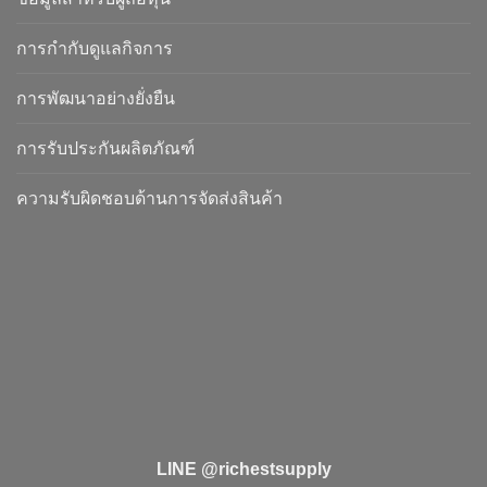
การกำกับดูแลกิจการ
การพัฒนาอย่างยั่งยืน
การรับประกันผลิตภัณฑ์
ความรับผิดชอบด้านการจัดส่งสินค้า
LINE @richestsupply