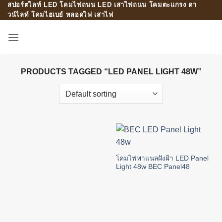
สปอร์ตไลท์ LED โคมไฟถนน LED เสาไฟถนน โคมตะแกรง ดา
Skip
วน์ไลท์ โคมไฮเบย์ หลอดไฟ เสาไฟ
to
content
PRODUCTS TAGGED “LED PANEL LIGHT 48W”
โคมไฟพาแนลฝังฝ้า LED Panel
Light 48w BEC Panel48