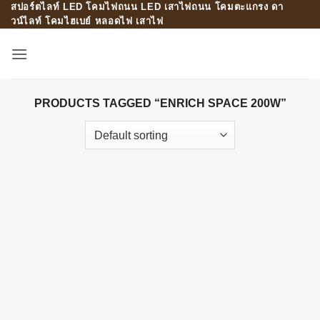
สปอร์ตไลท์ LED โคมไฟถนน LED เสาไฟถนน โคมตะแกรง ดา
Skip
วน์ไลท์ โคมไฮเบย์ หลอดไฟ เสาไฟ
to
content
PRODUCTS TAGGED “ENRICH SPACE 200W”