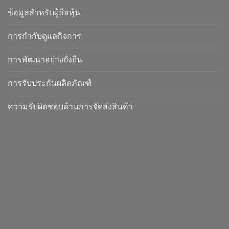
ข้อมูลสำหรับผู้ถือหุ้น
การกำกับดูแลกิจการ
การพัฒนาอย่างยั่งยืน
การรับประกันผลิตภัณฑ์
ความรับผิดชอบด้านการจัดส่งสินค้า