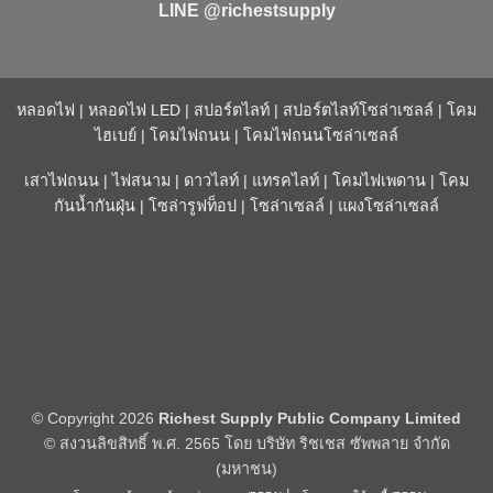
LINE @richestsupply
หลอดไฟ
|
หลอดไฟ LED
|
สปอร์ตไลท์
|
สปอร์ตไลท์โซล่าเซลล์
|
โคม
ไฮเบย์
|
โคมไฟถนน
|
โคมไฟถนนโซล่าเซลล์
เสาไฟถนน
|
ไฟสนาม
|
ดาวไลท์
|
แทรคไลท์
|
โคมไฟเพดาน
|
โคม
กันน้ำกันฝุ่น
|
โซล่ารูฟท็อป
|
โซล่าเซลล์
|
แผงโซล่าเซลล์
© Copyright 2026
Richest Supply Public Company Limited
© สงวนลิขสิทธิ์ พ.ศ. 2565 โดย บริษัท ริชเชส ซัพพลาย จำกัด
(มหาชน)