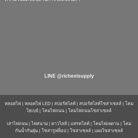
LINE @richestsupply
หลอดไฟ
|
หลอดไฟ LED
|
สปอร์ตไลท์
|
สปอร์ตไลท์โซล่าเซลล์
|
โคม
ไฮเบย์
|
โคมไฟถนน
|
โคมไฟถนนโซล่าเซลล์
เสาไฟถนน
|
ไฟสนาม
|
ดาวไลท์
|
แทรคไลท์
|
โคมไฟเพดาน
|
โคม
กันน้ำกันฝุ่น
|
โซล่ารูฟท็อป
|
โซล่าเซลล์
|
แผงโซล่าเซลล์