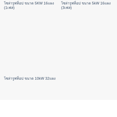
โซล่ารูฟท็อป ขนาด 5KW 16แผง
โซล่ารูฟท็อป ขนาด 5kW 16แผง
(1เฟส)
(3เฟส)
โซล่ารูฟท็อป ขนาด 10kW 32แผง