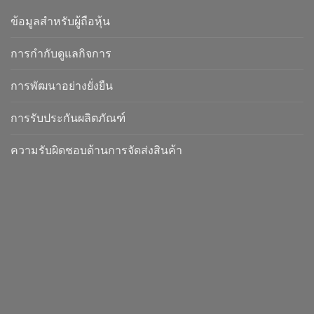
ข้อมูลสำหรับผู้ถือหุ้น
การกำกับดูแลกิจการ
การพัฒนาอย่างยั่งยืน
การรับประกันผลิตภัณฑ์
ความรับผิดชอบด้านการจัดส่งสินค้า