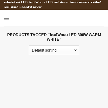
สปอร์ตไลท์ LED โคมไฟถนน LED เสาไฟถนน โคมตะแกรง ดาวน์ไลท์
Skip
โคมไฮเบย์ หลอดไฟ เสาไฟ
to
content
PRODUCTS TAGGED “โคมไฟถนน LED 300W WARM
WHITE”