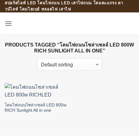
สปอร์ตไลท์ LED โคมไฟถนน LED เสาไฟถนน โคมตะแกรง ดา
Skip
วน์ไลท์ โคมไฮเบย์ หลอดไฟ เสาไฟ
to
content
PRODUCTS TAGGED “โคมไฟถนนโซล่าเซลล์ LED 800W
RICH SUNLIGHT ALL IN ONE”
โคมไฟถนนโซล่าเซลล์ LED 800w
RICH Sunlight All in one