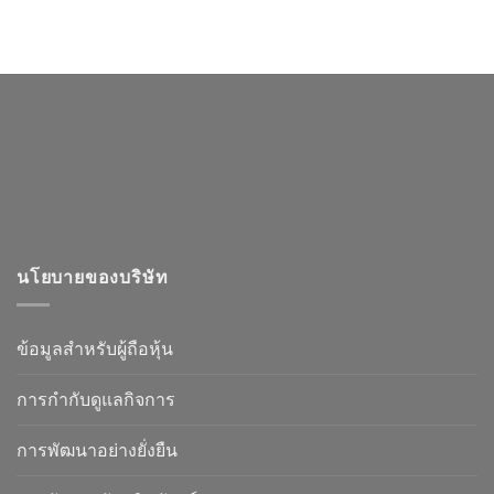
นโยบายของบริษัท
ข้อมูลสำหรับผู้ถือหุ้น
การกำกับดูแลกิจการ
การพัฒนาอย่างยั่งยืน