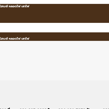
ไฮเบย์ หลอดไฟ เสาไฟ
ไฮเบย์ หลอดไฟ เสาไฟ