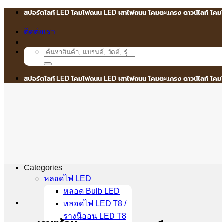
Skip
สปอร์ตไลท์ LED โคมไฟถนน LED เสาไฟถนน โคมตะแกรง ดาวน์ไลท์ โคม
to
content
ติดต่อเรา
Search
for:
สปอร์ตไลท์ LED โคมไฟถนน LED เสาไฟถนน โคมตะแกรง ดาวน์ไลท์ โคม
Categories
หลอดไฟ LED
หลอด Bulb LED
หลอดไฟ LED T8 /
รางนีออน LED T8