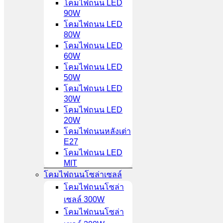
โคมไฟถนน LED
90W
โคมไฟถนน LED
80W
โคมไฟถนน LED
60W
โคมไฟถนน LED
50W
โคมไฟถนน LED
30W
โคมไฟถนน LED
20W
โคมไฟถนนหลังเต่า
E27
โคมไฟถนน LED
MIT
โคมไฟถนนโซล่าเซลล์
โคมไฟถนนโซล่า
เซลล์ 300W
โคมไฟถนนโซล่า