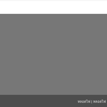
หลอดไฟ
|
หลอดไฟ