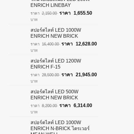
ENRICH LINEBAY
Original
Current
1,655.50
2,150.00
price
price
บาท
was:
is:
สปอร์ตไลท์ LED 1000W
฿2,150.00.
฿1,655.50.
ENRICH NEW BRICK
Original
Current
12,628.00
16,400.00
price
price
บาท
was:
is:
สปอร์ตไลท์ LED 1200W
฿16,400.00.
฿12,628.00.
ENRICH F-15
Original
Current
21,945.00
28,500.00
price
price
บาท
was:
is:
สปอร์ตไลท์ LED 500W
฿28,500.00.
฿21,945.00.
ENRICH NEW BRICK
Original
Current
6,314.00
8,200.00
price
price
บาท
was:
is:
สปอร์ตไลท์ LED 1000W
฿8,200.00.
฿6,314.00.
ENRICH N-BRICK ไดรเวอร์