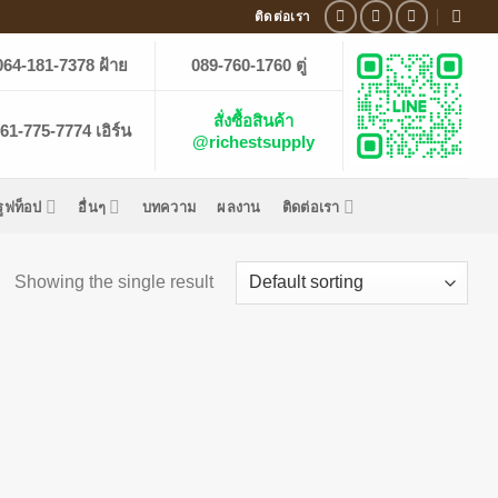
ติดต่อเรา
064-181-7378 ฝ้าย
089-760-1760 ตู่
สั่งซื้อสินค้า
61-775-7774 เอิร์น
@richestsupply
รูฟท็อป
อื่นๆ
บทความ
ผลงาน
ติดต่อเรา
Showing the single result