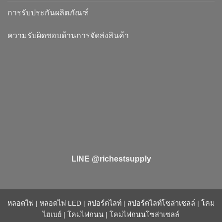
การรับประกันผลิตภัณฑ์
ความรับผิดชอบด้านการจัดส่งสินค้า
LINE @richestsupply
หลอดไฟ
|
หลอดไฟ LED
|
สปอร์ตไลท์
|
สปอร์ตไลท์โซล่าเซลล์
|
โคม
ไฮเบย์
|
โคมไฟถนน
|
โคมไฟถนนโซล่าเซลล์