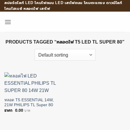
สปอร์ตไลท์ LED โคมไฟถนน LED เสาไฟถนน โคมตะแกรง ดาวน์ไลท์
Skip
โคมไฮเบย์ หลอดไฟ เสาไฟ
to
content
PRODUCTS TAGGED “หลอดไฟ T5 LED TL SUPER 80”
หลอด T5 ESSENTIAL 14W,
21W PHILIPS TL Super 80
0.00
บาท