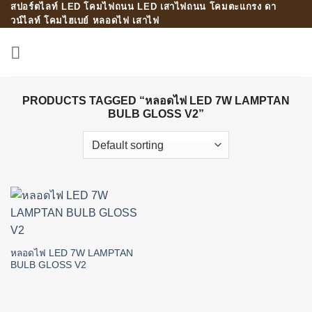
สปอร์ตไลท์ LED โคมไฟถนน LED เสาไฟถนน โคมตะแกรง ดา
Skip
วน์ไลท์ โคมไฮเบย์ หลอดไฟ เสาไฟ
to
content
PRODUCTS TAGGED “หลอดไฟ LED 7W LAMPTAN
BULB GLOSS V2”
หลอดไฟ LED 7W LAMPTAN
BULB GLOSS V2