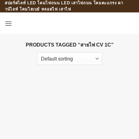
สปอร์ตไลท์ LED โคมไฟถนน LED เสาไฟถนน โคมตะแกรง ดา
Skip
วน์ไลท์ โคมไฮเบย์ หลอดไฟ เสาไฟ
to
content
PRODUCTS TAGGED “สายไฟ CV 1C”