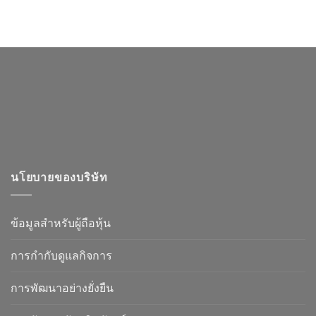
นโยบายของบริษัท
ข้อมูลสำหรับผู้ถือหุ้น
การกำกับดูแลกิจการ
การพัฒนาอย่างยั่งยืน