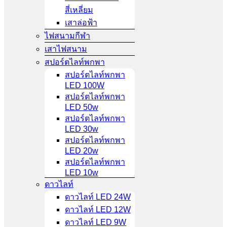
สี่เหลี่ยม
เสาล่อฟ้า
ไฟสนามกีฬา
เสาไฟสนาม
สปอร์ตไลท์พกพา
สปอร์ตไลท์พกพา
LED 100W
สปอร์ตไลท์พกพา
LED 50w
สปอร์ตไลท์พกพา
LED 30w
สปอร์ตไลท์พกพา
LED 20w
สปอร์ตไลท์พกพา
LED 10w
ดาวไลท์
ดาวไลท์ LED 24W
ดาวไลท์ LED 12W
ดาวไลท์ LED 9W