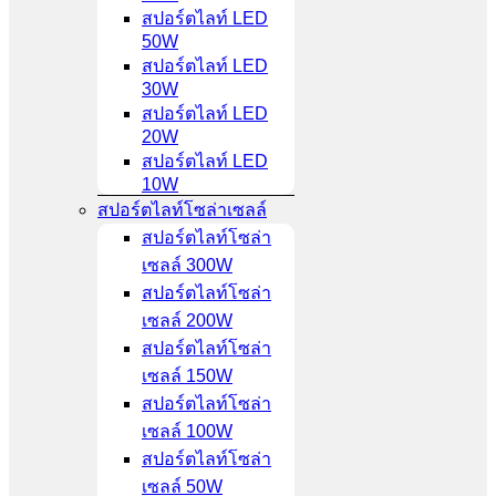
สปอร์ตไลท์ LED
50W
สปอร์ตไลท์ LED
30W
สปอร์ตไลท์ LED
20W
สปอร์ตไลท์ LED
10W
สปอร์ตไลท์โซล่าเซลล์
สปอร์ตไลท์โซล่า
เซลล์ 300W
สปอร์ตไลท์โซล่า
เซลล์ 200W
สปอร์ตไลท์โซล่า
เซลล์ 150W
สปอร์ตไลท์โซล่า
เซลล์ 100W
สปอร์ตไลท์โซล่า
เซลล์ 50W