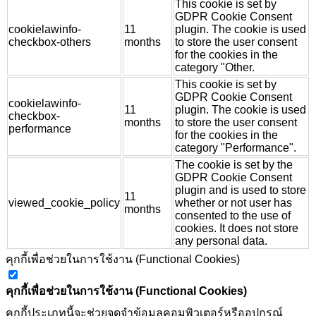
This cookie is set by
GDPR Cookie Consent
cookielawinfo-
11
plugin. The cookie is used
checkbox-others
months
to store the user consent
for the cookies in the
category "Other.
This cookie is set by
GDPR Cookie Consent
cookielawinfo-
11
plugin. The cookie is used
checkbox-
months
to store the user consent
performance
for the cookies in the
category "Performance".
The cookie is set by the
GDPR Cookie Consent
plugin and is used to store
11
viewed_cookie_policy
whether or not user has
months
consented to the use of
cookies. It does not store
any personal data.
คุกกี้เพื่อช่วยในการใช้งาน (Functional Cookies)
คุกกี้เพื่อช่วยในการใช้งาน (Functional Cookies)
คุกกี้ประเภทนี้จะช่วยจดจำข้อมูลคอมพิวเตอร์หรืออุปกรณ์