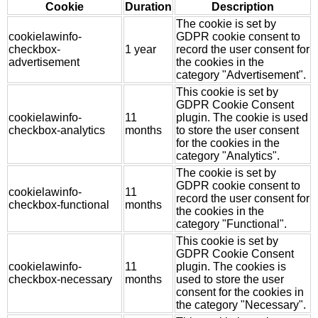
Cookie
Duration
Description
The cookie is set by
cookielawinfo-
GDPR cookie consent to
checkbox-
1 year
record the user consent for
advertisement
the cookies in the
category "Advertisement".
This cookie is set by
GDPR Cookie Consent
cookielawinfo-
11
plugin. The cookie is used
checkbox-analytics
months
to store the user consent
for the cookies in the
category "Analytics".
The cookie is set by
GDPR cookie consent to
cookielawinfo-
11
record the user consent for
checkbox-functional
months
the cookies in the
category "Functional".
This cookie is set by
GDPR Cookie Consent
cookielawinfo-
11
plugin. The cookies is
checkbox-necessary
months
used to store the user
consent for the cookies in
the category "Necessary".