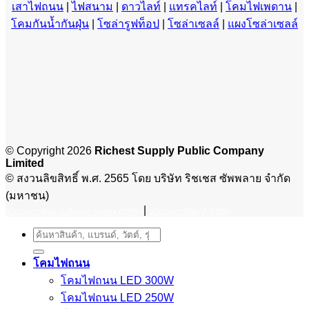
เสาไฟถนน
|
ไฟสนาม
|
ดาวไลท์
|
แทรคไลท์
|
โคมไฟเพดาน
|
โคมกันน้ำกันฝุ่น
|
โซล่ารูฟท็อป
|
โซล่าเซลล์
|
แผงโซล่าเซลล์
© Copyright 2026
Richest Supply Public Company
Limited
© สงวนลิขสิทธิ์ พ.ศ. 2565 โดย บริษัท ริชเชส ซัพพลาย จำกัด
(มหาชน)
|
นโยบายการคุ้มครองข้อมูลส่วนบุคคล (PDPA)
นโยบายการใช้คุกกี้ (PDPA)
Search
for:
โคมไฟถนน
โคมไฟถนน LED 300W
โคมไฟถนน LED 250W