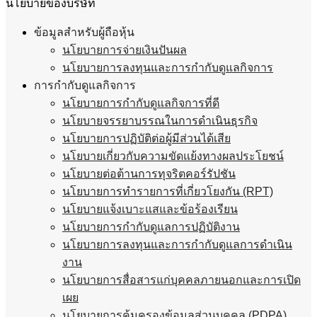
นโยบายของบริษัท
ข้อมูลสำหรับผู้ถือหุ้น
นโยบายการจ่ายเงินปันผล
นโยบายการลงทุนและการกำกับดูแลกิจการ
การกำกับดูแลกิจการ
นโยบายการกำกับดูแลกิจการที่ดี
นโยบายจรรยาบรรณในการดำเนินธุรกิจ
นโยบายการปฏิบัติต่อผู้มีส่วนได้เสีย
นโยบายเกี่ยวกับความขัดแย้งทางผลประโยชน์
นโยบายต่อต้านการทุจริตคอร์รัปชัน
นโยบายการทำรายการที่เกี่ยวโยงกัน (RPT)
นโยบายแจ้งเบาะแสและข้อร้องเรียน
นโยบายการกำกับดูแลการปฏิบัติงาน
นโยบายการลงทุนและการกำกับดูแลการดำเนิน
งาน
นโยบายการสื่อสารแก่บุคคลภายนอกและการเปิด
เผย
นโยบายการคุ้มครองข้อมูลส่วนบุคคล (PDPA)