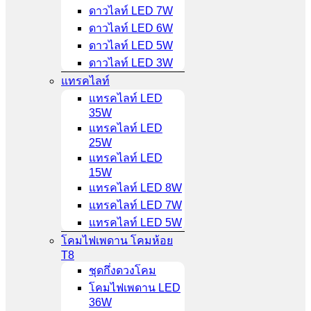
ดาวไลท์ LED 7W
ดาวไลท์ LED 6W
ดาวไลท์ LED 5W
ดาวไลท์ LED 3W
แทรคไลท์
แทรคไลท์ LED
35W
แทรคไลท์ LED
25W
แทรคไลท์ LED
15W
แทรคไลท์ LED 8W
แทรคไลท์ LED 7W
แทรคไลท์ LED 5W
โคมไฟเพดาน โคมห้อย
T8
ชุดกึ่งดวงโคม
โคมไฟเพดาน LED
36W