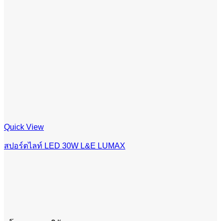
Quick View
สปอร์ตไลท์ LED 30W L&E LUMAX