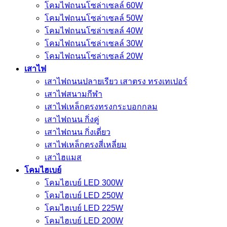
โคมไฟถนนโซล่าเซลล์ 60W
โคมไฟถนนโซล่าเซลล์ 50W
โคมไฟถนนโซล่าเซลล์ 40W
โคมไฟถนนโซล่าเซลล์ 30W
โคมไฟถนนโซล่าเซลล์ 20W
เสาไฟ
เสาไฟถนนปลายเรียว เสาตรง ทรงเทเปอร์
เสาไฟสนามกีฬา
เสาไฟเหล็กตรงทรงกระบอกกลม
เสาไฟถนน กิ่งคู่
เสาไฟถนน กิ่งเดี่ยว
เสาไฟเหล็กตรงสี่เหลี่ยม
เสาไฮแมส
โคมไฮเบย์
โคมไฮเบย์ LED 300W
โคมไฮเบย์ LED 250W
โคมไฮเบย์ LED 225W
โคมไฮเบย์ LED 200W