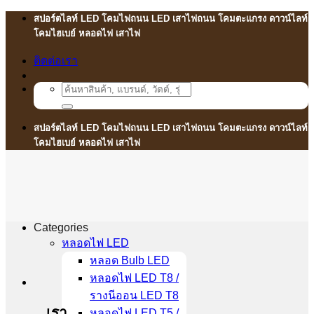
Skip
สปอร์ตไลท์ LED โคมไฟถนน LED เสาไฟถนน โคมตะแกรง ดาวน์ไลท์
to
โคมไฮเบย์ หลอดไฟ เสาไฟ
content
ติดต่อเรา
Search
for:
สปอร์ตไลท์ LED โคมไฟถนน LED เสาไฟถนน โคมตะแกรง ดาวน์ไลท์
โคมไฮเบย์ หลอดไฟ เสาไฟ
Categories
หลอดไฟ LED
หลอด Bulb LED
หลอดไฟ LED T8 /
รางนีออน LED T8
เรา
หลอดไฟ LED T5 /