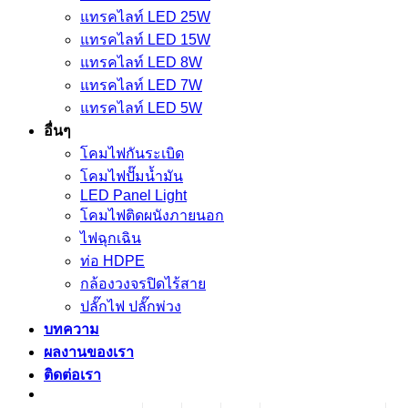
แทรคไลท์ LED 25W
แทรคไลท์ LED 15W
แทรคไลท์ LED 8W
แทรคไลท์ LED 7W
แทรคไลท์ LED 5W
อื่นๆ
โคมไฟกันระเบิด
โคมไฟปั๊มน้ำมัน
LED Panel Light
โคมไฟติดผนังภายนอก
ไฟฉุกเฉิน
ท่อ HDPE
กล้องวงจรปิดไร้สาย
ปลั๊กไฟ ปลั๊กพ่วง
บทความ
ผลงานของเรา
ติดต่อเรา