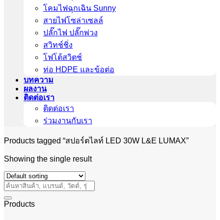
โคมไฟฉุกเฉิน Sunny
สายไฟโซล่าเซลล์
ปลั๊กไฟ ปลั๊กพ่วง
สวิทช์ชิ่ง
โฟโต้สวิตช์
ท่อ HDPE และข้อต่อ
บทความ
ผลงาน
ติดต่อเรา
ติดต่อเรา
ร่วมงานกับเรา
Products tagged “สปอร์ตไลท์ LED 30W L&E LUMAX”
Showing the single result
Search
for:
Products