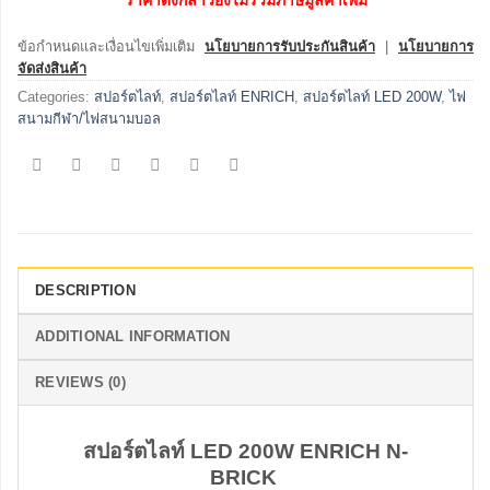
ข้อกำหนดและเงื่อนไขเพิ่มเติม
นโยบายการรับประกันสินค้า
|
นโยบายการ
จัดส่งสินค้า
Categories:
สปอร์ตไลท์
,
สปอร์ตไลท์ ENRICH
,
สปอร์ตไลท์ LED 200W
,
ไฟ
สนามกีฬา/ไฟสนามบอล
DESCRIPTION
ADDITIONAL INFORMATION
REVIEWS (0)
สปอร์ตไลท์ LED 200W ENRICH N-
BRICK