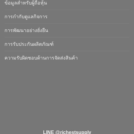
ข้อมูลสำหรับผู้ถือหุ้น
การกำกับดูแลกิจการ
การพัฒนาอย่างยั่งยืน
การรับประกันผลิตภัณฑ์
ความรับผิดชอบด้านการจัดส่งสินค้า
LINE @richestsupply