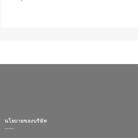
นโยบายของบริษัท