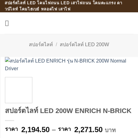
สปอร์ตไลท์ LED โคมไฟถนน LED เสาไฟถนน โคมตะแกรง ดา
Skip
วน์ไลท์ โคมไฮเบย์ หลอดไฟ เสาไฟ
to
content
สปอร์ตไลท์
/
สปอร์ตไลท์ LED 200W
สปอร์ตไลท์ LED 200W ENRICH N-BRICK
Price
2,194.50
–
2,271.50
บาท
range: