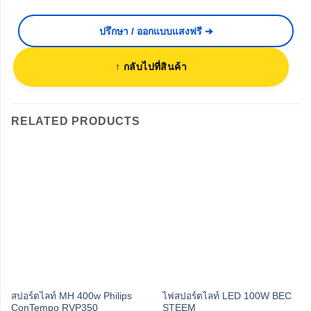
ปรึกษา / ออกแบบแสงฟรี ➔
↑ กลับไปที่สินค้า
RELATED PRODUCTS
สปอร์ตไลท์ MH 400w Philips
ไฟสปอร์ตไลท์ LED 100W BEC
ConTempo RVP350
STEEM