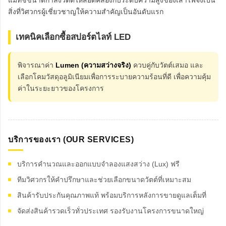
แมทช์ขนาดกำลังวัตต์ให้สอดคล้องกับระดับความสูงของเสาไฟจึงเป็น
สิ่งที่วิศวกรผู้เชี่ยวชาญให้ความสำคัญเป็นอันดับแรก
เทคนิคเลือกซื้อสปอร์ตไลท์ LED
พิจารณาค่า
Lumen (ความสว่างจริง)
ควบคู่กับวัตต์เสมอ และ
เลือกโคมวัสดุอลูมิเนียมเพื่อการระบายความร้อนที่ดี เพื่อความคุ้ม
ค่าในระยะยาวของโครงการ
บริการของเรา (OUR SERVICES)
บริการคำนวณและออกแบบจำลองแสงสว่าง (Lux) ฟรี
ทีมวิศวกรให้คำปรึกษาและช่วยเลือกขนาดวัตต์ที่เหมาะสม
สินค้ารับประกันคุณภาพแท้ พร้อมบริการหลังการขายดูแลเต็มที่
จัดส่งสินค้ารวดเร็วทั่วประเทศ รองรับงานโครงการขนาดใหญ่