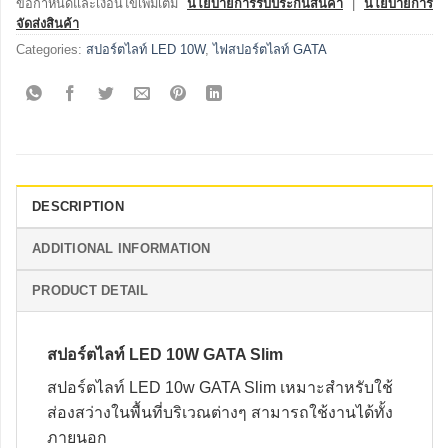
ข้อกำหนดและเงื่อนไขเพิ่มเติม
นโยบายการรับประกันสินค้า
|
นโยบายการ
จัดส่งสินค้า
Categories:
สปอร์ตไลท์ LED 10W
,
ไฟสปอร์ตไลท์ GATA
DESCRIPTION
ADDITIONAL INFORMATION
PRODUCT DETAIL
สปอร์ตไลท์ LED 10W GATA Slim
สปอร์ตไลท์ LED 10w
GATA Slim เหมาะสำหรับใช้
ส่องสว่างในพื้นที่บริเวณต่างๆ สามารถใช้งานได้ทั้ง
ภายนอก