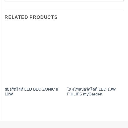
RELATED PRODUCTS
สปอร์ตไลท์ LED BEC ZONIC II
โคมไฟสปอร์ตไลท์ LED 10W
10W
PHILIPS myGarden