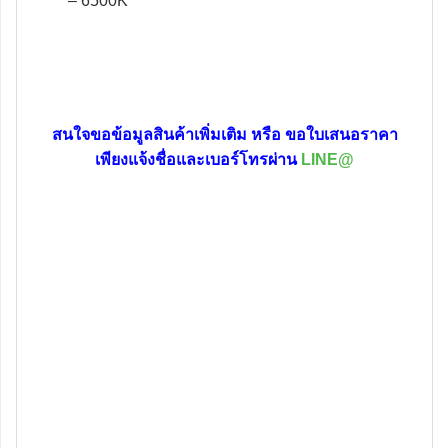
– 6500K
สนใจขอข้อมูลสินค้าเพิ่มเติม หรือ
ขอใบเสนอราคา
เพียงแจ้งชื่อและเบอร์โทรผ่าน
LINE@