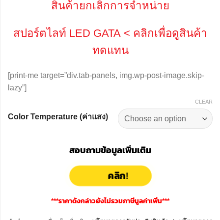
สินค้ายกเลิกการจำหน่าย
สปอร์ตไลท์ LED GATA
< คลิกเพื่อดูสินค้า
ทดแทน
[print-me target=”div.tab-panels, img.wp-post-image.skip-
lazy”]
CLEAR
Color Temperature (ค่าแสง)
สอบถามข้อมูลเพิ่มเติม
คลิก!
***ราคาดังกล่าวยังไม่รวมภาษีมูลค่าเพิ่ม***