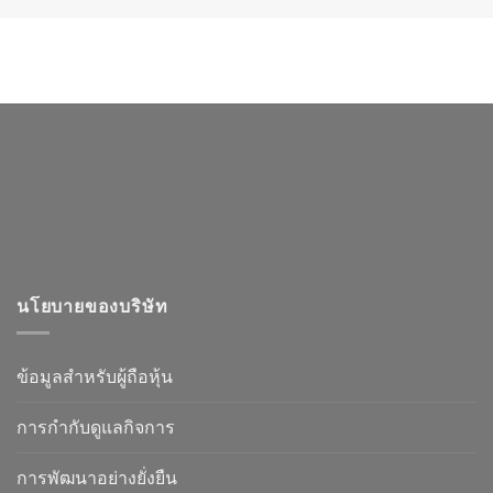
นโยบายของบริษัท
ข้อมูลสำหรับผู้ถือหุ้น
การกำกับดูแลกิจการ
การพัฒนาอย่างยั่งยืน