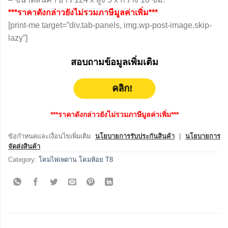
***ราคาดังกล่าวยังไม่รวมภาษีมูลค่าเพิ่ม***
[print-me target=”div.tab-panels, img.wp-post-image.skip-
lazy”]
สอบถามข้อมูลเพิ่มเติม
คลิก!
***ราคาดังกล่าวยังไม่รวมภาษีมูลค่าเพิ่ม***
ข้อกำหนดและเงื่อนไขเพิ่มเติม
นโยบายการรับประกันสินค้า
|
นโยบายการ
จัดส่งสินค้า
Category:
โคมไฟเพดาน โคมห้อย T8