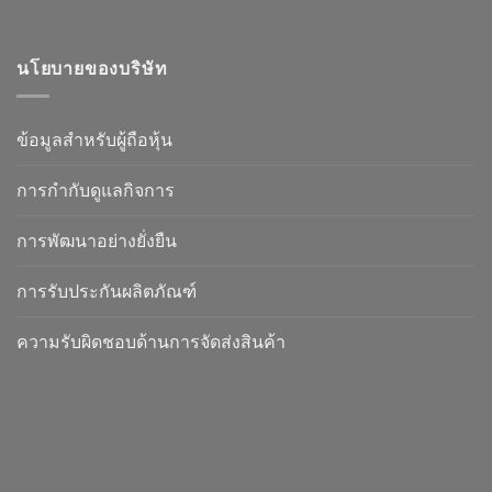
นโยบายของบริษัท
ข้อมูลสำหรับผู้ถือหุ้น
การกำกับดูแลกิจการ
การพัฒนาอย่างยั่งยืน
การรับประกันผลิตภัณฑ์
ความรับผิดชอบด้านการจัดส่งสินค้า