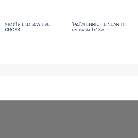
หลอดไฟ LED 50W EVE
โคมไฟ ENRICH LINEAR T8
CROSS
แขวนสลิง 1x18w