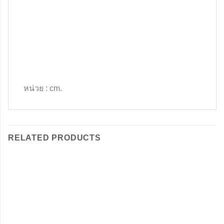
หน่วย : cm.
RELATED PRODUCTS