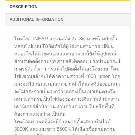
DESCRIPTION
ADDITIONAL INFORMATION
โคมไฟ LINEAR แขวนสลิง 2x18w มาพร้อมกับขั้ว
หลอดไปแบบ T8 จึงทำให้ผู้ใช้งานสามารถเปลี่ยน
หลอดไฟได้ด้วยตนเองและนอกจากนี้ยังให้อุปกรณ์
สำหรับติดตั้งครบชุด สายสลิงติดลอย ยาวประมาณ 1
เมตรผู้ติดตั้งสามารถนำไปติดตั้งได้เองโดยง่าย โคม
ไฟแขวนสลิงจะให้ค่าความสว่างที่ 4000 lumen โดย
แสงจะมีลักษณะเป็นแนวยาวทำให้แสงที่ส่องออกมา
จะไม่กระจายเป็นวงกว้างแต่จะเป็นแนวเส้นตรงจึง
เหมาะสำหรับเป็นไฟส่องช่องทางเดินตามสำนักงาน
เคาน์เตอร์สำนักงาน งานตกแต่งภายใน หรือพื้นที่
ต้องการแสงสว่าง เป็นต้น
โคมไฟแขวนสลิงจะมีจำหน่ายทั้งแสงวอร์มไวท์
3000K และแสงขาว 6500K ให้เลือกซื้อตามความ