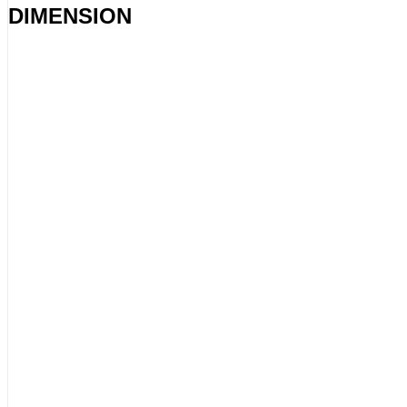
DIMENSION