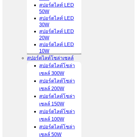
สปอร์ตไลท์ LED
50W
สปอร์ตไลท์ LED
30W
สปอร์ตไลท์ LED
20W
สปอร์ตไลท์ LED
10W
สปอร์ตไลท์โซล่าเซลล์
สปอร์ตไลท์โซล่า
เซลล์ 300W
สปอร์ตไลท์โซล่า
เซลล์ 200W
สปอร์ตไลท์โซล่า
เซลล์ 150W
สปอร์ตไลท์โซล่า
เซลล์ 100W
สปอร์ตไลท์โซล่า
เซลล์ 50W