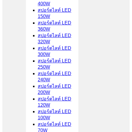
400W
สปอร์ตไลท์ LED
150W
สปอร์ตไลท์ LED
360W
สปอร์ตไลท์ LED
320W
สปอร์ตไลท์ LED
300W
สปอร์ตไลท์ LED
250W
สปอร์ตไลท์ LED
240W
สปอร์ตไลท์ LED
200W
สปอร์ตไลท์ LED
120W
สปอร์ตไลท์ LED
100W
สปอร์ตไลท์ LED
70W