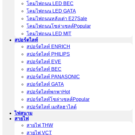
โคมไฟถนน LED BEC
โคมไฟถนน LED GATA
โคมไฟถนนหลังเต่า E27
โคมไฟถนนโซล่าเซลล์
โคมไฟถนน LED MIT
สปอร์ตไลท์
สปอร์ตไลท์ ENRICH
สปอร์ตไลท์ PHILIPS
สปอร์ตไลท์ EVE
สปอร์ตไลท์ BEC
สปอร์ตไลท์ PANASONIC
สปอร์ตไลท์ GATA
สปอร์ตไลท์พกพา
สปอร์ตไลท์โซล่าเซลล์
สปอร์ตไลท์ เมทัลฮาไลด์
ไฟสนาม
สายไฟ
สายไฟ THW
สายไฟ VCT