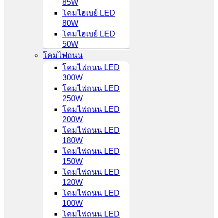
85W
โคมไฮเบย์ LED
80W
โคมไฮเบย์ LED
50W
โคมไฟถนน
โคมไฟถนน LED
300W
โคมไฟถนน LED
250W
โคมไฟถนน LED
200W
โคมไฟถนน LED
180W
โคมไฟถนน LED
150W
โคมไฟถนน LED
120W
โคมไฟถนน LED
100W
โคมไฟถนน LED