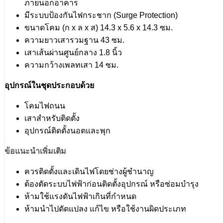
ภายนอกอาคาร
มีระบบป้องกันไฟกระชาก (Surge Protection)
ขนาดโคม (ก x ล x ส) 14.3 x 5.6 x 14.3 ซม.
ความยาวเสารวมฐาน 43 ซม.
เสาเส้นผ่านศูนย์กลาง 1.8 นิ้ว
ความกว้างเพลทเสา 14 ซม.
อุปกรณ์ในชุดประกอบด้วย
โคมไฟถนน
เสาสำหรับติดตั้ง
อุปกรณ์ติดตั้งนอตและพุก
ข้อแนะนำเพิ่มเติม
ควรติดตั้งและเดินไฟโดยช่างผู้ชำนาญ
ต้องตัดระบบไฟฟ้าก่อนติดตั้งอุปกรณ์ หรือซ่อมบำรุง
ห้ามใช้แรงดันไฟฟ้าเกินที่กำหนด
ห้ามนำไปดัดแปลง แก้ไข หรือใช้งานผิดประเภท