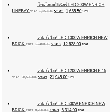
โคมไฮเบย์ลิเนียร์ LED 200W ENRICH
Original
Current
LINEBAY
1,655.50
2,150.00
บาท
price
price
was:
is:
฿2,150.00.
฿1,655.50.
สปอร์ตไลท์ LED 1000W ENRICH NEW
Original
Current
BRICK
12,628.00
16,400.00
บาท
price
price
was:
is:
฿16,400.00.
฿12,628.00.
สปอร์ตไลท์ LED 1200W ENRICH F-15
Original
Current
21,945.00
28,500.00
บาท
price
price
was:
is:
฿28,500.00.
฿21,945.00.
สปอร์ตไลท์ LED 500W ENRICH NEW
Original
Current
BRICK
6,314.00
8,200.00
บาท