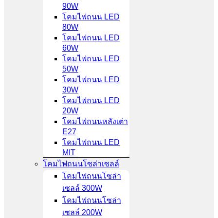
90W
โคมไฟถนน LED
80W
โคมไฟถนน LED
60W
โคมไฟถนน LED
50W
โคมไฟถนน LED
30W
โคมไฟถนน LED
20W
โคมไฟถนนหลังเต่า
E27
โคมไฟถนน LED
MIT
โคมไฟถนนโซล่าเซลล์
โคมไฟถนนโซล่า
เซลล์ 300W
โคมไฟถนนโซล่า
เซลล์ 200W