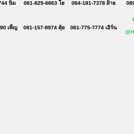
44 นิ่ม
061-825-6663 โย
064-181-7378 ฝ้าย
089
90 เพ็ญ
081-157-8974 ตุ้ย
061-775-7774 เอิร์น
@ri