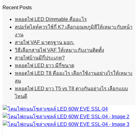
price
price
was:
is:
Recent Posts
฿4,400.00.
฿3,388.00.
หลอดไฟ LED Dimmable คืออะไร
สปอร์ตไลท์ควรใช้กี่ K? เลือกอุณหภูมิสีให้เหมาะกับหน้า
งาน
สายไฟ VAF มาตรฐาน มอก.
วิธีเลือกสายไฟ VAF ให้เหมาะกับงานติดตั้ง
สายไฟบ้านมีกี่ประเภท?
หลอดไฟ LED ยาว มีกี่ขนาด
หลอดไฟ LED T8 คืออะไร เลือกใช้งานอย่างไรให้เหมาะ
สม
หลอดไฟ LED ยาว T5 vs T8 ต่างกันอย่างไร เลือกแบบ
ไหนดี