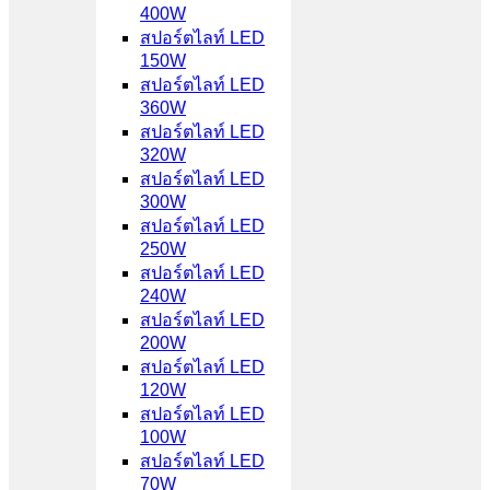
400W
สปอร์ตไลท์ LED
150W
สปอร์ตไลท์ LED
360W
สปอร์ตไลท์ LED
320W
สปอร์ตไลท์ LED
300W
สปอร์ตไลท์ LED
250W
สปอร์ตไลท์ LED
240W
สปอร์ตไลท์ LED
200W
สปอร์ตไลท์ LED
120W
สปอร์ตไลท์ LED
100W
สปอร์ตไลท์ LED
70W