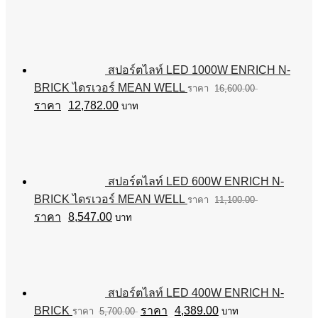
price
price
was:
is:
฿8,200.00.
฿6,314.00.
สปอร์ตไลท์ LED 1000W ENRICH N-
BRICK ไดรเวอร์ MEAN WELL
16,600.00
Original
Current
12,782.00
บาท
price
price
was:
is:
฿16,600.00.
฿12,782.00.
สปอร์ตไลท์ LED 600W ENRICH N-
BRICK ไดรเวอร์ MEAN WELL
11,100.00
Original
Current
8,547.00
บาท
price
price
was:
is:
฿11,100.00.
฿8,547.00.
สปอร์ตไลท์ LED 400W ENRICH N-
Original
Current
BRICK
4,389.00
5,700.00
บาท