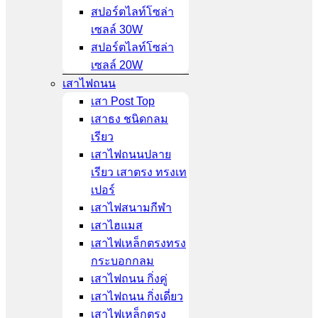
สปอร์ตไลท์โซล่า
เซลล์ 30W
สปอร์ตไลท์โซล่า
เซลล์ 20W
เสาไฟถนน
เสา Post Top
เสาธง ชนิดกลม
เรียว
เสาไฟถนนปลาย
เรียว เสาตรง ทรงเท
เปอร์
เสาไฟสนามกีฬา
เสาไฮแมส
เสาไฟเหล็กตรงทรง
กระบอกกลม
เสาไฟถนน กิ่งคู่
เสาไฟถนน กิ่งเดี่ยว
เสาไฟเหล็กตรง