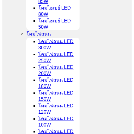
85W
โคมไฮเบย์ LED
80W
โคมไฮเบย์ LED
50W
โคมไฟถนน
โคมไฟถนน LED
300W
โคมไฟถนน LED
250W
โคมไฟถนน LED
200W
โคมไฟถนน LED
180W
โคมไฟถนน LED
150W
โคมไฟถนน LED
120W
โคมไฟถนน LED
100W
โคมไฟถนน LED