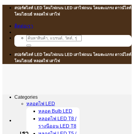
Skip
สปอร์ตไลท์ LED โคมไฟถนน LED เสาไฟถนน โคมตะแกรง ดาวน์ไลท์
to
โคมไฮเบย์ หลอดไฟ เสาไฟ
content
ติดต่อเรา
Search
for:
สปอร์ตไลท์ LED โคมไฟถนน LED เสาไฟถนน โคมตะแกรง ดาวน์ไลท์
โคมไฮเบย์ หลอดไฟ เสาไฟ
Categories
หลอดไฟ LED
หลอด Bulb LED
หลอดไฟ LED T8 /
รางนีออน LED T8
เรา
หลอดไฟ LED T5 /