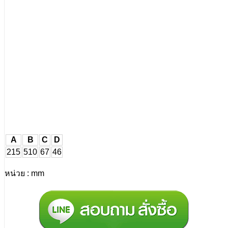
A
B
C
D
215
510
67
46
หน่วย : mm