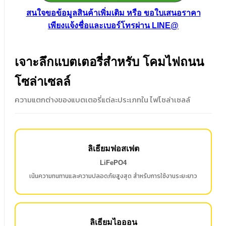
สนใจขอข้อมูลสินค้าเพิ่มเติม หรือ
ขอใบเสนอราคา
เพียงแจ้งชื่อและเบอร์โทรผ่าน LINE@
เจาะลึกแบตเตอรี่สำหรับ โคมไฟถนน
โซล่าเซลล์
ความแตกต่างของแบตเตอรี่แต่ละประเภทใน ไฟโซล่าเซลล์
ลิเธียมฟอสเฟต
LiFePO4
เน้นความทนทานและความปลอดภัยสูงสุด สำหรับการใช้งานระยะยาว
ลิเธียมไอออน