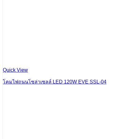
Quick View
โคมไฟถนนโซล่าเซลล์ LED 120W EVE SSL-04