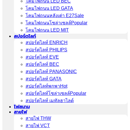
โคมไฟถนน LED BEC
โคมไฟถนน LED GATA
โคมไฟถนนหลังเต่า E27
โคมไฟถนนโซล่าเซลล์
โคมไฟถนน LED MIT
สปอร์ตไลท์
สปอร์ตไลท์ ENRICH
สปอร์ตไลท์ PHILIPS
สปอร์ตไลท์ EVE
สปอร์ตไลท์ BEC
สปอร์ตไลท์ PANASONIC
สปอร์ตไลท์ GATA
สปอร์ตไลท์พกพา
สปอร์ตไลท์โซล่าเซลล์
สปอร์ตไลท์ เมทัลฮาไลด์
ไฟสนาม
สายไฟ
สายไฟ THW
สายไฟ VCT