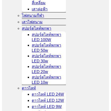
สี่เหลี่ยม
เสาล่อฟ้า
ไฟสนามกีฬา
เสาไฟสนาม
สปอร์ตไลท์พกพา
สปอร์ตไลท์พกพา
LED 100W
สปอร์ตไลท์พกพา
LED 50w
สปอร์ตไลท์พกพา
LED 30w
สปอร์ตไลท์พกพา
LED 20w
สปอร์ตไลท์พกพา
LED 10w
ดาวไลท์
ดาวไลท์ LED 24W
ดาวไลท์ LED 12W
ดาวไลท์ LED 9W