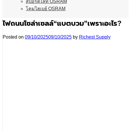
สปอร์ตไลท์ OSRAM
โคมไฮเบย์ OSRAM
ไฟถนนโซล่าเซลล์“แบตบวม”เพราะอะไร?
Posted on
09/10/2025
09/10/2025
by
Richest Supply