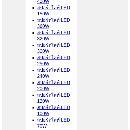
400W
สปอร์ตไลท์ LED
150W
สปอร์ตไลท์ LED
360W
สปอร์ตไลท์ LED
320W
สปอร์ตไลท์ LED
300W
สปอร์ตไลท์ LED
250W
สปอร์ตไลท์ LED
240W
สปอร์ตไลท์ LED
200W
สปอร์ตไลท์ LED
120W
สปอร์ตไลท์ LED
100W
สปอร์ตไลท์ LED
70W