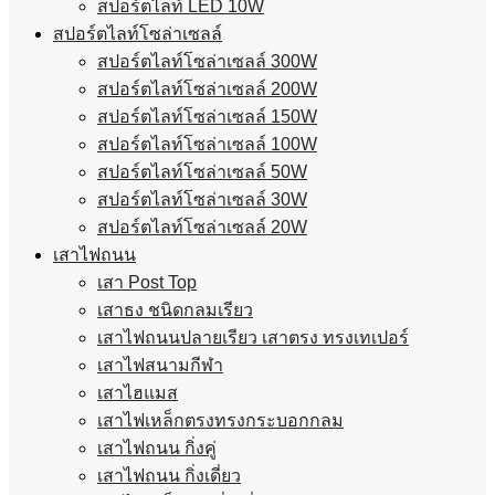
สปอร์ตไลท์ LED 10W
สปอร์ตไลท์โซล่าเซลล์
สปอร์ตไลท์โซล่าเซลล์ 300W
สปอร์ตไลท์โซล่าเซลล์ 200W
สปอร์ตไลท์โซล่าเซลล์ 150W
สปอร์ตไลท์โซล่าเซลล์ 100W
สปอร์ตไลท์โซล่าเซลล์ 50W
สปอร์ตไลท์โซล่าเซลล์ 30W
สปอร์ตไลท์โซล่าเซลล์ 20W
เสาไฟถนน
เสา Post Top
เสาธง ชนิดกลมเรียว
เสาไฟถนนปลายเรียว เสาตรง ทรงเทเปอร์
เสาไฟสนามกีฬา
เสาไฮแมส
เสาไฟเหล็กตรงทรงกระบอกกลม
เสาไฟถนน กิ่งคู่
เสาไฟถนน กิ่งเดี่ยว