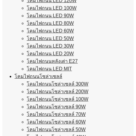
โคมไฟถนน LED 120W
โคมไฟถนน LED 100W
โคมไฟถนน LED 90W
โคมไฟถนน LED 80W
โคมไฟถนน LED 60W
โคมไฟถนน LED 50W
โคมไฟถนน LED 30W
โคมไฟถนน LED 20W
โคมไฟถนนหลังเต่า E27
โคมไฟถนน LED MIT
โคมไฟถนนโซล่าเซลล์
โคมไฟถนนโซล่าเซลล์ 300W
โคมไฟถนนโซล่าเซลล์ 200W
โคมไฟถนนโซล่าเซลล์ 100W
โคมไฟถนนโซล่าเซลล์ 90W
โคมไฟถนนโซล่าเซลล์ 70W
โคมไฟถนนโซล่าเซลล์ 60W
โคมไฟถนนโซล่าเซลล์ 50W