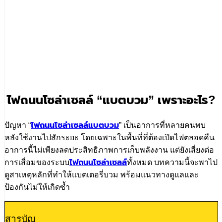
ไฟถนนโซล่าเซลล์ “แบตบวม” เพราะอะไร?
ปัญหา “
ไฟถนนโซล่าเซลล์แบตบวม
” เป็นอาการที่หลายคนพบ
หลังใช้งานไปสักระยะ โดยเฉพาะในพื้นที่ที่ต้องเปิดไฟตลอดคืน
อาการนี้ไม่เพียงลดประสิทธิภาพการเก็บพลังงาน แต่ยังเสี่ยงต่อ
การเสื่อมของระบบ
ไฟถนนโซล่าเซลล์
ทั้งหมด บทความนี้จะพาไป
ดูสาเหตุหลักที่ทำให้แบตเตอรี่บวม พร้อมแนวทางดูแลและ
ป้องกันไม่ให้เกิดซ้ำ
สารบัญ