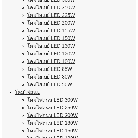
โคมไฮเบย์ LED 250W
โคมไฮเบย์ LED 225W
โคมไฮเบย์ LED 200W
โคมไฮเบย์ LED 155W
โคมไฮเบย์ LED 150W
โคมไฮเบย์ LED 130W
โคมไฮเบย์ LED 120W
โคมไฮเบย์ LED 100W
โคมไฮเบย์ LED 85W
โคมไฮเบย์ LED 80W
โคมไฮเบย์ LED 50W
โคมไฟถนน
โคมไฟถนน LED 300W
โคมไฟถนน LED 250W
โคมไฟถนน LED 200W
โคมไฟถนน LED 180W
โคมไฟถนน LED 150W