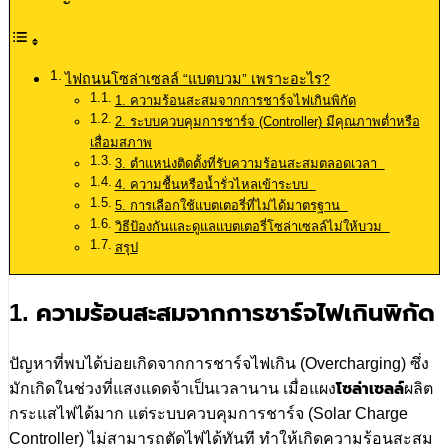
ไฟถนนโซล่าเซลล์ “แบตบวม” เพราะอะไร?
1. ความร้อนสะสมจากการชาร์จไฟเกินพิกัด
2. ระบบควบคุมการชาร์จ (Controller) มีคุณภาพต่ำหรือ
เสื่อมสภาพ
3. ตำแหน่งติดตั้งที่รับความร้อนสะสมตลอดเวลา
4. ความชื้นหรือน้ำรั่วไหลเข้าระบบ
5. การเลือกใช้แบตเตอรี่ที่ไม่ได้มาตรฐาน
วิธีป้องกันและดูแลแบตเตอรี่โซล่าเซลล์ไม่ให้บวม
สรุป
1. ความร้อนสะสมจากการชาร์จไฟเกินพิกัด
ปัญหาที่พบได้บ่อยเกิดจากการชาร์จไฟเกิน (Overcharging) ซึ่ง
มักเกิดในช่วงที่แสงแดดจ้าเป็นเวลานาน เมื่อแผง
โซล่าเซลล์
ผลิต
กระแสไฟได้มาก แต่ระบบควบคุมการชาร์จ (Solar Charge
Controller) ไม่สามารถตัดไฟได้ทันที ทำให้เกิดความร้อนสะสม