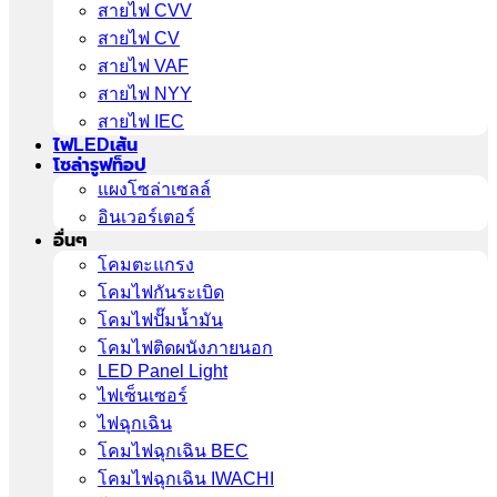
สายไฟ CVV
สายไฟ CV
สายไฟ VAF
สายไฟ NYY
สายไฟ IEC
ไฟLEDเส้น
โซล่ารูฟท็อป
แผงโซล่าเซลล์
อินเวอร์เตอร์
อื่นๆ
โคมตะแกรง
โคมไฟกันระเบิด
โคมไฟปั๊มน้ำมัน
โคมไฟติดผนังภายนอก
LED Panel Light
ไฟเซ็นเซอร์
ไฟฉุกเฉิน
โคมไฟฉุกเฉิน BEC
โคมไฟฉุกเฉิน IWACHI