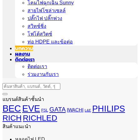
โคมไฟฉุกเฉิน Sunny
สายไฟโซล่าเซลล์
ปลั๊กไฟ ปลั๊กพ่วง
สวิทช์ชิ่ง
โฟโต้สวิตช์
ท่อ HDPE และข้อต่อ
บทความ
ผลงาน
ติดต่อเรา
ติดต่อเรา
ร่วมงานกับเรา
แบรนด์สินค้าชั้นนำ
BEC
EVE
PHILIPS
GATA
IWACHI
FSL
L&E
RICH
RICHLED
สินค้าแนะนำ
หลอดไฟ LED