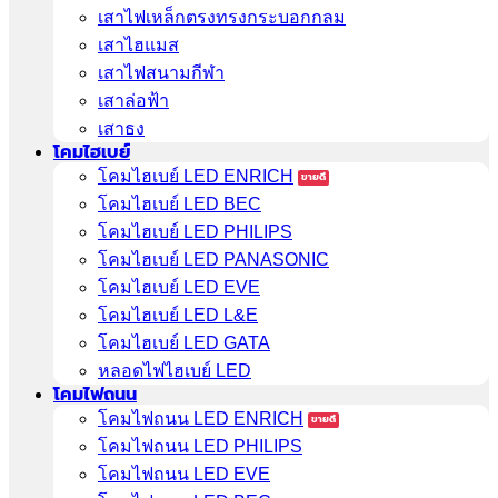
เสาไฟเหล็กตรงทรงกระบอกกลม
เสาไฮแมส
เสาไฟสนามกีฬา
เสาล่อฟ้า
เสาธง
โคมไฮเบย์
โคมไฮเบย์ LED ENRICH
โคมไฮเบย์ LED BEC
โคมไฮเบย์ LED PHILIPS
โคมไฮเบย์ LED PANASONIC
โคมไฮเบย์ LED EVE
โคมไฮเบย์ LED L&E
โคมไฮเบย์ LED GATA
หลอดไฟไฮเบย์ LED
โคมไฟถนน
โคมไฟถนน LED ENRICH
โคมไฟถนน LED PHILIPS
โคมไฟถนน LED EVE