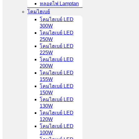
หลอดไฟ Lamptan
โคมไฮเบย์
โคมไฮเบย์ LED
300W
โคมไฮเบย์ LED
250W
โคมไฮเบย์ LED
225W
โคมไฮเบย์ LED
200W
โคมไฮเบย์ LED
155W
โคมไฮเบย์ LED
150W
โคมไฮเบย์ LED
130W
โคมไฮเบย์ LED
120W
โคมไฮเบย์ LED
100W