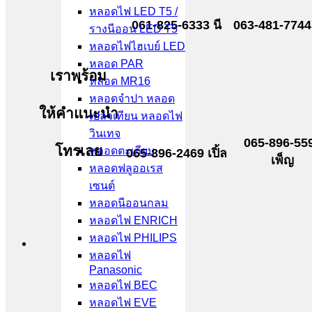
หลอดไฟ LED T5 /
061-825-6333 นี
063-481-7744 
รางนีออน LED T5
หลอดไฟไฮเบย์ LED
หลอด PAR
เราพร้อม
หลอด MR16
หลอดจำปา หลอด
ให้คำแนะนำ
เปลวเทียน หลอดไฟ
วินเทจ
065-896-55
โทรเลย
หลอดตะเกียบ
065-896-2469 เปิ้ล
เพ็ญ
หลอดฟลูออเรส
เซนต์
หลอดนีออนกลม
หลอดไฟ ENRICH
หลอดไฟ PHILIPS
หลอดไฟ
Panasonic
หลอดไฟ BEC
หลอดไฟ EVE