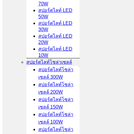
70W
สปอร์ตไลท์ LED
50W
สปอร์ตไลท์ LED
30W
สปอร์ตไลท์ LED
20W
สปอร์ตไลท์ LED
10W
สปอร์ตไลท์โซล่าเซลล์
สปอร์ตไลท์โซล่า
เซลล์ 300W
สปอร์ตไลท์โซล่า
เซลล์ 200W
สปอร์ตไลท์โซล่า
เซลล์ 150W
สปอร์ตไลท์โซล่า
เซลล์ 100W
สปอร์ตไลท์โซล่า