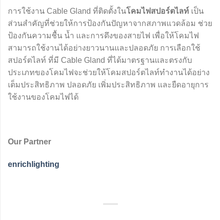
การใช้งาน Cable Gland ที่ติดตั้งใน
โคมไฟสปอร์ตไลท์
เป็น
ส่วนสำคัญที่ช่วยให้การป้องกันปัญหาจากสภาพแวดล้อม ช่วย
ป้องกันความชื้น น้ำ และการดึงของสายไฟ เพื่อให้โคมไฟ
สามารถใช้งานได้อย่างยาวนานและปลอดภัย การเลือกใช้
สปอร์ตไลท์ ที่มี Cable Gland ที่ได้มาตรฐานและตรงกับ
ประเภทของโคมไฟจะช่วยให้โคมสปอร์ตไลท์ทำงานได้อย่าง
เต็มประสิทธิภาพ ปลอดภัย เพิ่มประสิทธิภาพ และยืดอายุการ
ใช้งานของโคมไฟได้
Our Partner
enrichlighting