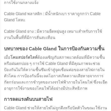
การใช้งานกลางแจ้ง
Cable Gland พลาสติก : มีน้ำหนักเบา ราคาถูกกว่า Cable
Gland โลหะ
Cable Gland ยาง : มีความยืดหยุ่นสูง เหมาะสำหรับการใช้
งานในพื้นที่ที่มีการสั่นสะเทือน
บทบาทของ Cable Gland ในการป้องกันความชื้น
เมื่อ
โคมสปอร์ตไลท์
ต้องเผชิญกับสภาพแวดล้อมที่มีความชื้น
หรือฝนตกบ่อย ๆ การใช้ Cable Gland ที่มีคุณภาพจะช่วย
ป้องกันไม่ให้ความชื้นซึมเข้าสู่จุดเชื่อมต่อของสายไฟภายใน
ตัวโคม การป้องกันนี้จะลดโอกาสเกิดความเสียหายจากการ
กัดกร่อนและการชำรุดของวงจรไฟฟ้าภายในโคมไฟ ซึ่งจะยืด
อายุการใช้งานของโคมไฟได้อย่างมีประสิทธิภาพ
การลดแรงดันบนสายไฟ
Cable Gland ช่วยให้สายไฟไม่ถูกดึงหรือบิดตัวในขณะใช้งาน