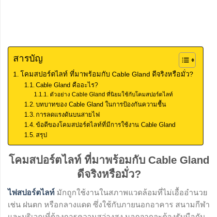
สารบัญ
โคมสปอร์ตไลท์ ที่มาพร้อมกับ Cable Gland ดีจริงหรือมั่ว?
Cable Gland คืออะไร?
ตัวอย่าง Cable Gland ที่นิยมใช้กับโคมสปอร์ตไลท์
บทบาทของ Cable Gland ในการป้องกันความชื้น
การลดแรงดันบนสายไฟ
ข้อดีของโคมสปอร์ตไลท์ที่มีการใช้งาน Cable Gland
สรุป
โคมสปอร์ตไลท์ ที่มาพร้อมกับ Cable Gland
ดีจริงหรือมั่ว?
ไฟสปอร์ตไลท์
มักถูกใช้งานในสภาพแวดล้อมที่ไม่เอื้ออำนวย
เช่น ฝนตก หรือกลางแดด ซึ่งใช้กับภายนอกอาคาร สนามกีฬา
และบริเวณที่ต้องการความสว่างสูง นอกจากจะต้องรับมือกับ