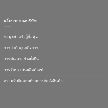
นโยบายของบริษัท
ข้อมูลสำหรับผู้ถือหุ้น
การกำกับดูแลกิจการ
การพัฒนาอย่างยั่งยืน
การรับประกันผลิตภัณฑ์
ความรับผิดชอบด้านการจัดส่งสินค้า