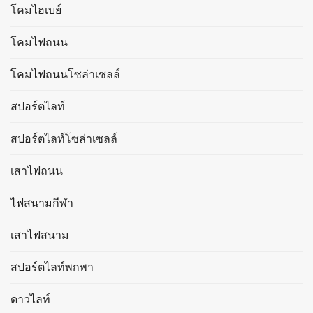
โคมไฮเบย์
โคมไฟถนน
โคมไฟถนนโซล่าเซลล์
สปอร์ตไลท์
สปอร์ตไลท์โซล่าเซลล์
เสาไฟถนน
ไฟสนามกีฬา
เสาไฟสนาม
สปอร์ตไลท์พกพา
ดาวไลท์