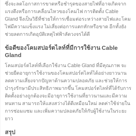
ซึ่งจะลดโอกาสการขาดหรือชำรุดของสายไฟที่อาจเกิดจาก
แรงดึงหรือการเคลื่อนไหวของโคมไฟ การติดตั้ง Cable
Gland จึงเป็นวิธีที่ช่วยให้การเชื่อมต่อระหว่างสายไฟและโคม
ไฟมีความแข็งแรง ไม่เสี่ยงต่อการแตกหักหรือขาด อีกทั้งยัง
ช่วยลดการเกิดอุบัติเหตุไฟฟ้าลัดวงจรได้ดี
ข้อดีของโคมสปอร์ตไลท์ที่มีการใช้งาน Cable
Gland
โคมสปอร์ตไลท์ที่เลือกใช้งาน Cable Gland ที่มีคุณภาพ จะ
ช่วยยืดอายุการใช้งานของโคมสปอร์ตไลท์ได้อย่างยาวนาน
ลดความเสี่ยงจากปัญหาด้านความปลอดภัย และช่วยให้การ
บำรุงรักษามีประสิทธิภาพมากขึ้น โคมสปอร์ตไลท์ที่ได้รับการ
ติดตั้งอย่างถูกต้องจะมีอายุการใช้งานที่ยาวนานและมีความ
ทนทาน สามารถให้แสงสว่างได้ดีเหมือนใหม่ ลดค่าใช้จ่ายใน
การซ่อมแซม และเพิ่มความปลอดภัยให้กับผู้ใช้งานในระยะ
ยาว
สรุป