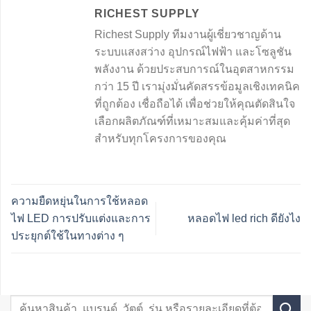
RICHEST SUPPLY
Richest Supply ทีมงานผู้เชี่ยวชาญด้าน
ระบบแสงสว่าง อุปกรณ์ไฟฟ้า และโซลูชัน
พลังงาน ด้วยประสบการณ์ในอุตสาหกรรม
กว่า 15 ปี เรามุ่งมั่นคัดสรรข้อมูลเชิงเทคนิค
ที่ถูกต้อง เชื่อถือได้ เพื่อช่วยให้คุณตัดสินใจ
เลือกผลิตภัณฑ์ที่เหมาะสมและคุ้มค่าที่สุด
สำหรับทุกโครงการของคุณ
ความยืดหยุ่นในการใช้หลอด
ไฟ LED การปรับแต่งและการ
หลอดไฟ led rich ดียังไง
ประยุกต์ใช้ในทางต่าง ๆ