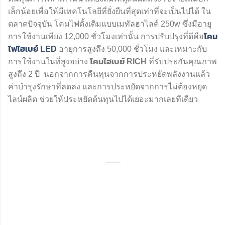
เล็กน้อยเพื่อให้มีเทคโนโลยีที่ยั่งยืนที่สุดเท่าที่จะเป็นไปได้ ใน
ตลาดปัจจุบัน โคมไฟดั้งเดิมแบบเมทัลฮาไลด์ 250w ซึ่งมีอายุ
การใช้งานเพียง 12,000 ชั่วโมงเท่านั้น การปรับปรุงที่ดีคือ
โคม
ไฟไฮเบย์ LED
อายุการสูงถึง 50,000 ชั่วโมง และเหมาะกับ
การใช้งานในที่สูงอย่าง
โคมไฮเบย์
RICH
ที่รับประกันคุณภาพ
สูงถึง 2 ปี นอกจากการคืนทุนจากการประหยัดพลังงานแล้ว
ค่าบำรุงรักษาที่ลดลง และการประหยัดจากการไม่ต้องหยุด
ไลน์ผลิต ช่วยให้ประหยัดต้นทุนไปได้เยอะมากเลยทีเดียว