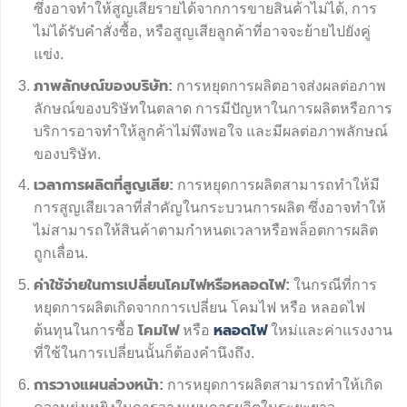
ซึ่งอาจทำให้สูญเสียรายได้จากการขายสินค้าไม่ได้, การ
ไม่ได้รับคำสั่งซื้อ, หรือสูญเสียลูกค้าที่อาจจะย้ายไปยังคู่
แข่ง.
ภาพลักษณ์ของบริษัท:
การหยุดการผลิตอาจส่งผลต่อภาพ
ลักษณ์ของบริษัทในตลาด การมีปัญหาในการผลิตหรือการ
บริการอาจทำให้ลูกค้าไม่พึงพอใจ และมีผลต่อภาพลักษณ์
ของบริษัท.
เวลาการผลิตที่สูญเสีย:
การหยุดการผลิตสามารถทำให้มี
การสูญเสียเวลาที่สำคัญในกระบวนการผลิต ซึ่งอาจทำให้
ไม่สามารถให้สินค้าตามกำหนดเวลาหรือพล็อตการผลิต
ถูกเลื่อน.
ค่าใช้จ่ายในการเปลี่ยนโคมไฟหรือหลอดไฟ:
ในกรณีที่การ
หยุดการผลิตเกิดจากการเปลี่ยน โคมไฟ หรือ หลอดไฟ
ต้นทุนในการซื้อ
โคมไฟ
หรือ
หลอดไฟ
ใหม่และค่าแรงงาน
ที่ใช้ในการเปลี่ยนนั้นก็ต้องคำนึงถึง.
การวางแผนล่วงหน้า:
การหยุดการผลิตสามารถทำให้เกิด