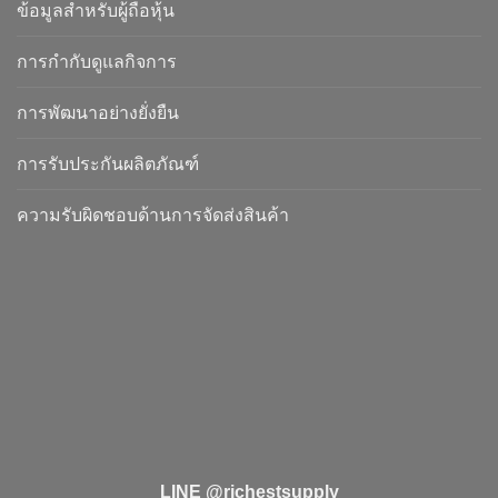
ข้อมูลสำหรับผู้ถือหุ้น
การกำกับดูแลกิจการ
การพัฒนาอย่างยั่งยืน
การรับประกันผลิตภัณฑ์
ความรับผิดชอบด้านการจัดส่งสินค้า
LINE @richestsupply