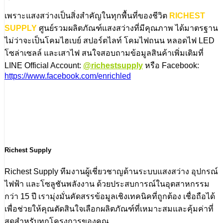
เพราะแสงสว่างเป็นสิ่งสำคัญในทุกพื้นที่ของชีวิต
RICHEST
SUPPLY
ศูนย์รวมผลิตภัณฑ์แสงสว่างที่มีคุณภาพ ได้มาตรฐาน
ไม่ว่าจะเป็นโคมไฮเบย์ สปอร์ตไลท์ โคมไฟถนน หลอดไฟ LED
โซล่าเซลล์ และเสาไฟ สนใจสอบถามข้อมูลสินค้าเพิ่มเติมที่
LINE Official Account:
@richestsupply
หรือ Facebook:
https://www.facebook.com/enrichled
Richest Supply
Richest Supply ทีมงานผู้เชี่ยวชาญด้านระบบแสงสว่าง อุปกรณ์
ไฟฟ้า และโซลูชันพลังงาน ด้วยประสบการณ์ในอุตสาหกรรม
กว่า 15 ปี เรามุ่งมั่นคัดสรรข้อมูลเชิงเทคนิคที่ถูกต้อง เชื่อถือได้
เพื่อช่วยให้คุณตัดสินใจเลือกผลิตภัณฑ์ที่เหมาะสมและคุ้มค่าที่
สุดสำหรับทุกโครงการของคุณ