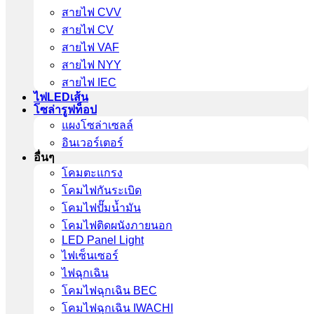
สายไฟ CVV
สายไฟ CV
สายไฟ VAF
สายไฟ NYY
สายไฟ IEC
ไฟLEDเส้น
โซล่ารูฟท็อป
แผงโซล่าเซลล์
อินเวอร์เตอร์
อื่นๆ
โคมตะแกรง
โคมไฟกันระเบิด
โคมไฟปั๊มน้ำมัน
โคมไฟติดผนังภายนอก
LED Panel Light
ไฟเซ็นเซอร์
ไฟฉุกเฉิน
โคมไฟฉุกเฉิน BEC
โคมไฟฉุกเฉิน IWACHI