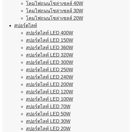
โคมไฟถนนโซล่าเซลล์ 40W
โคมไฟถนนโซล่าเซลล์ 30W
โคมไฟถนนโซล่าเซลล์ 20W
สปอร์ตไลท์
สปอร์ตไลท์ LED 400W
สปอร์ตไลท์ LED 150W
สปอร์ตไลท์ LED 360W
สปอร์ตไลท์ LED 320W
สปอร์ตไลท์ LED 300W
สปอร์ตไลท์ LED 250W
สปอร์ตไลท์ LED 240W
สปอร์ตไลท์ LED 200W
สปอร์ตไลท์ LED 120W
สปอร์ตไลท์ LED 100W
สปอร์ตไลท์ LED 70W
สปอร์ตไลท์ LED 50W
สปอร์ตไลท์ LED 30W
สปอร์ตไลท์ LED 20W