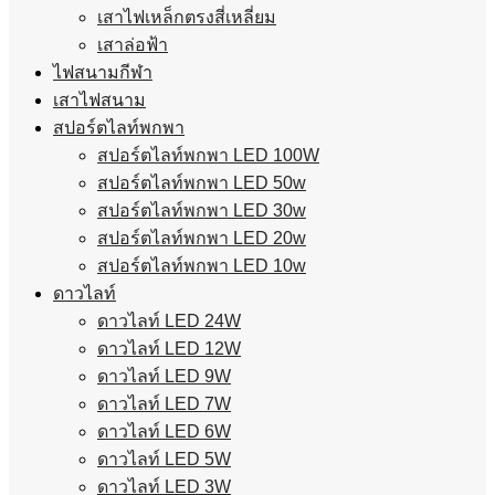
เสาไฟเหล็กตรงสี่เหลี่ยม
เสาล่อฟ้า
ไฟสนามกีฬา
เสาไฟสนาม
สปอร์ตไลท์พกพา
สปอร์ตไลท์พกพา LED 100W
สปอร์ตไลท์พกพา LED 50w
สปอร์ตไลท์พกพา LED 30w
สปอร์ตไลท์พกพา LED 20w
สปอร์ตไลท์พกพา LED 10w
ดาวไลท์
ดาวไลท์ LED 24W
ดาวไลท์ LED 12W
ดาวไลท์ LED 9W
ดาวไลท์ LED 7W
ดาวไลท์ LED 6W
ดาวไลท์ LED 5W
ดาวไลท์ LED 3W