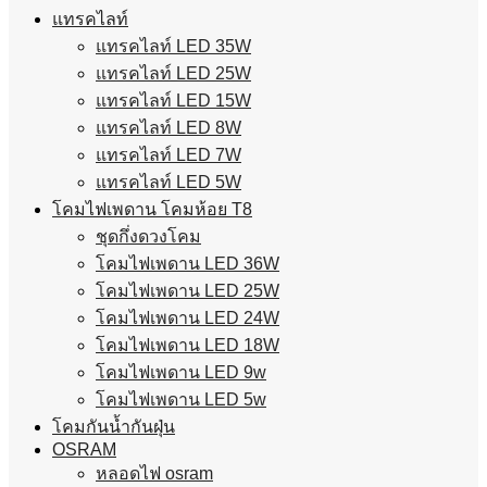
แทรคไลท์
แทรคไลท์ LED 35W
แทรคไลท์ LED 25W
แทรคไลท์ LED 15W
แทรคไลท์ LED 8W
แทรคไลท์ LED 7W
แทรคไลท์ LED 5W
โคมไฟเพดาน โคมห้อย T8
ชุดกึ่งดวงโคม
โคมไฟเพดาน LED 36W
โคมไฟเพดาน LED 25W
โคมไฟเพดาน LED 24W
โคมไฟเพดาน LED 18W
โคมไฟเพดาน LED 9w
โคมไฟเพดาน LED 5w
โคมกันน้ำกันฝุ่น
OSRAM
หลอดไฟ osram