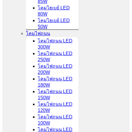
85W
โคมไฮเบย์ LED
80W
โคมไฮเบย์ LED
50W
โคมไฟถนน
โคมไฟถนน LED
300W
โคมไฟถนน LED
250W
โคมไฟถนน LED
200W
โคมไฟถนน LED
180W
โคมไฟถนน LED
150W
โคมไฟถนน LED
120W
โคมไฟถนน LED
100W
โคมไฟถนน LED