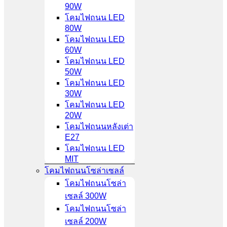
90W
โคมไฟถนน LED
80W
โคมไฟถนน LED
60W
โคมไฟถนน LED
50W
โคมไฟถนน LED
30W
โคมไฟถนน LED
20W
โคมไฟถนนหลังเต่า
E27
โคมไฟถนน LED
MIT
โคมไฟถนนโซล่าเซลล์
โคมไฟถนนโซล่า
เซลล์ 300W
โคมไฟถนนโซล่า
เซลล์ 200W