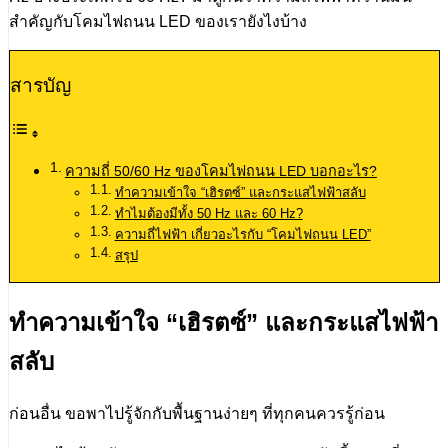
สำคัญกับโคมไฟถนน LED ของเรายังไงบ้าง
สารบัญ
ความถี่ 50/60 Hz ของโคมไฟถนน LED บอกอะไร?
ทำความเข้าใจ “เฮิรตซ์” และกระแสไฟฟ้าสลับ
ทำไมต้องมีทั้ง 50 Hz และ 60 Hz?
ความถี่ไฟฟ้า เกี่ยวอะไรกับ “โคมไฟถนน LED”
สรุป
ทำความเข้าใจ “เฮิรตซ์” และกระแสไฟฟ้า
สลับ
ก่อนอื่น ขอพาไปรู้จักกับพื้นฐานง่ายๆ ที่ทุกคนควรรู้ก่อน