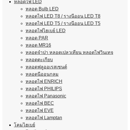
หลอดไฟ LED
หลอด Bulb LED
หลอดไฟ LED T8 / รางนีออน LED T8
หลอดไฟ LED T5 / รางนีออน LED T5
หลอดไฟไฮเบย์ LED
หลอด PAR
หลอด MR16
หลอดจำปา หลอดเปลวเทียน หลอดไฟวินเทจ
หลอดตะเกียบ
หลอดฟลูออเรสเซนต์
หลอดนีออนกลม
หลอดไฟ ENRICH
หลอดไฟ PHILIPS
หลอดไฟ Panasonic
หลอดไฟ BEC
หลอดไฟ EVE
หลอดไฟ Lamptan
โคมไฮเบย์