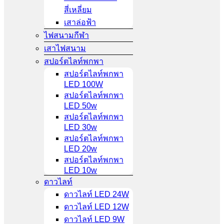
สี่เหลี่ยม
เสาล่อฟ้า
ไฟสนามกีฬา
เสาไฟสนาม
สปอร์ตไลท์พกพา
สปอร์ตไลท์พกพา
LED 100W
สปอร์ตไลท์พกพา
LED 50w
สปอร์ตไลท์พกพา
LED 30w
สปอร์ตไลท์พกพา
LED 20w
สปอร์ตไลท์พกพา
LED 10w
ดาวไลท์
ดาวไลท์ LED 24W
ดาวไลท์ LED 12W
ดาวไลท์ LED 9W