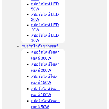
สปอร์ตไลท์ LED
50W
สปอร์ตไลท์ LED
30W
สปอร์ตไลท์ LED
20W
สปอร์ตไลท์ LED
10W
สปอร์ตไลท์โซล่าเซลล์
สปอร์ตไลท์โซล่า
เซลล์ 300W
สปอร์ตไลท์โซล่า
เซลล์ 200W
สปอร์ตไลท์โซล่า
เซลล์ 150W
สปอร์ตไลท์โซล่า
เซลล์ 100W
สปอร์ตไลท์โซล่า
เซลล์ 50W