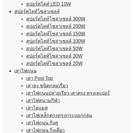
สปอร์ตไลท์ LED 10W
สปอร์ตไลท์โซล่าเซลล์
สปอร์ตไลท์โซล่าเซลล์ 300W
สปอร์ตไลท์โซล่าเซลล์ 200W
สปอร์ตไลท์โซล่าเซลล์ 150W
สปอร์ตไลท์โซล่าเซลล์ 100W
สปอร์ตไลท์โซล่าเซลล์ 50W
สปอร์ตไลท์โซล่าเซลล์ 30W
สปอร์ตไลท์โซล่าเซลล์ 20W
เสาไฟถนน
เสา Post Top
เสาธง ชนิดกลมเรียว
เสาไฟถนนปลายเรียว เสาตรง ทรงเทเปอร์
เสาไฟสนามกีฬา
เสาไฮแมส
เสาไฟเหล็กตรงทรงกระบอกกลม
เสาไฟถนน กิ่งคู่
เสาไฟถนน กิ่งเดี่ยว