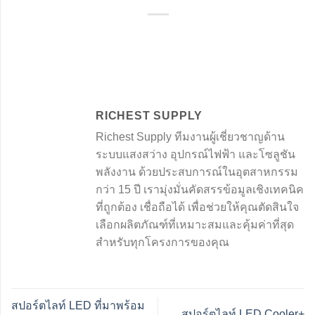
RICHEST SUPPLY
Richest Supply ทีมงานผู้เชี่ยวชาญด้าน
ระบบแสงสว่าง อุปกรณ์ไฟฟ้า และโซลูชัน
พลังงาน ด้วยประสบการณ์ในอุตสาหกรรม
กว่า 15 ปี เรามุ่งมั่นคัดสรรข้อมูลเชิงเทคนิค
ที่ถูกต้อง เชื่อถือได้ เพื่อช่วยให้คุณตัดสินใจ
เลือกผลิตภัณฑ์ที่เหมาะสมและคุ้มค่าที่สุด
สำหรับทุกโครงการของคุณ
สปอร์ตไลท์ LED ที่มาพร้อม
สปอร์ตไลท์ LED Cooler+