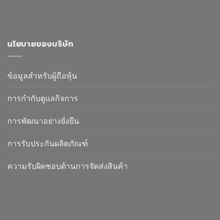
นโยบายของบริษัท
ข้อมูลสำหรับผู้ถือหุ้น
การกำกับดูแลกิจการ
การพัฒนาอย่างยั่งยืน
การรับประกันผลิตภัณฑ์
ความรับผิดชอบด้านการจัดส่งสินค้า