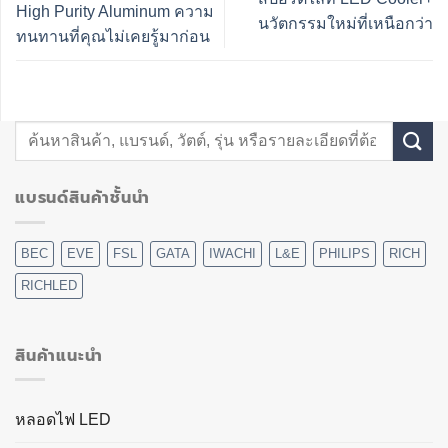
High Purity Aluminum ความ
นวัตกรรมใหม่ที่เหนือกว่า
ทนทานที่คุณไม่เคยรู้มาก่อน
แบรนด์สินค้าชั้นนำ
BEC
EVE
FSL
GATA
IWACHI
L&E
PHILIPS
RICH
RICHLED
สินค้าแนะนำ
หลอดไฟ LED