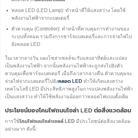
หลอด LED (LED Lamp): ทำหน้าที่ให้แสงสว่าง โดยใช้
พลังงานไฟฟ้าจากแบตเตอรี่
ตัวควบคุม (Controller): ทำหน้าที่ควบคุมการทำงานของ
ระบบทั้งหมด รวมถึงการชาร์จแบตเตอรี่และการจ่ายไฟไป
ยังหลอด LED
ในเวลากลางวัน แผงโซล่าเซลล์จะรับแสงอาทิตย์และแปลง
เป็นพลังงานไฟฟ้า จากนั้นพลังงานไฟฟ้าจะถูกส่งไปยังตัว
ควบคุมเพื่อชาร์จแบตเตอรี่ เมื่อถึงเวลากลางคืน ตัวควบคุมจะ
จ่ายไฟจากแบตเตอรี่ไปยัง
หลอด LED
ทำให้เกิดแสงสว่าง
เทคโนโลยี LED มีประสิทธิภาพสูงในการแปลงพลังงานไฟฟ้า
เป็นแสงสว่าง ทำให้ใช้พลังงานน้อยกว่าหลอดไฟแบบดั้งเดิม
ประโยชน์ของโคมไฟถนนโซล่า
LED ต่อสิ่งแวดล้อม
การใช้
โคมไฟถนนโซล่าเซลล์ LED
มีประโยชน์ต่อสิ่งแวดล้อม
อย่างมาก ดังนี้: