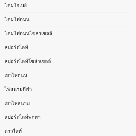
โคมไฮเบย์
โคมไฟถนน
โคมไฟถนนโซล่าเซลล์
สปอร์ตไลท์
สปอร์ตไลท์โซล่าเซลล์
เสาไฟถนน
ไฟสนามกีฬา
เสาไฟสนาม
สปอร์ตไลท์พกพา
ดาวไลท์