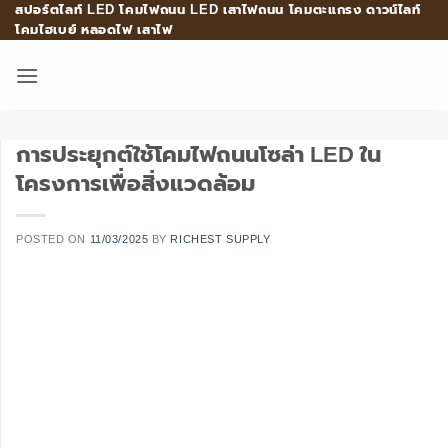
สปอร์ตไลท์ LED โคมไฟถนน LED เสาไฟถนน โคมตะแกรง ดาวน์ไลท์
Skip
โคมไฮเบย์ หลอดไฟ เสาไฟ
to
content
การประยุกต์ใช้โคมไฟถนนโซล่า LED ใน
โครงการเพื่อสิ่งแวดล้อม
POSTED ON
11/03/2025
BY
RICHEST SUPPLY