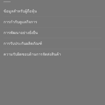
ข้อมูลสำหรับผู้ถือหุ้น
การกำกับดูแลกิจการ
การพัฒนาอย่างยั่งยืน
การรับประกันผลิตภัณฑ์
ความรับผิดชอบด้านการจัดส่งสินค้า