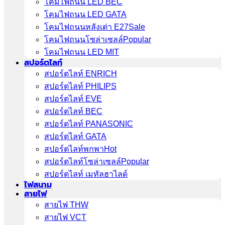
โคมไฟถนน LED BEC
โคมไฟถนน LED GATA
โคมไฟถนนหลังเต่า E27
โคมไฟถนนโซล่าเซลล์
โคมไฟถนน LED MIT
สปอร์ตไลท์
สปอร์ตไลท์ ENRICH
สปอร์ตไลท์ PHILIPS
สปอร์ตไลท์ EVE
สปอร์ตไลท์ BEC
สปอร์ตไลท์ PANASONIC
สปอร์ตไลท์ GATA
สปอร์ตไลท์พกพา
สปอร์ตไลท์โซล่าเซลล์
สปอร์ตไลท์ เมทัลฮาไลด์
ไฟสนาม
สายไฟ
สายไฟ THW
สายไฟ VCT