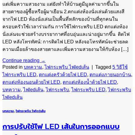
แต่เพิ่มความสวยงาม แต่ยังทำให้บ้านดูมีมูลค่ามากขึ้นใน
สายตาของผู้ซื้อหรือผู้มาเยือน 2.ตกแต่งห้องนั่งเล่นด้วยแสงสี
จากไฟ LED ห้องนั่งเล่นเป็นพื้นที่หลักของบ้านที่ทุกคนใน
ครอบครัวใช้เวลาร่วมกัน การใช้ไฟกระพริบ LED ตกแต่งห้อง
นั่งเล่นจะช่วยสร้างบรรยากาศที่อบอุ่นและน่าอยู่มากขึ้น ติดไฟ
LED หลังโทรทัศน์: การติดไฟ LED หลังจอโทรทัศน์จะช่วยลด
ความเมื่อยล้าของสายตาและเพิ่มความสวยงามให้กับห้อง […]
Continue reading
→
Posted in
บทความ
,
ไฟกระพริบ ไฟledเส้น
|
Tagged
5 วิธีใช้
ไฟกระพริบ LED
,
ตกแต่งครัวด้วยไฟ LED
,
ตกแต่งภายนอกบ้าน
,
ตกแต่งห้องนอนด้วยไฟ LED
,
ตกแต่งห้องน้ำด้วยไฟ LED
,
บทความ
,
ไฟledเส้น
,
ไฟกระพริบ
,
ไฟกระพริบ LED
,
ไฟกระพริบ
ไฟledเส้น
บทความ
,
ไฟกระพริบ ไฟledเส้น
การปรับใช้ไฟ LED เส้นในการออกแบบ