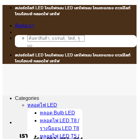
Skip
สปอร์ตไลท์ LED โคมไฟถนน LED เสาไฟถนน โคมตะแกรง ดาวน์ไลท์
to
โคมไฮเบย์ หลอดไฟ เสาไฟ
content
ติดต่อเรา
Search
for:
สปอร์ตไลท์ LED โคมไฟถนน LED เสาไฟถนน โคมตะแกรง ดาวน์ไลท์
โคมไฮเบย์ หลอดไฟ เสาไฟ
Categories
หลอดไฟ LED
หลอด Bulb LED
หลอดไฟ LED T8 /
รางนีออน LED T8
เรา
หลอดไฟ LED T5 /