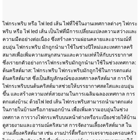
ไฟกระพริบ หรือ ไฟ led เส้น ไฟที่ใช้ในงานเทศกาลต่างๆ ไฟกระ
พริบ หรือ ไฟ led เส้น เป็นไฟที่มีการเปลี่ยนแปลงความสว่างและ
ความมืดอย่างต่อเนื่อง ซึ่งสร้างความผ่อนคลายและอารมณ์ที่
อบอุ่น ไฟกระพริบ มักถูกนำมาใช้ในช่วงปีใหม่และเทศกาลคริ
สมาสเพื่อเพิ่มความสนุกสนานและความเท่ห์ให้กับบรรยากาศ
ซึ่งเรายกตัวอย่างการไฟกระพริบมักถูกนำมาใช้ในช่วงเทศกาล:
ต้นคริสต์มาส: ไฟกระพริบ ไฟกระพริบมักถูกใช้ในการตกแต่ง
ต้นคริสต์มาส ซึ่งเป็นสัญลักษณ์ของเทศกาลคริสต์มาส การใช้
ไฟกระพริบบนต้นคริสต์มาสช่วยให้บรรยากาศสดใสและอบอุ่น
ขึ้น และสร้างความเท่ห์สวยงามในการเฉลิมฉลองเทศกาล การ
ตกแต่งบ้าน: ด้วยไฟ led เส้น ไฟกระพริบสามารถนำมาตกแต่ง
ในภายในบ้านหรือภายนอกบ้าน เพื่อเพิ่มความอบอุ่นในช่วง
เทศกาล การวางไฟกระพริบบนหน้าต่างหรือระเบียงช่วยให้บ้าน
ดูสวยงามและอารมณ์คริสมาส การจัดงานเลี้ยงคริสต์มาส ใน
งานเลี้ยงคริสต์มาส เช่น งานปาร์ตี้หรือการเจรจาของครอบครัว