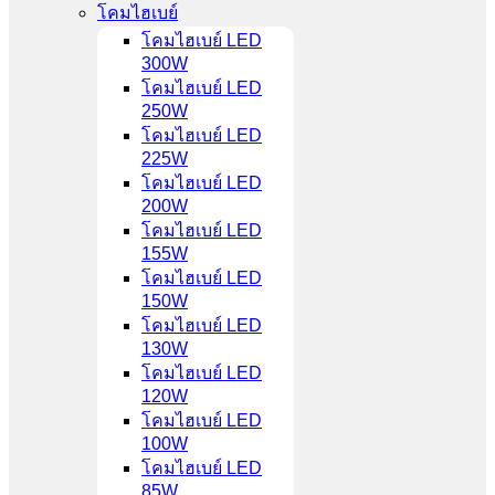
โคมไฮเบย์
โคมไฮเบย์ LED
300W
โคมไฮเบย์ LED
250W
โคมไฮเบย์ LED
225W
โคมไฮเบย์ LED
200W
โคมไฮเบย์ LED
155W
โคมไฮเบย์ LED
150W
โคมไฮเบย์ LED
130W
โคมไฮเบย์ LED
120W
โคมไฮเบย์ LED
100W
โคมไฮเบย์ LED
85W