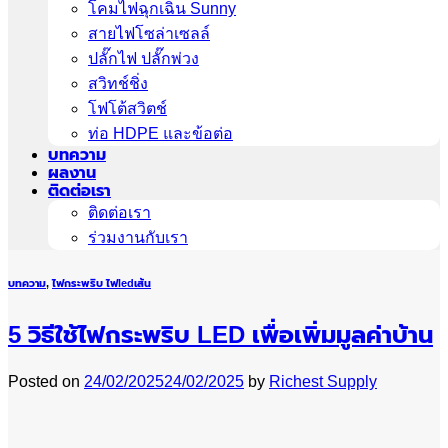
โคมไฟฉุกเฉิน Sunny
สายไฟโซล่าเซลล์
ปลั๊กไฟ ปลั๊กพ่วง
สวิทช์ชิ่ง
โฟโต้สวิตช์
ท่อ HDPE และข้อต่อ
บทความ
ผลงาน
ติดต่อเรา
ติดต่อเรา
ร่วมงานกับเรา
บทความ
,
ไฟกระพริบ ไฟledเส้น
5 วิธีใช้ไฟกระพริบ LED เพื่อเพิ่มมูลค่าบ้าน
Posted on
24/02/2025
24/02/2025
by
Richest Supply