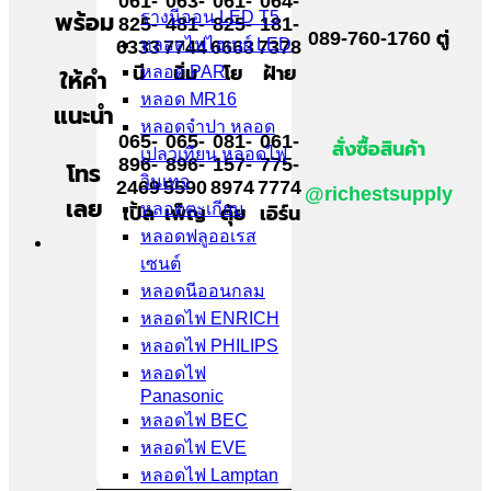
061-
063-
061-
064-
รางนีออน LED T5
พร้อม
825-
481-
825-
181-
089-760-1760 ตู่
หลอดไฟไฮเบย์ LED
6333
7744
6663
7378
นี
หลอด PAR
นิ่ม
โย
ฝ้าย
ให้คำ
หลอด MR16
แนะนำ
หลอดจำปา หลอด
065-
065-
081-
061-
สั่งซื้อสินค้า
เปลวเทียน หลอดไฟ
896-
896-
157-
775-
โทร
วินเทจ
2469
5590
8974
7774
@richestsupply
เลย
หลอดตะเกียบ
เปิ้ล
เพ็ญ
ตุ้ย
เอิร์น
หลอดฟลูออเรส
เซนต์
หลอดนีออนกลม
หลอดไฟ ENRICH
หลอดไฟ PHILIPS
หลอดไฟ
Panasonic
หลอดไฟ BEC
หลอดไฟ EVE
หลอดไฟ Lamptan