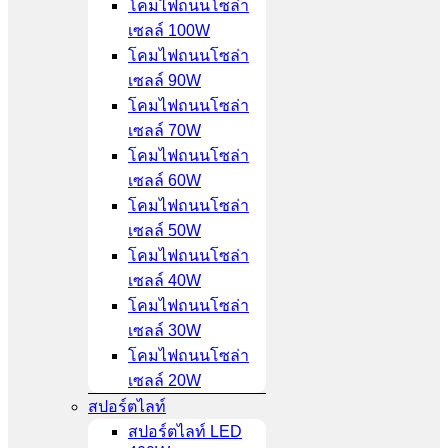
โคมไฟถนนโซล่า
เซลล์ 100W
โคมไฟถนนโซล่า
เซลล์ 90W
โคมไฟถนนโซล่า
เซลล์ 70W
โคมไฟถนนโซล่า
เซลล์ 60W
โคมไฟถนนโซล่า
เซลล์ 50W
โคมไฟถนนโซล่า
เซลล์ 40W
โคมไฟถนนโซล่า
เซลล์ 30W
โคมไฟถนนโซล่า
เซลล์ 20W
สปอร์ตไลท์
สปอร์ตไลท์ LED