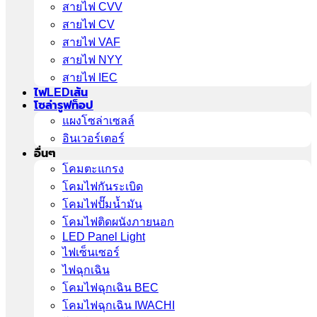
สายไฟ CVV
สายไฟ CV
สายไฟ VAF
สายไฟ NYY
สายไฟ IEC
ไฟLEDเส้น
โซล่ารูฟท็อป
แผงโซล่าเซลล์
อินเวอร์เตอร์
อื่นๆ
โคมตะแกรง
โคมไฟกันระเบิด
โคมไฟปั๊มน้ำมัน
โคมไฟติดผนังภายนอก
LED Panel Light
ไฟเซ็นเซอร์
ไฟฉุกเฉิน
โคมไฟฉุกเฉิน BEC
โคมไฟฉุกเฉิน IWACHI