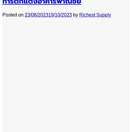
การตกแต่งอาคารพาณิชย์
Posted on
23/08/2023
19/10/2023
by
Richest Supply