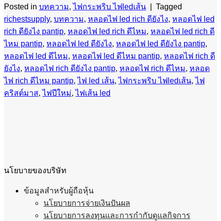
Posted in
บทความ
,
ไฟกระพริบ ไฟledเส้น
|
Tagged
richestsupply
,
บทความ
,
หลอดไฟ led rich ดียังไง
,
หลอดไฟ led
rich ดียังไง pantip
,
หลอดไฟ led rich ดีไหม
,
หลอดไฟ led rich ดี
ไหม pantip
,
หลอดไฟ led ดียังไง
,
หลอดไฟ led ดียังไง pantip
,
หลอดไฟ led ดีไหม
,
หลอดไฟ led ดีไหม pantip
,
หลอดไฟ rich ดี
ยังไง
,
หลอดไฟ rich ดียังไง pantip
,
หลอดไฟ rich ดีไหม
,
หลอด
ไฟ rich ดีไหม pantip
,
ไฟ led เส้น
,
ไฟกระพริบ ไฟledเส้น
,
ไฟ
คริสต์มาส
,
ไฟปีใหม่
,
ไฟเส้น led
นโยบายของบริษัท
ข้อมูลสำหรับผู้ถือหุ้น
นโยบายการจ่ายเงินปันผล
นโยบายการลงทุนและการกำกับดูแลกิจการ