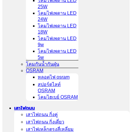
โคมไฟเพดาน LED
25W
โคมไฟเพดาน LED
24W
โคมไฟเพดาน LED
18W
โคมไฟเพดาน LED
9w
โคมไฟเพดาน LED
5w
โคมกันน้ำกันฝุ่น
OSRAM
หลอดไฟ osram
สปอร์ตไลท์
OSRAM
โคมไฮเบย์ OSRAM
เสาไฟถนน
เสาไฟถนน กิ่งคู่
เสาไฟถนน กิ่งเดี่ยว
เสาไฟเหล็กตรงสี่เหลี่ยม