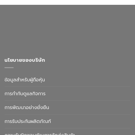
นโยบายของบริษัท
ข้อมูลสำหรับผู้ถือหุ้น
การกำกับดูแลกิจการ
การพัฒนาอย่างยั่งยืน
การรับประกันผลิตภัณฑ์