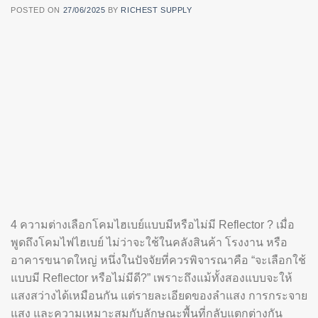
POSTED ON
27/06/2025
BY
RICHEST SUPPLY
4 ความต่างเลือกโคมไฮเบย์แบบมีหรือไม่มี Reflector ? เมื่อ
พูดถึงโคมไฟไฮเบย์ ไม่ว่าจะใช้ในคลังสินค้า โรงงาน หรือ
อาคารขนาดใหญ่ หนึ่งในปัจจัยที่ควรพิจารณาคือ “จะเลือกใช้
แบบมี Reflector หรือไม่มีดี?” เพราะถึงแม้ทั้งสองแบบจะให้
แสงสว่างได้เหมือนกัน แต่รายละเอียดของลำแสง การกระจาย
แสง และความเหมาะสมกับลักษณะพื้นที่กลับแตกต่างกัน