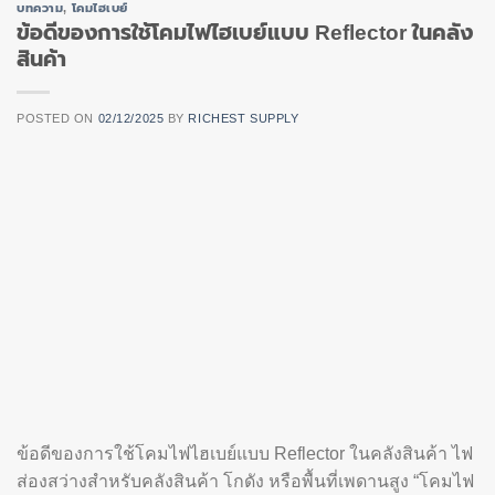
บทความ
,
โคมไฮเบย์
ข้อดีของการใช้โคมไฟไฮเบย์แบบ Reflector ในคลัง
สินค้า
POSTED ON
02/12/2025
BY
RICHEST SUPPLY
ข้อดีของการใช้โคมไฟไฮเบย์แบบ Reflector ในคลังสินค้า ไฟ
ส่องสว่างสำหรับคลังสินค้า โกดัง หรือพื้นที่เพดานสูง “โคมไฟ