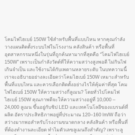
โคมไฟไฮเบย์ 150W ใช้สำหรับพื้นที่แบบไหน หากคุณกำลัง
วางแผนติดตั้งระบบไฟในโรงงาน คลังสินค้า หรือพื้นที่
อุตสาหกรรมหนึ่งในรุ่นที่ถูกค้นหามากที่สุดคือ “โคมไฟไฮเบย์
150W” เพราะเป็นกำลังวัตต์ที่ให้ความสว่างสูงพอดี ไม่กินไฟ
เกินจำเป็น และใช้งานได้กับเพดานหลายระดับ ในบทความนี้
เราจะอธิบายอย่างละเอียดว่าโคมไฮเบย์ 150W เหมาะสำหรับ
พื้นที่แบบไหน และควรเลือกติดตั้งอย่างไรให้คุ้มค่าที่สุด โคม
ไฟไฮเบย์ 150W ให้ความสว่างกี่ลูเมน? โดยทั่วไปโคมไฟ
ไฮเบย์ 150W คุณภาพดีจะให้ความสว่างอยู่ที่ 10,000 –
24,000 ลูเมน ขึ้นอยู่กับชิป LED และเทคโนโลยีของแบรนด์ที่
ผลิต อัตราประสิทธิภาพอยู่ที่ประมาณ 120–160 lm/W ถือว่า
สว่างมากพอสำหรับโรงงานขนาดกลาง คลังสินค้า หรือพื้นที่
ที่ต้องทำงานละเอียด ทำไมตัวเลขลูเมนถึงสำคัญ? เพราะลู