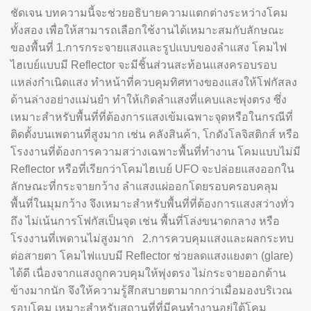
ชัดเจน บทความนี้จะช่วยอธิบายความแตกต่างระหว่างโคม
ทั้งสอง เพื่อให้สามารถเลือกใช้งานได้เหมาะสมกับลักษณะ
ของพื้นที่ 1.การกระจายแสงและรูปแบบของลำแสง โคมไฟ
ไฮเบย์แบบมี Reflector จะมีชิ้นส่วนสะท้อนแสงครอบรอบ
แหล่งกำเนิดแสง ทำหน้าที่ควบคุมทิศทางของแสงให้โฟกัสลง
ด้านล่างอย่างแม่นยำ ทำให้เกิดลำแสงที่แคบและพุ่งตรง ซึ่ง
เหมาะสำหรับพื้นที่ที่ต้องการแสงเข้มเฉพาะจุดหรือในกรณีที่
ติดตั้งบนเพดานที่สูงมาก เช่น คลังสินค้า, โกดังโลจิสติกส์ หรือ
โรงงานที่ต้องการความสว่างเฉพาะพื้นที่ทำงาน โคมแบบไม่มี
Reflector หรือที่เรียกว่าโคมไฮเบย์ UFO จะปล่อยแสงออกใน
ลักษณะที่กระจายกว้าง ลำแสงแผ่ออกโดยรอบครอบคลุม
พื้นที่ในมุมกว้าง จึงเหมาะสำหรับพื้นที่ที่ต้องการแสงสว่างทั่ว
ถึง ไม่เน้นการโฟกัสเป็นจุด เช่น พื้นที่โล่งขนาดกลาง หรือ
โรงงานที่เพดานไม่สูงมาก 2.การควบคุมแสงและผลกระทบ
ต่อสายตา โคมไฟแบบมี Reflector ช่วยลดแสงแยงตา (glare)
ได้ดี เนื่องจากแสงถูกควบคุมให้พุ่งตรง ไม่กระจายออกด้าน
ข้างมากนัก จึงให้ความรู้สึกสบายตามากกว่าเมื่อมองบริเวณ
รอบโคม เหมาะสำหรับสถานที่ที่มีคนทำงานอยู่ใต้โคม