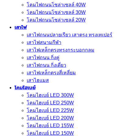
โคมไฟถนนโซล่าเซลล์ 40W
โคมไฟถนนโซล่าเซลล์ 30W
โคมไฟถนนโซล่าเซลล์ 20W
เสาไฟ
เสาไฟถนนปลายเรียว เสาตรง ทรงเทเปอร์
เสาไฟสนามกีฬา
เสาไฟเหล็กตรงทรงกระบอกกลม
เสาไฟถนน กิ่งคู่
เสาไฟถนน กิ่งเดี่ยว
เสาไฟเหล็กตรงสี่เหลี่ยม
เสาไฮแมส
โคมไฮเบย์
โคมไฮเบย์ LED 300W
โคมไฮเบย์ LED 250W
โคมไฮเบย์ LED 225W
โคมไฮเบย์ LED 200W
โคมไฮเบย์ LED 155W
โคมไฮเบย์ LED 150W