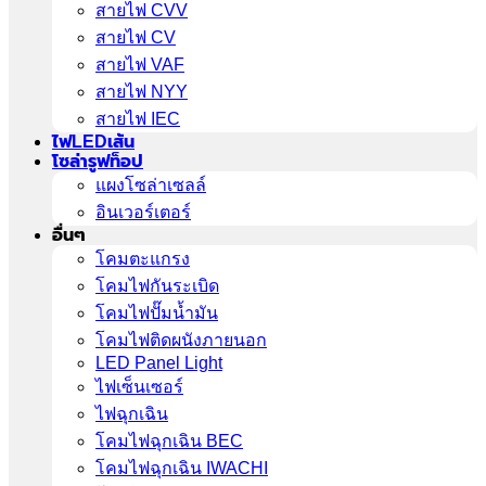
สายไฟ CVV
สายไฟ CV
สายไฟ VAF
สายไฟ NYY
สายไฟ IEC
ไฟLEDเส้น
โซล่ารูฟท็อป
แผงโซล่าเซลล์
อินเวอร์เตอร์
อื่นๆ
โคมตะแกรง
โคมไฟกันระเบิด
โคมไฟปั๊มน้ำมัน
โคมไฟติดผนังภายนอก
LED Panel Light
ไฟเซ็นเซอร์
ไฟฉุกเฉิน
โคมไฟฉุกเฉิน BEC
โคมไฟฉุกเฉิน IWACHI