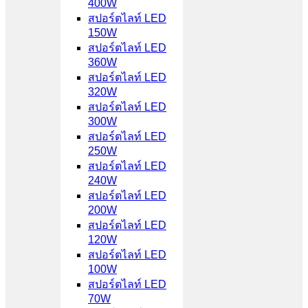
400W
สปอร์ตไลท์ LED
150W
สปอร์ตไลท์ LED
360W
สปอร์ตไลท์ LED
320W
สปอร์ตไลท์ LED
300W
สปอร์ตไลท์ LED
250W
สปอร์ตไลท์ LED
240W
สปอร์ตไลท์ LED
200W
สปอร์ตไลท์ LED
120W
สปอร์ตไลท์ LED
100W
สปอร์ตไลท์ LED
70W