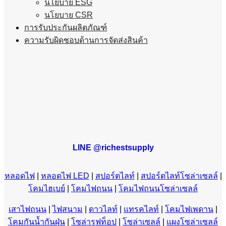
นโยบาย ESG
นโยบาย CSR
การรับประกันผลิตภัณฑ์
ความรับผิดชอบด้านการจัดส่งสินค้า
LINE @richestsupply
หลอดไฟ
|
หลอดไฟ LED
|
สปอร์ตไลท์
|
สปอร์ตไลท์โซล่าเซลล์
|
โคมไฮเบย์
|
โคมไฟถนน
|
โคมไฟถนนโซล่าเซลล์
เสาไฟถนน
|
ไฟสนาม
|
ดาวไลท์
|
แทรคไลท์
|
โคมไฟเพดาน
|
โคมกันน้ำกันฝุ่น
|
โซล่ารูฟท็อป
|
โซล่าเซลล์
|
แผงโซล่าเซลล์