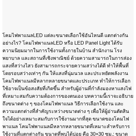
โคมไฟพาแนลLED แต่ละขนาดเลือกใช้อันไหนดี แตกต่างกัน
อย่างไร? โคมไฟพาแนลLED หรือ LED Panel Light ได้รับ
ความนิยมมากในการใช้งานทั้งภายในบ้าน สำนักงาน โรง
พยาบาล และสถานที่เชิงพาณิชย์ ด้วยความสามารถในการส่อง
แสงที่สว่างไสว ยังสามารถกระจายความสว่างได้ดี ทำให้พื้นที่
โดยรอบสว่างเท่าๆ กัน ให้แสงที่นุ่มนวล และประหยัดพลังงาน
โคมไฟพาแนลมีหลากหลายขนาดและประเภท ทำให้การเลือก
ใช้อาจเป็นข้อสงสัยที่เกิดขึ้น สำหรับผู้อ่านที่กำลังมองหาแสงไฟ
ที่เหมาะสมกับความต้องการของตนเอง บทความนี้เราจะอธิบาย
ถึงขนาดต่าง ๆ ของโคมไฟพาแนล วิธีการเลือกใช้งาน และ
ความแตกต่างที่สำคัญระหว่างขนาดต่าง ๆ เพื่อให้ผู้อ่านตัดสิน
ใจได้อย่างเหมาะสมกับการใช้งานมากที่สุด ขนาดของโคมไฟ
พาแนล โคมไฟพาแนลมีหลากหลายขนาดที่เหมาะสำหรับการ
ใช้งานที่แตกต่างกัน ขนาดที่พบได้บ่อย คือ 30×30 ซม.: ขนาด