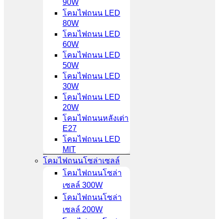
90W
โคมไฟถนน LED
80W
โคมไฟถนน LED
60W
โคมไฟถนน LED
50W
โคมไฟถนน LED
30W
โคมไฟถนน LED
20W
โคมไฟถนนหลังเต่า
E27
โคมไฟถนน LED
MIT
โคมไฟถนนโซล่าเซลล์
โคมไฟถนนโซล่า
เซลล์ 300W
โคมไฟถนนโซล่า
เซลล์ 200W