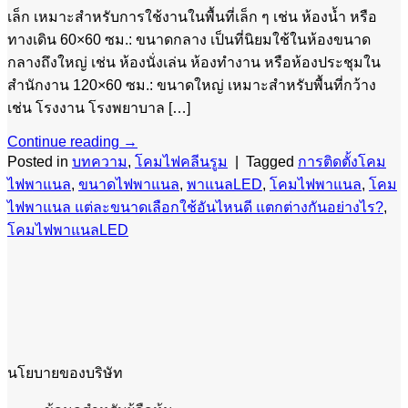
เล็ก เหมาะสำหรับการใช้งานในพื้นที่เล็ก ๆ เช่น ห้องน้ำ หรือ
ทางเดิน 60×60 ซม.: ขนาดกลาง เป็นที่นิยมใช้ในห้องขนาด
กลางถึงใหญ่ เช่น ห้องนั่งเล่น ห้องทำงาน หรือห้องประชุมใน
สำนักงาน 120×60 ซม.: ขนาดใหญ่ เหมาะสำหรับพื้นที่กว้าง
เช่น โรงงาน โรงพยาบาล […]
Continue reading
→
Posted in
บทความ
,
โคมไฟคลีนรูม
|
Tagged
การติดตั้งโคม
ไฟพาแนล
,
ขนาดไฟพาแนล
,
พาแนลLED
,
โคมไฟพาแนล
,
โคม
ไฟพาแนล แต่ละขนาดเลือกใช้อันไหนดี แตกต่างกันอย่างไร?
,
โคมไฟพาแนลLED
นโยบายของบริษัท