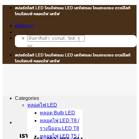
Skip
สปอร์ตไลท์ LED โคมไฟถนน LED เสาไฟถนน โคมตะแกรง ดาวน์ไลท์
to
โคมไฮเบย์ หลอดไฟ เสาไฟ
content
ติดต่อเรา
Search
for:
สปอร์ตไลท์ LED โคมไฟถนน LED เสาไฟถนน โคมตะแกรง ดาวน์ไลท์
โคมไฮเบย์ หลอดไฟ เสาไฟ
Categories
หลอดไฟ LED
หลอด Bulb LED
หลอดไฟ LED T8 /
รางนีออน LED T8
เรา
หลอดไฟ LED T5 /