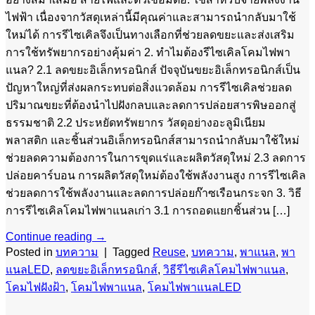
ไฟฟ้า เนื่องจากวัสดุเหล่านี้มีคุณค่าและสามารถนำกลับมาใช้
ใหม่ได้ การรีไซเคิลจึงเป็นทางเลือกที่ช่วยลดขยะและส่งเสริม
การใช้ทรัพยากรอย่างคุ้มค่า 2. ทำไมต้องรีไซเคิลโคมไฟพา
แนล? 2.1 ลดขยะอิเล็กทรอนิกส์ ปัจจุบันขยะอิเล็กทรอนิกส์เป็น
ปัญหาใหญ่ที่ส่งผลกระทบต่อสิ่งแวดล้อม การรีไซเคิลช่วยลด
ปริมาณขยะที่ต้องนำไปฝังกลบและลดการปล่อยสารพิษออกสู่
ธรรมชาติ 2.2 ประหยัดทรัพยากร วัสดุอย่างอะลูมิเนียม
พลาสติก และชิ้นส่วนอิเล็กทรอนิกส์สามารถนำกลับมาใช้ใหม่
ช่วยลดความต้องการในการขุดแร่และผลิตวัสดุใหม่ 2.3 ลดการ
ปล่อยคาร์บอน การผลิตวัสดุใหม่ต้องใช้พลังงานสูง การรีไซเคิล
ช่วยลดการใช้พลังงานและลดการปล่อยก๊าซเรือนกระจก 3. วิธี
การรีไซเคิลโคมไฟพาแนลเก่า 3.1 การถอดแยกชิ้นส่วน […]
Continue reading
→
Posted in
บทความ
|
Tagged
Reuse
,
บทความ
,
พาแนล
,
พา
แนลLED
,
ลดขยะอิเล็กทรอนิกส์
,
วิธีรีไซเคิลโคมไฟพาแนล
,
โคมไฟฝังฝ้า
,
โคมไฟพาแนล
,
โคมไฟพาแนลLED