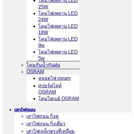
โคมไฟเพดาน LED
25W
โคมไฟเพดาน LED
24W
โคมไฟเพดาน LED
18W
โคมไฟเพดาน LED
9w
โคมไฟเพดาน LED
5w
โคมกันน้ำกันฝุ่น
OSRAM
หลอดไฟ osram
สปอร์ตไลท์
OSRAM
โคมไฮเบย์ OSRAM
เสาไฟถนน
เสาไฟถนน กิ่งคู่
เสาไฟถนน กิ่งเดี่ยว
เสาไฟเหล็กตรงสี่เหลี่ยม