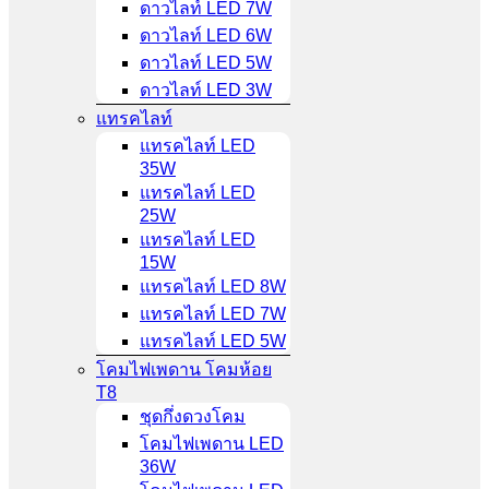
ดาวไลท์ LED 7W
ดาวไลท์ LED 6W
ดาวไลท์ LED 5W
ดาวไลท์ LED 3W
แทรคไลท์
แทรคไลท์ LED
35W
แทรคไลท์ LED
25W
แทรคไลท์ LED
15W
แทรคไลท์ LED 8W
แทรคไลท์ LED 7W
แทรคไลท์ LED 5W
โคมไฟเพดาน โคมห้อย
T8
ชุดกึ่งดวงโคม
โคมไฟเพดาน LED
36W