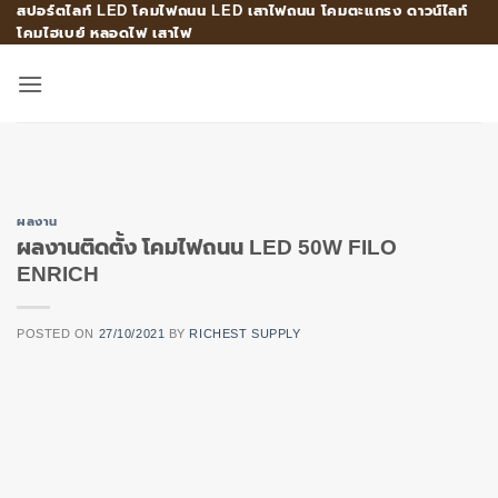
สปอร์ตไลท์ LED โคมไฟถนน LED เสาไฟถนน โคมตะแกรง ดาวน์ไลท์
Skip
โคมไฮเบย์ หลอดไฟ เสาไฟ
to
content
ผลงาน
ผลงานติดตั้ง โคมไฟถนน LED 50W FILO
ENRICH
POSTED ON
27/10/2021
BY
RICHEST SUPPLY