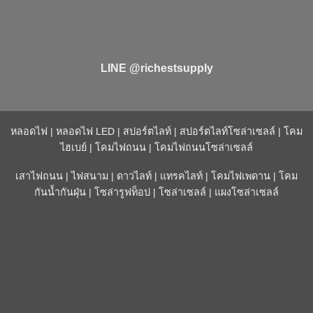
LINE @richestsupply
หลอดไฟ
|
หลอดไฟ LED
|
สปอร์ตไลท์
|
สปอร์ตไลท์โซล่าเซลล์
|
โคม
ไฮเบย์
|
โคมไฟถนน
|
โคมไฟถนนโซล่าเซลล์
เสาไฟถนน
|
ไฟสนาม
|
ดาวไลท์
|
แทรคไลท์
|
โคมไฟเพดาน
|
โคม
กันน้ำกันฝุ่น
|
โซล่ารูฟท็อป
|
โซล่าเซลล์
|
แผงโซล่าเซลล์