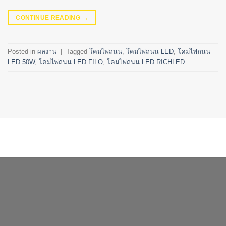
CONTINUE READING
→
Posted in
ผลงาน
|
Tagged
โคมไฟถนน
,
โคมไฟถนน LED
,
โคมไฟถนน
LED 50W
,
โคมไฟถนน LED FILO
,
โคมไฟถนน LED RICHLED