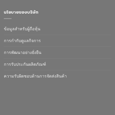
นโยบายของบริษัท
ข้อมูลสำหรับผู้ถือหุ้น
การกำกับดูแลกิจการ
การพัฒนาอย่างยั่งยืน
การรับประกันผลิตภัณฑ์
ความรับผิดชอบด้านการจัดส่งสินค้า