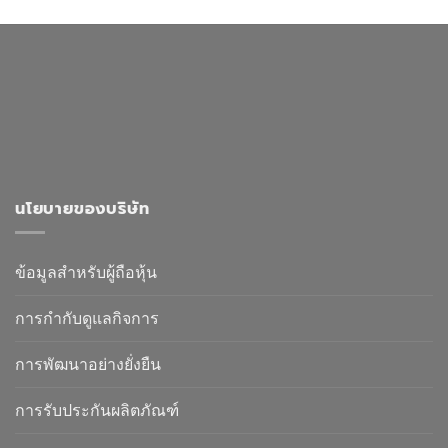
นโยบายของบริษัท
ข้อมูลสำหรับผู้ถือหุ้น
การกำกับดูแลกิจการ
การพัฒนาอย่างยั่งยืน
การรับประกันผลิตภัณฑ์