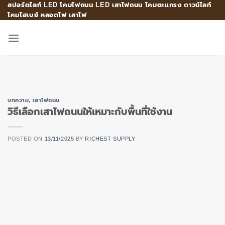
สปอร์ตไลท์ LED โคมไฟถนน LED เสาไฟถนน โคมตะแกรง ดาวน์ไลท์
Skip
โคมไฮเบย์ หลอดไฟ เสาไฟ
to
content
บทความ
,
เสาไฟถนน
วิธีเลือกเสาไฟถนนให้เหมาะกับพื้นที่ใช้งาน
POSTED ON
13/11/2025
BY
RICHEST SUPPLY