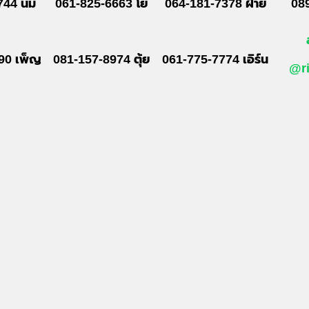
44 นิ่ม
061-825-6663 โย
064-181-7378 ฝ้าย
089
90 เพ็ญ
081-157-8974 ตุ้ย
061-775-7774 เอิร์น
@ri