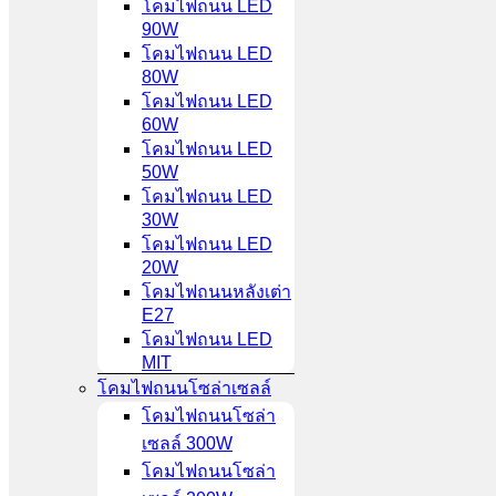
โคมไฟถนน LED
90W
โคมไฟถนน LED
80W
โคมไฟถนน LED
60W
โคมไฟถนน LED
50W
โคมไฟถนน LED
30W
โคมไฟถนน LED
20W
โคมไฟถนนหลังเต่า
E27
โคมไฟถนน LED
MIT
โคมไฟถนนโซล่าเซลล์
โคมไฟถนนโซล่า
เซลล์ 300W
โคมไฟถนนโซล่า