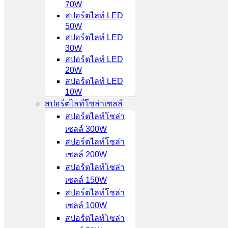
70W
สปอร์ตไลท์ LED
50W
สปอร์ตไลท์ LED
30W
สปอร์ตไลท์ LED
20W
สปอร์ตไลท์ LED
10W
สปอร์ตไลท์โซล่าเซลล์
สปอร์ตไลท์โซล่า
เซลล์ 300W
สปอร์ตไลท์โซล่า
เซลล์ 200W
สปอร์ตไลท์โซล่า
เซลล์ 150W
สปอร์ตไลท์โซล่า
เซลล์ 100W
สปอร์ตไลท์โซล่า