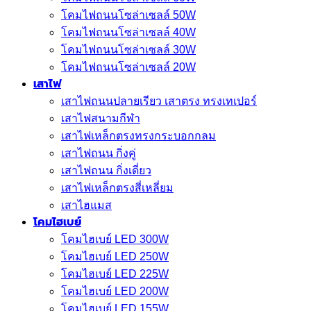
โคมไฟถนนโซล่าเซลล์ 50W
โคมไฟถนนโซล่าเซลล์ 40W
โคมไฟถนนโซล่าเซลล์ 30W
โคมไฟถนนโซล่าเซลล์ 20W
เสาไฟ
เสาไฟถนนปลายเรียว เสาตรง ทรงเทเปอร์
เสาไฟสนามกีฬา
เสาไฟเหล็กตรงทรงกระบอกกลม
เสาไฟถนน กิ่งคู่
เสาไฟถนน กิ่งเดี่ยว
เสาไฟเหล็กตรงสี่เหลี่ยม
เสาไฮแมส
โคมไฮเบย์
โคมไฮเบย์ LED 300W
โคมไฮเบย์ LED 250W
โคมไฮเบย์ LED 225W
โคมไฮเบย์ LED 200W
โคมไฮเบย์ LED 155W