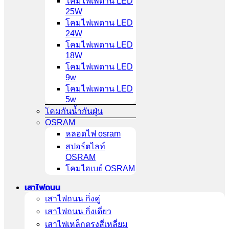
โคมไฟเพดาน LED
25W
โคมไฟเพดาน LED
24W
โคมไฟเพดาน LED
18W
โคมไฟเพดาน LED
9w
โคมไฟเพดาน LED
5w
โคมกันน้ำกันฝุ่น
OSRAM
หลอดไฟ osram
สปอร์ตไลท์
OSRAM
โคมไฮเบย์ OSRAM
เสาไฟถนน
เสาไฟถนน กิ่งคู่
เสาไฟถนน กิ่งเดี่ยว
เสาไฟเหล็กตรงสี่เหลี่ยม