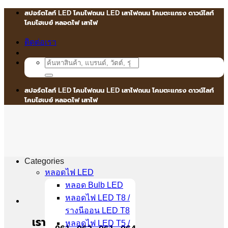
Skip
สปอร์ตไลท์ LED โคมไฟถนน LED เสาไฟถนน โคมตะแกรง ดาวน์ไลท์
to
โคมไฮเบย์ หลอดไฟ เสาไฟ
content
ติดต่อเรา
Search
for:
สปอร์ตไลท์ LED โคมไฟถนน LED เสาไฟถนน โคมตะแกรง ดาวน์ไลท์
โคมไฮเบย์ หลอดไฟ เสาไฟ
Categories
หลอดไฟ LED
หลอด Bulb LED
หลอดไฟ LED T8 /
รางนีออน LED T8
เรา
หลอดไฟ LED T5 /