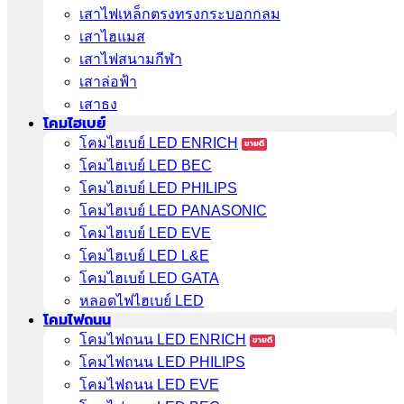
เสาไฟเหล็กตรงทรงกระบอกกลม
เสาไฮแมส
เสาไฟสนามกีฬา
เสาล่อฟ้า
เสาธง
โคมไฮเบย์
โคมไฮเบย์ LED ENRICH
โคมไฮเบย์ LED BEC
โคมไฮเบย์ LED PHILIPS
โคมไฮเบย์ LED PANASONIC
โคมไฮเบย์ LED EVE
โคมไฮเบย์ LED L&E
โคมไฮเบย์ LED GATA
หลอดไฟไฮเบย์ LED
โคมไฟถนน
โคมไฟถนน LED ENRICH
โคมไฟถนน LED PHILIPS
โคมไฟถนน LED EVE