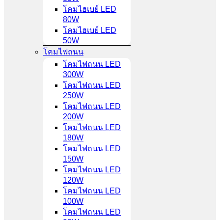
โคมไฮเบย์ LED
80W
โคมไฮเบย์ LED
50W
โคมไฟถนน
โคมไฟถนน LED
300W
โคมไฟถนน LED
250W
โคมไฟถนน LED
200W
โคมไฟถนน LED
180W
โคมไฟถนน LED
150W
โคมไฟถนน LED
120W
โคมไฟถนน LED
100W
โคมไฟถนน LED