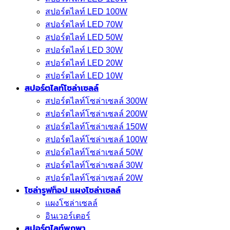
สปอร์ตไลท์ LED 100W
สปอร์ตไลท์ LED 70W
สปอร์ตไลท์ LED 50W
สปอร์ตไลท์ LED 30W
สปอร์ตไลท์ LED 20W
สปอร์ตไลท์ LED 10W
สปอร์ตไลท์โซล่าเซลล์
สปอร์ตไลท์โซล่าเซลล์ 300W
สปอร์ตไลท์โซล่าเซลล์ 200W
สปอร์ตไลท์โซล่าเซลล์ 150W
สปอร์ตไลท์โซล่าเซลล์ 100W
สปอร์ตไลท์โซล่าเซลล์ 50W
สปอร์ตไลท์โซล่าเซลล์ 30W
สปอร์ตไลท์โซล่าเซลล์ 20W
โซล่ารูฟท็อป แผงโซล่าเซลล์
แผงโซล่าเซลล์
อินเวอร์เตอร์
สปอร์ตไลท์พกพา