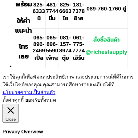
พร้อม
825-
481-
825-
181-
089-760-1760 ตู่
6333
7744
6663
7378
นี
นิ่ม
โย
ฝ้าย
ให้คำ
แนะนำ
065-
065-
081-
061-
สั่งซื้อสินค้า
896-
896-
157-
775-
โทร
2469
5590
8974
7774
@richestsupply
เลย
เปิ้ล
เพ็ญ
ตุ้ย
เอิร์น
เราใช้คุกกี้เพื่อพัฒนาประสิทธิภาพ และประสบการณ์ที่ดีในการ
ใช้เว็บไซต์ของคุณ คุณสามารถศึกษารายละเอียดได้ที่
นโยบายความเป็นส่วนตัว
ตั้งค่าคุกกี้
ยอมรับทั้งหมด
Close
Privacy Overview