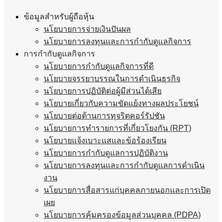
ข้อมูลสำหรับผู้ถือหุ้น
นโยบายการจ่ายเงินปันผล
นโยบายการลงทุนและการกำกับดูแลกิจการ
การกำกับดูแลกิจการ
นโยบายการกำกับดูแลกิจการที่ดี
นโยบายจรรยาบรรณในการดำเนินธุรกิจ
นโยบายการปฏิบัติต่อผู้มีส่วนได้เสีย
นโยบายเกี่ยวกับความขัดแย้งทางผลประโยชน์
นโยบายต่อต้านการทุจริตคอร์รัปชัน
นโยบายการทำรายการที่เกี่ยวโยงกัน (RPT)
นโยบายแจ้งเบาะแสและข้อร้องเรียน
นโยบายการกำกับดูแลการปฏิบัติงาน
นโยบายการลงทุนและการกำกับดูแลการดำเนิน
งาน
นโยบายการสื่อสารแก่บุคคลภายนอกและการเปิด
เผย
นโยบายการคุ้มครองข้อมูลส่วนบุคคล (PDPA)