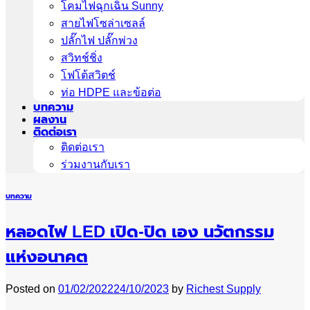
โคมไฟฉุกเฉิน Sunny
สายไฟโซล่าเซลล์
ปลั๊กไฟ ปลั๊กพ่วง
สวิทช์ชิ่ง
โฟโต้สวิตช์
ท่อ HDPE และข้อต่อ
บทความ
ผลงาน
ติดต่อเรา
ติดต่อเรา
ร่วมงานกับเรา
บทความ
หลอดไฟ LED เปิด-ปิด เอง นวัตกรรม
แห่งอนาคต
Posted on
01/02/2022
24/10/2023
by
Richest Supply