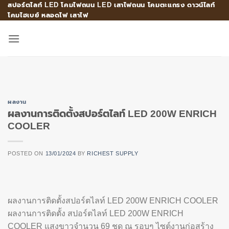
สปอร์ตไลท์ LED โคมไฟถนน LED เสาไฟถนน โคมตะแกรง ดาวน์ไลท์
Skip
โคมไฮเบย์ หลอดไฟ เสาไฟ
to
content
ผลงาน
ผลงานการติดตั้งสปอร์ตไลท์ LED 200W ENRICH
COOLER
POSTED ON
13/01/2024
BY
RICHEST SUPPLY
ผลงานการติดตั้งสปอร์ตไลท์ LED 200W ENRICH COOLER
ผลงานการติดตั้ง สปอร์ตไลท์ LED 200W ENRICH
COOLER แสงขาวจำนวน 69 ชุด ณ รอบๆ ไซต์งานก่อสร้าง