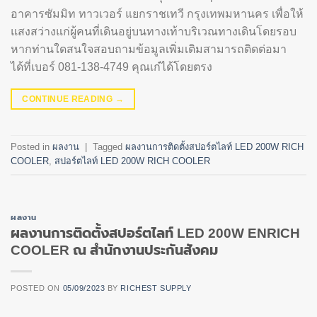
อาคารซัมมิท ทาวเวอร์ แยกราชเทวี กรุงเทพมหานคร เพื่อให้
แสงสว่างแก่ผู้คนที่เดินอยู่บนทางเท้าบริเวณทางเดินโดยรอบ
หากท่านใดสนใจสอบถามข้อมูลเพิ่มเติมสามารถติดต่อมา
ได้ที่เบอร์ 081-138-4749 คุณเก๋ได้โดยตรง
CONTINUE READING
→
Posted in
ผลงาน
|
Tagged
ผลงานการติดตั้งสปอร์ตไลท์ LED 200W RICH
COOLER
,
สปอร์ตไลท์ LED 200W RICH COOLER
ผลงาน
ผลงานการติดตั้งสปอร์ตไลท์ LED 200W ENRICH
COOLER ณ สำนักงานประกันสังคม
POSTED ON
05/09/2023
BY
RICHEST SUPPLY