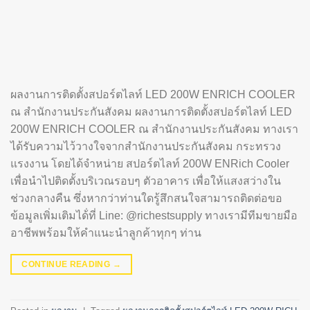
ผลงานการติดตั้งสปอร์ตไลท์ LED 200W ENRICH COOLER
ณ สำนักงานประกันสังคม ผลงานการติดตั้งสปอร์ตไลท์ LED
200W ENRICH COOLER ณ สำนักงานประกันสังคม ทางเรา
ได้รับความไว้วางใจจากสำนักงานประกันสังคม กระทรวง
แรงงาน โดยได้จำหน่าย สปอร์ตไลท์ 200W ENRich Cooler
เพื่อนำไปติดตั้งบริเวณรอบๆ ตัวอาคาร เพื่อให้แสงสว่างใน
ช่วงกลางคืน ซึ่งหากว่าท่านใดรู้สึกสนใจสามารถติดต่อขอ
ข้อมูลเพิ่มเติมได้่ที่ Line: @richestsupply ทางเรามีทีมขายมือ
อาชีพพร้อมให้คำแนะนำลูกค้าทุกๆ ท่าน
CONTINUE READING
→