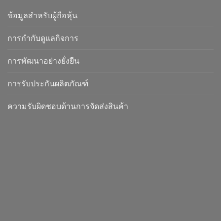
ข้อมูลสำหรับผู้ถือหุ้น
การกำกับดูแลกิจการ
การพัฒนาอย่างยั่งยืน
การรับประกันผลิตภัณฑ์
ความรับผิดชอบด้านการจัดส่งสินค้า