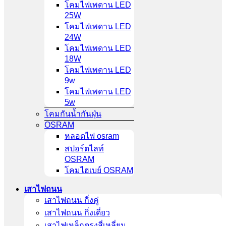
โคมไฟเพดาน LED
25W
โคมไฟเพดาน LED
24W
โคมไฟเพดาน LED
18W
โคมไฟเพดาน LED
9w
โคมไฟเพดาน LED
5w
โคมกันน้ำกันฝุ่น
OSRAM
หลอดไฟ osram
สปอร์ตไลท์
OSRAM
โคมไฮเบย์ OSRAM
เสาไฟถนน
เสาไฟถนน กิ่งคู่
เสาไฟถนน กิ่งเดี่ยว
เสาไฟเหล็กตรงสี่เหลี่ยม