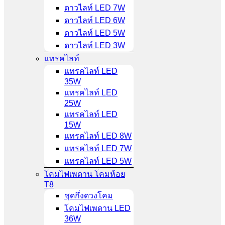
ดาวไลท์ LED 7W
ดาวไลท์ LED 6W
ดาวไลท์ LED 5W
ดาวไลท์ LED 3W
แทรคไลท์
แทรคไลท์ LED
35W
แทรคไลท์ LED
25W
แทรคไลท์ LED
15W
แทรคไลท์ LED 8W
แทรคไลท์ LED 7W
แทรคไลท์ LED 5W
โคมไฟเพดาน โคมห้อย
T8
ชุดกึ่งดวงโคม
โคมไฟเพดาน LED
36W