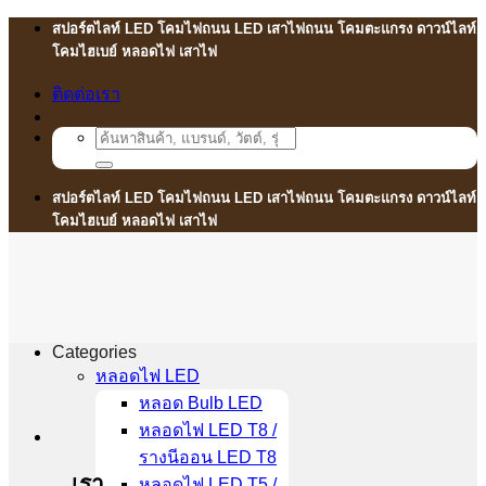
Skip
สปอร์ตไลท์ LED โคมไฟถนน LED เสาไฟถนน โคมตะแกรง ดาวน์ไลท์
to
โคมไฮเบย์ หลอดไฟ เสาไฟ
content
ติดต่อเรา
Search
for:
สปอร์ตไลท์ LED โคมไฟถนน LED เสาไฟถนน โคมตะแกรง ดาวน์ไลท์
โคมไฮเบย์ หลอดไฟ เสาไฟ
Categories
หลอดไฟ LED
หลอด Bulb LED
หลอดไฟ LED T8 /
รางนีออน LED T8
เรา
หลอดไฟ LED T5 /