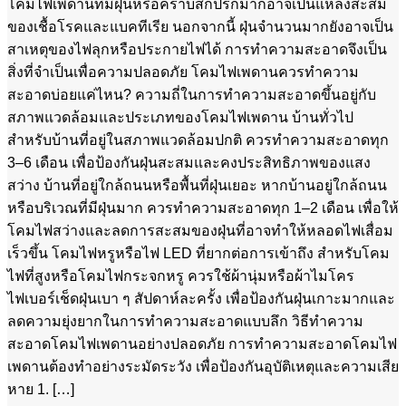
โคมไฟเพดานที่มีฝุ่นหรือคราบสกปรกมากอาจเป็นแหล่งสะสม
ของเชื้อโรคและแบคทีเรีย นอกจากนี้ ฝุ่นจำนวนมากยังอาจเป็น
สาเหตุของไฟลุกหรือประกายไฟได้ การทำความสะอาดจึงเป็น
สิ่งที่จำเป็นเพื่อความปลอดภัย โคมไฟเพดานควรทำความ
สะอาดบ่อยแค่ไหน? ความถี่ในการทำความสะอาดขึ้นอยู่กับ
สภาพแวดล้อมและประเภทของโคมไฟเพดาน บ้านทั่วไป
สำหรับบ้านที่อยู่ในสภาพแวดล้อมปกติ ควรทำความสะอาดทุก
3–6 เดือน เพื่อป้องกันฝุ่นสะสมและคงประสิทธิภาพของแสง
สว่าง บ้านที่อยู่ใกล้ถนนหรือพื้นที่ฝุ่นเยอะ หากบ้านอยู่ใกล้ถนน
หรือบริเวณที่มีฝุ่นมาก ควรทำความสะอาดทุก 1–2 เดือน เพื่อให้
โคมไฟสว่างและลดการสะสมของฝุ่นที่อาจทำให้หลอดไฟเสื่อม
เร็วขึ้น โคมไฟหรูหรือไฟ LED ที่ยากต่อการเข้าถึง สำหรับโคม
ไฟที่สูงหรือโคมไฟกระจกหรู ควรใช้ผ้านุ่มหรือผ้าไมโคร
ไฟเบอร์เช็ดฝุ่นเบา ๆ สัปดาห์ละครั้ง เพื่อป้องกันฝุ่นเกาะมากและ
ลดความยุ่งยากในการทำความสะอาดแบบลึก วิธีทำความ
สะอาดโคมไฟเพดานอย่างปลอดภัย การทำความสะอาดโคมไฟ
เพดานต้องทำอย่างระมัดระวัง เพื่อป้องกันอุบัติเหตุและความเสีย
หาย 1. […]