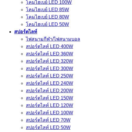
โคมไฮเบย์ LED 100W
โคมไฮเบย์ LED 85W
โคมไฮเบย์ LED 80W
โคมไฮเบย์ LED 50W
สปอร์ตไลท์
ไฟสนามกีฬา/ไฟสนามบอล
สปอร์ตไลท์ LED 400W
สปอร์ตไลท์ LED 360W
สปอร์ตไลท์ LED 320W
สปอร์ตไลท์ LED 300W
สปอร์ตไลท์ LED 250W
สปอร์ตไลท์ LED 240W
สปอร์ตไลท์ LED 200W
สปอร์ตไลท์ LED 150W
สปอร์ตไลท์ LED 120W
สปอร์ตไลท์ LED 100W
สปอร์ตไลท์ LED 70W
สปอร์ตไลท์ LED 50W