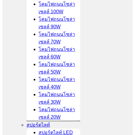
โคมไฟถนนโซล่า
เซลล์ 100W
โคมไฟถนนโซล่า
เซลล์ 90W
โคมไฟถนนโซล่า
เซลล์ 70W
โคมไฟถนนโซล่า
เซลล์ 60W
โคมไฟถนนโซล่า
เซลล์ 50W
โคมไฟถนนโซล่า
เซลล์ 40W
โคมไฟถนนโซล่า
เซลล์ 30W
โคมไฟถนนโซล่า
เซลล์ 20W
สปอร์ตไลท์
สปอร์ตไลท์ LED