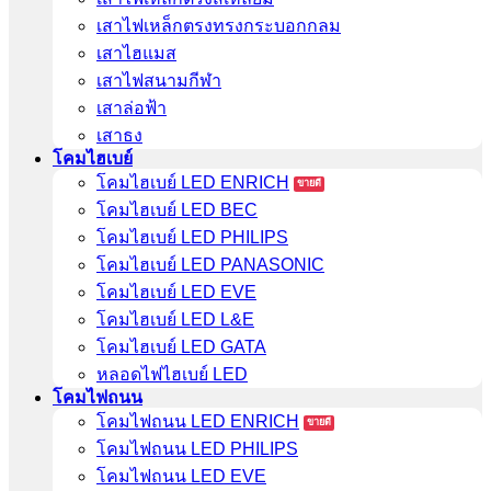
เสาไฟเหล็กตรงทรงกระบอกกลม
เสาไฮแมส
เสาไฟสนามกีฬา
เสาล่อฟ้า
เสาธง
โคมไฮเบย์
โคมไฮเบย์ LED ENRICH
โคมไฮเบย์ LED BEC
โคมไฮเบย์ LED PHILIPS
โคมไฮเบย์ LED PANASONIC
โคมไฮเบย์ LED EVE
โคมไฮเบย์ LED L&E
โคมไฮเบย์ LED GATA
หลอดไฟไฮเบย์ LED
โคมไฟถนน
โคมไฟถนน LED ENRICH
โคมไฟถนน LED PHILIPS
โคมไฟถนน LED EVE