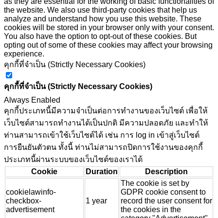
as they are essential for the working of basic functionalities of
the website. We also use third-party cookies that help us
analyze and understand how you use this website. These
cookies will be stored in your browser only with your consent.
You also have the option to opt-out of these cookies. But
opting out of some of these cookies may affect your browsing
experience.
คุกกี้ที่จำเป็น (Strictly Necessary Cookies)
คุกกี้ที่จำเป็น (Strictly Necessary Cookies)
Always Enabled
คุกกี้ประเภทนี้มีความจำเป็นต่อการทำงานของเว็บไซต์ เพื่อให้
เว็บไซต์สามารถทำงานได้เป็นปกติ มีความปลอดภัย และทำให้
ท่านสามารถเข้าใช้เว็บไซต์ได้ เช่น การ log in เข้าสู่เว็บไซต์
การยืนยันตัวตน ทั้งนี้ ท่านไม่สามารถปิดการใช้งานของคุกกี้
ประเภทนี้ผ่านระบบของเว็บไซต์ของเราได้
Cookie
Duration
Description
The cookie is set by
cookielawinfo-
GDPR cookie consent to
checkbox-
1 year
record the user consent for
advertisement
the cookies in the