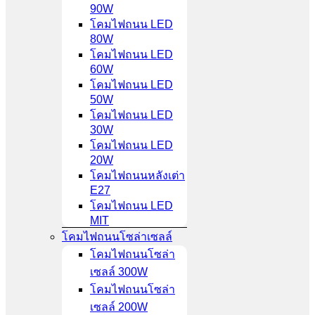
90W
โคมไฟถนน LED
80W
โคมไฟถนน LED
60W
โคมไฟถนน LED
50W
โคมไฟถนน LED
30W
โคมไฟถนน LED
20W
โคมไฟถนนหลังเต่า
E27
โคมไฟถนน LED
MIT
โคมไฟถนนโซล่าเซลล์
โคมไฟถนนโซล่า
เซลล์ 300W
โคมไฟถนนโซล่า
เซลล์ 200W