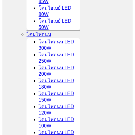
85W
โคมไฮเบย์ LED
80W
โคมไฮเบย์ LED
50W
โคมไฟถนน
โคมไฟถนน LED
300W
โคมไฟถนน LED
250W
โคมไฟถนน LED
200W
โคมไฟถนน LED
180W
โคมไฟถนน LED
150W
โคมไฟถนน LED
120W
โคมไฟถนน LED
100W
โคมไฟถนน LED