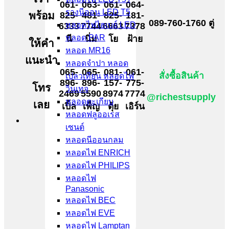
061-
063-
061-
064-
รางนีออน LED T5
พร้อม
825-
481-
825-
181-
089-760-1760 ตู่
หลอดไฟไฮเบย์ LED
6333
7744
6663
7378
หลอด PAR
นี
นิ่ม
โย
ฝ้าย
ให้คำ
หลอด MR16
แนะนำ
หลอดจำปา หลอด
065-
065-
081-
061-
สั่งซื้อสินค้า
เปลวเทียน หลอดไฟ
896-
896-
157-
775-
โทร
วินเทจ
2469
5590
8974
7774
@richestsupply
หลอดตะเกียบ
เลย
เปิ้ล
เพ็ญ
ตุ้ย
เอิร์น
หลอดฟลูออเรส
เซนต์
หลอดนีออนกลม
หลอดไฟ ENRICH
หลอดไฟ PHILIPS
หลอดไฟ
Panasonic
หลอดไฟ BEC
หลอดไฟ EVE
หลอดไฟ Lamptan