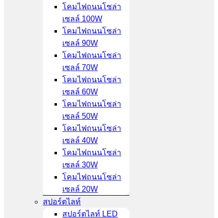
โคมไฟถนนโซล่า
เซลล์ 100W
โคมไฟถนนโซล่า
เซลล์ 90W
โคมไฟถนนโซล่า
เซลล์ 70W
โคมไฟถนนโซล่า
เซลล์ 60W
โคมไฟถนนโซล่า
เซลล์ 50W
โคมไฟถนนโซล่า
เซลล์ 40W
โคมไฟถนนโซล่า
เซลล์ 30W
โคมไฟถนนโซล่า
เซลล์ 20W
สปอร์ตไลท์
สปอร์ตไลท์ LED