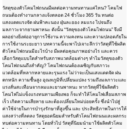
วัสดุของตัวโคมไฟถนนมีผลต่อความทนทานแค่ไหน? โคมไฟ
ถนนต้องทำงานกลางแจ้งตลอด 24 ชั่วโมง 365 วัน ทนต่อ
แสงแดดแรงจัด ฝนฟ้าคะนอง ฝุ่นละออง ลมแรง ไปจนถึง
มลภาวะจากยานพาหนะ ดังนั้น “วัสดุของตัวโคมไฟถนน” จึงมี
ผลอย่างยิ่งต่ออายุการใช้งาน ความคงทน และความปลอดภัยใน
การใช้งานระยะยาว บทความนี้จะพาไปเจาะลึกว่าวัสดุที่ใช้ผลิต
ตัวโคมไฟถนนมีอะไรบ้าง มีผลต่อคุณภาพอย่างไร และควร
เลือกวัสดุแบบใดสำหรับสภาพแวดล้อมต่างๆ ทำไมวัสดุของตัว
โคมไฟถนนถึงสำคัญ? โคมไฟถนนต้องเผชิญกับสภาวะ
แวดล้อมที่หลากหลายและรุนแรง ไม่ว่าจะเป็นแสงแดดจัด ฝน
ตกหนัก ความชื้นสูง อุณหภูมิที่เปลี่ยนแปลง รวมถึงมลภาวะและ
แรงสั่นสะเทือนจากลมและยานพาหนะ หากวัสดุที่ใช้ผลิตตัว
โคมไฟไม่แข็งแรงทนทานเพียงพอ ก็จะทำให้โคมไฟเสื่อมสภาพ
เร็ว เกิดความเสียหาย และต้องเปลี่ยนใหม่บ่อยครั้ง ซึ่งนำไปสู่
ค่าใช้จ่ายในการบำรุงรักษาที่สูงขึ้น และ ประสิทธิภาพในการให้
แสงสว่างที่ลดลง วัสดุยอดนิยมสำหรับตัวโคมไฟถนนและผลกระ
ทบต่อความทนทาน โดยทั่วไป วัสดุที่นิยมนำมาใช้ผลิตตัวโคม