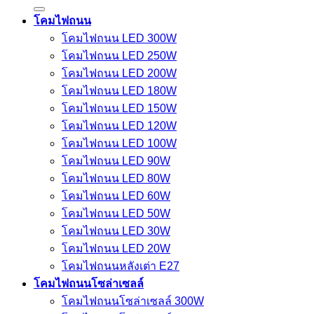
for:
โคมไฟถนน
โคมไฟถนน LED 300W
โคมไฟถนน LED 250W
โคมไฟถนน LED 200W
โคมไฟถนน LED 180W
โคมไฟถนน LED 150W
โคมไฟถนน LED 120W
โคมไฟถนน LED 100W
โคมไฟถนน LED 90W
โคมไฟถนน LED 80W
โคมไฟถนน LED 60W
โคมไฟถนน LED 50W
โคมไฟถนน LED 30W
โคมไฟถนน LED 20W
โคมไฟถนนหลังเต่า E27
โคมไฟถนนโซล่าเซลล์
โคมไฟถนนโซล่าเซลล์ 300W