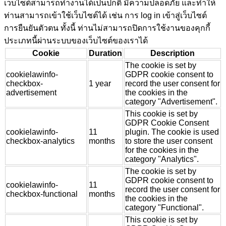
เว็บไซต์สามารถทำงานได้เป็นปกติ มีความปลอดภัย และทำให้
ท่านสามารถเข้าใช้เว็บไซต์ได้ เช่น การ log in เข้าสู่เว็บไซต์
การยืนยันตัวตน ทั้งนี้ ท่านไม่สามารถปิดการใช้งานของคุกกี้
ประเภทนี้ผ่านระบบของเว็บไซต์ของเราได้
Cookie
Duration
Description
The cookie is set by
cookielawinfo-
GDPR cookie consent to
checkbox-
1 year
record the user consent for
advertisement
the cookies in the
category "Advertisement".
This cookie is set by
GDPR Cookie Consent
cookielawinfo-
11
plugin. The cookie is used
checkbox-analytics
months
to store the user consent
for the cookies in the
category "Analytics".
The cookie is set by
GDPR cookie consent to
cookielawinfo-
11
record the user consent for
checkbox-functional
months
the cookies in the
category "Functional".
This cookie is set by