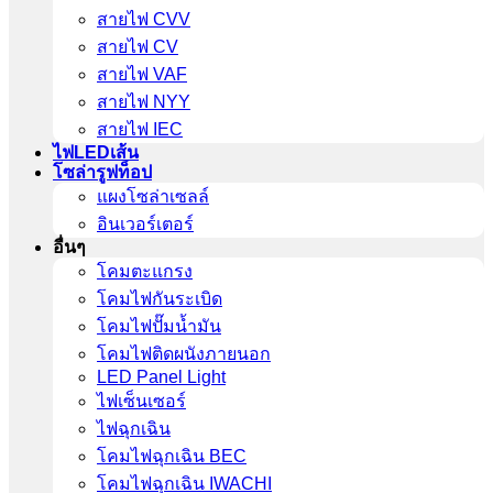
สายไฟ CVV
สายไฟ CV
สายไฟ VAF
สายไฟ NYY
สายไฟ IEC
ไฟLEDเส้น
โซล่ารูฟท็อป
แผงโซล่าเซลล์
อินเวอร์เตอร์
อื่นๆ
โคมตะแกรง
โคมไฟกันระเบิด
โคมไฟปั๊มน้ำมัน
โคมไฟติดผนังภายนอก
LED Panel Light
ไฟเซ็นเซอร์
ไฟฉุกเฉิน
โคมไฟฉุกเฉิน BEC
โคมไฟฉุกเฉิน IWACHI