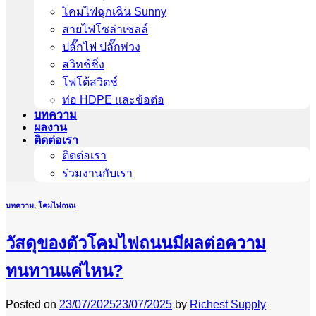
โคมไฟฉุกเฉิน Sunny
สายไฟโซล่าเซลล์
ปลั๊กไฟ ปลั๊กพ่วง
สวิทช์ชิ่ง
โฟโต้สวิตช์
ท่อ HDPE และข้อต่อ
บทความ
ผลงาน
ติดต่อเรา
ติดต่อเรา
ร่วมงานกับเรา
บทความ
,
โคมไฟถนน
วัสดุของตัวโคมไฟถนนมีผลต่อความ
ทนทานแค่ไหน?
Posted on
23/07/2025
23/07/2025
by
Richest Supply