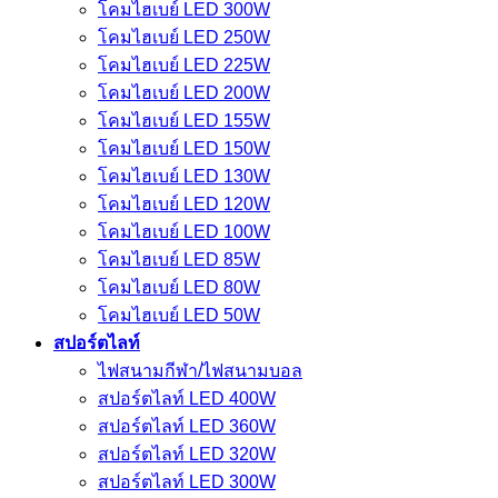
โคมไฮเบย์ LED 300W
โคมไฮเบย์ LED 250W
โคมไฮเบย์ LED 225W
โคมไฮเบย์ LED 200W
โคมไฮเบย์ LED 155W
โคมไฮเบย์ LED 150W
โคมไฮเบย์ LED 130W
โคมไฮเบย์ LED 120W
โคมไฮเบย์ LED 100W
โคมไฮเบย์ LED 85W
โคมไฮเบย์ LED 80W
โคมไฮเบย์ LED 50W
สปอร์ตไลท์
ไฟสนามกีฬา/ไฟสนามบอล
สปอร์ตไลท์ LED 400W
สปอร์ตไลท์ LED 360W
สปอร์ตไลท์ LED 320W
สปอร์ตไลท์ LED 300W