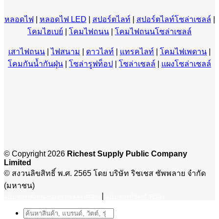
หลอดไฟ
|
หลอดไฟ LED
|
สปอร์ตไลท์
|
สปอร์ตไลท์โซล่าเซลล์
|
โคมไฮเบย์
|
โคมไฟถนน
|
โคมไฟถนนโซล่าเซลล์
เสาไฟถนน
|
ไฟสนาม
|
ดาวไลท์
|
แทรคไลท์
|
โคมไฟเพดาน
|
โคมกันน้ำกันฝุ่น
|
โซล่ารูฟท็อป
|
โซล่าเซลล์
|
แผงโซล่าเซลล์
© Copyright 2026
Richest Supply Public Company
Limited
© สงวนลิขสิทธิ์ พ.ศ. 2565 โดย บริษัท ริชเชส ซัพพลาย จำกัด
(มหาชน)
|
นโยบายการคุ้มครองข้อมูลส่วนบุคคล (PDPA)
นโยบายการใช้คุกกี้ (PDPA)
Search