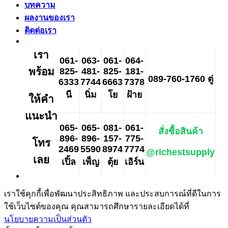
บทความ
ผลงานของเรา
ติดต่อเรา
เรา
061-
063-
061-
064-
พร้อม
825-
481-
825-
181-
089-760-1760 ตู่
6333
7744
6663
7378
นี
นิ่ม
โย
ฝ้าย
ให้คำ
แนะนำ
065-
065-
081-
061-
สั่งซื้อสินค้า
896-
896-
157-
775-
โทร
2469
5590
8974
7774
@richestsupply
เลย
เปิ้ล
เพ็ญ
ตุ้ย
เอิร์น
เราใช้คุกกี้เพื่อพัฒนาประสิทธิภาพ และประสบการณ์ที่ดีในการ
ใช้เว็บไซต์ของคุณ คุณสามารถศึกษารายละเอียดได้ที่
นโยบายความเป็นส่วนตัว