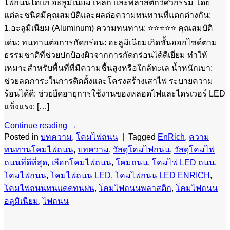
ไฟถนนได้แก่ อะลูมิเนียม เหล็ก และพลาสติกวิศวกรรม โดย
แต่ละชนิดมีคุณสมบัติและผลต่อความทนทานที่แตกต่างกัน:
1.อะลูมิเนียม (Aluminum) ความทนทาน: ⭐⭐⭐⭐⭐ คุณสมบัติ
เด่น: ทนทานต่อการกัดกร่อน: อะลูมิเนียมเกิดชั้นออกไซด์ตาม
ธรรมชาติที่ช่วยปกป้องผิวจากการกัดกร่อนได้ดีเยี่ยม ทำให้
เหมาะสำหรับพื้นที่ที่มีความชื้นสูงหรือใกล้ทะเล น้ำหนักเบา:
ช่วยลดภาระในการติดตั้งและโครงสร้างเสาไฟ ระบายความ
ร้อนได้ดี: ช่วยยืดอายุการใช้งานของหลอดไฟและไดรเวอร์ LED
แข็งแรง: […]
Continue reading
→
Posted in
บทความ
,
โคมไฟถนน
|
Tagged
EnRich
,
ความ
ทนทานโคมไฟถนน
,
บทความ
,
วัสดุโคมไฟถนน
,
วัสดุโคมไฟ
ถนนที่ดีที่สุด
,
เลือกโคมไฟถนน
,
โคมถนน
,
โคมไฟ LED ถนน
,
โคมไฟถนน
,
โคมไฟถนน LED
,
โคมไฟถนน LED ENRICH
,
โคมไฟถนนทนแดดทนฝน
,
โคมไฟถนนพลาสติก
,
โคมไฟถนน
อลูมิเนียม
,
ไฟถนน