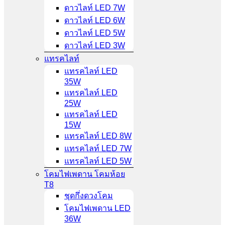
ดาวไลท์ LED 7W
ดาวไลท์ LED 6W
ดาวไลท์ LED 5W
ดาวไลท์ LED 3W
แทรคไลท์
แทรคไลท์ LED
35W
แทรคไลท์ LED
25W
แทรคไลท์ LED
15W
แทรคไลท์ LED 8W
แทรคไลท์ LED 7W
แทรคไลท์ LED 5W
โคมไฟเพดาน โคมห้อย
T8
ชุดกึ่งดวงโคม
โคมไฟเพดาน LED
36W