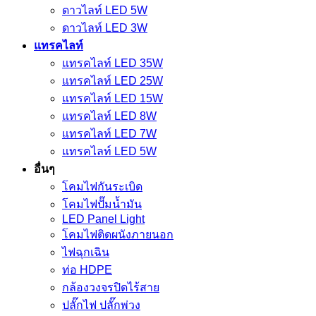
ดาวไลท์ LED 5W
ดาวไลท์ LED 3W
แทรคไลท์
แทรคไลท์ LED 35W
แทรคไลท์ LED 25W
แทรคไลท์ LED 15W
แทรคไลท์ LED 8W
แทรคไลท์ LED 7W
แทรคไลท์ LED 5W
อื่นๆ
โคมไฟกันระเบิด
โคมไฟปั๊มน้ำมัน
LED Panel Light
โคมไฟติดผนังภายนอก
ไฟฉุกเฉิน
ท่อ HDPE
กล้องวงจรปิดไร้สาย
ปลั๊กไฟ ปลั๊กพ่วง