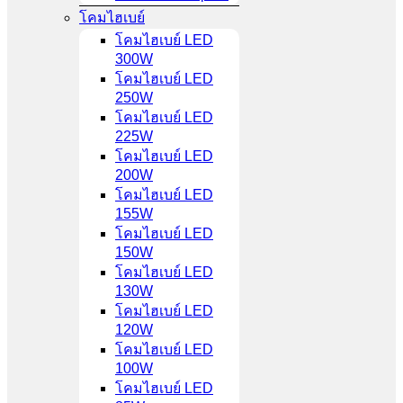
โคมไฮเบย์
โคมไฮเบย์ LED
300W
โคมไฮเบย์ LED
250W
โคมไฮเบย์ LED
225W
โคมไฮเบย์ LED
200W
โคมไฮเบย์ LED
155W
โคมไฮเบย์ LED
150W
โคมไฮเบย์ LED
130W
โคมไฮเบย์ LED
120W
โคมไฮเบย์ LED
100W
โคมไฮเบย์ LED