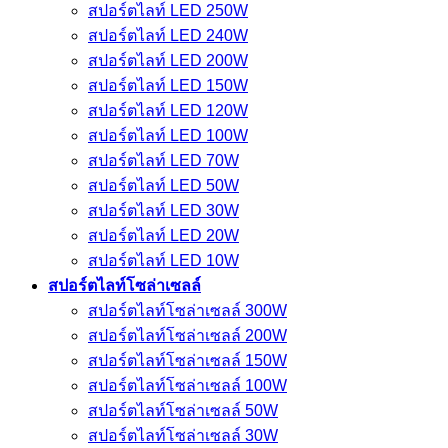
สปอร์ตไลท์ LED 250W
สปอร์ตไลท์ LED 240W
สปอร์ตไลท์ LED 200W
สปอร์ตไลท์ LED 150W
สปอร์ตไลท์ LED 120W
สปอร์ตไลท์ LED 100W
สปอร์ตไลท์ LED 70W
สปอร์ตไลท์ LED 50W
สปอร์ตไลท์ LED 30W
สปอร์ตไลท์ LED 20W
สปอร์ตไลท์ LED 10W
สปอร์ตไลท์โซล่าเซลล์
สปอร์ตไลท์โซล่าเซลล์ 300W
สปอร์ตไลท์โซล่าเซลล์ 200W
สปอร์ตไลท์โซล่าเซลล์ 150W
สปอร์ตไลท์โซล่าเซลล์ 100W
สปอร์ตไลท์โซล่าเซลล์ 50W
สปอร์ตไลท์โซล่าเซลล์ 30W