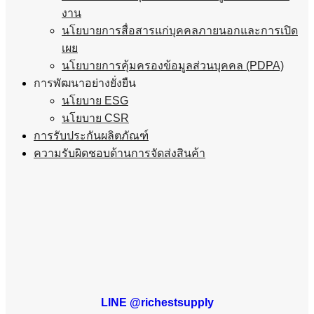
งาน
นโยบายการสื่อสารแก่บุคคลภายนอกและการเปิด
เผย
นโยบายการคุ้มครองข้อมูลส่วนบุคคล (PDPA)
การพัฒนาอย่างยั่งยืน
นโยบาย ESG
นโยบาย CSR
การรับประกันผลิตภัณฑ์
ความรับผิดชอบด้านการจัดส่งสินค้า
LINE @richestsupply