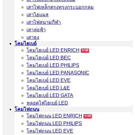
เสาไฟเหล็กตรงทรงกระบอกกลม
เสาไฮแมส
เสาไฟสนามกีฬา
เสาล่อฟ้า
เสาธง
โคมไฮเบย์
โคมไฮเบย์ LED ENRICH
โคมไฮเบย์ LED BEC
โคมไฮเบย์ LED PHILIPS
โคมไฮเบย์ LED PANASONIC
โคมไฮเบย์ LED EVE
โคมไฮเบย์ LED L&E
โคมไฮเบย์ LED GATA
หลอดไฟไฮเบย์ LED
โคมไฟถนน
โคมไฟถนน LED ENRICH
โคมไฟถนน LED PHILIPS
โคมไฟถนน LED EVE