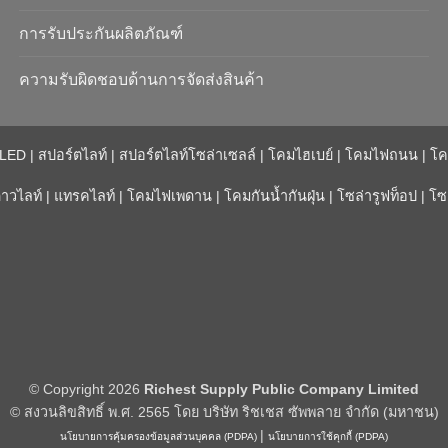
การรับประกันผลิตภัณฑ์
ความรับผิดชอบด้านการจัดส่งสินค้า
 LED
|
สปอร์ตไลท์
|
สปอร์ตไลท์โซล่าเซลล์
|
โคมไฮเบย์
|
โคมไฟถนน
|
โค
าวไลท์
|
แทรคไลท์
|
โคมไฟเพดาน
|
โคมกันน้ำกันฝุ่น
|
โซล่ารูฟท็อป
|
โซ
© Copyright 2026
Richest Supply Public Company Limited
© สงวนลิขสิทธิ์ พ.ศ. 2565 โดย บริษัท ริชเชส ซัพพลาย จำกัด (มหาชน)
|
นโยบายการคุ้มครองข้อมูลส่วนบุคคล (PDPA)
นโยบายการใช้คุกกี้ (PDPA)