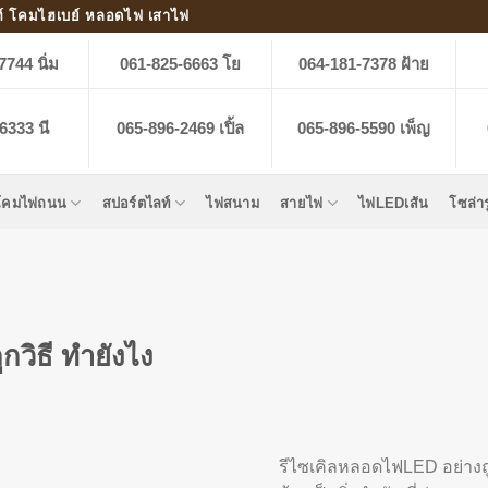
์ โคมไฮเบย์ หลอดไฟ เสาไฟ
7744 นิ่ม
061-825-6663 โย
064-181-7378 ฝ้าย
6333 นี
065-896-2469 เปิ้ล
065-896-5590 เพ็ญ
โคมไฟถนน
สปอร์ตไลท์
ไฟสนาม
สายไฟ
ไฟLEDเส้น
โซล่า
วิธี ทำยังไง
รีไซเคิลหลอดไฟLED อย่างถู