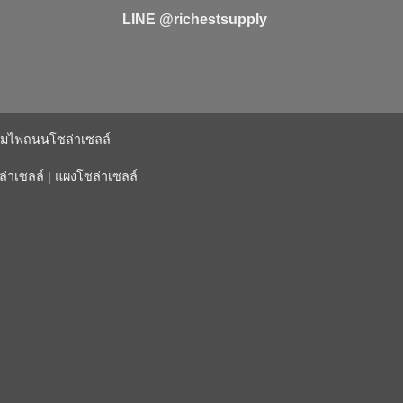
LINE @richestsupply
มไฟถนนโซล่าเซลล์
ล่าเซลล์
|
แผงโซล่าเซลล์