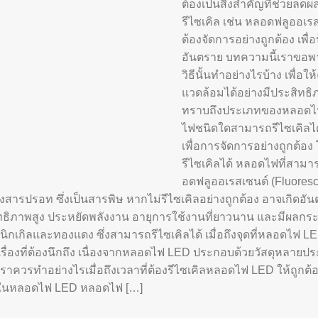
ต้องเป็นสิ่งสำคัญที่ช่วยล
รีไซเคิล เช่น หลอดฟลูออเ
ต้องจัดการอย่างถูกต้อง เพื
อันตราย บทความนี้เราขอพาค
วิธีนั้นทำอย่างไรบ้าง เพื่อ
แวดล้อมได้อย่างมีประสิทธิภา
ทราบถึงประเภทของหลอดไฟท
ไฟชนิดใดสามารถรีไซเคิลได
เพื่อการจัดการอย่างถูกต้
รีไซเคิลได้ หลอดไฟที่สาม
อดฟลูออเรสเซนต์ (Fluoresc
สารปรอท ซึ่งเป็นสารพิษ หากไม่รีไซเคิลอย่างถูกต้อง อาจเกิดอ
สิทธิภาพสูง ประหยัดพลังงาน อายุการใช้งานที่ยาวนาน และมีผลกระ
กเกิลและทองแดง ซึ่งสามารถรีไซเคิลได้ เมื่อถึงจุดที่หลอดไฟ L
เรื่องที่ต้องนึกถึง เนื่องจากหลอดไฟ LED ประกอบด้วยวัสดุหลายปร
วเราควรทำอย่างไรเมื่อถึงเวลาที่ต้องรีไซเคิลหลอดไฟ LED ให้ถูกต
สดุในหลอดไฟ LED หลอดไฟ […]