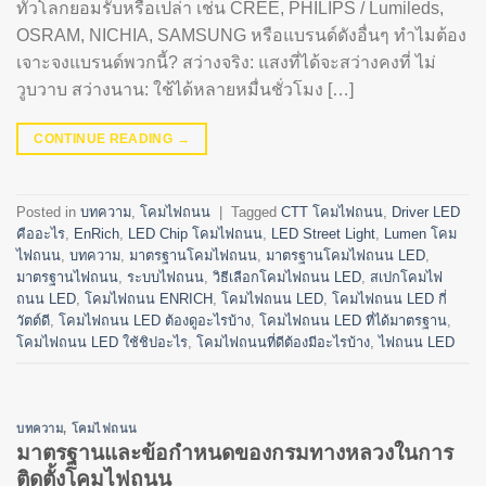
ทั่วโลกยอมรับหรือเปล่า เช่น CREE, PHILIPS / Lumileds,
OSRAM, NICHIA, SAMSUNG หรือแบรนด์ดังอื่นๆ ทำไมต้อง
เจาะจงแบรนด์พวกนี้? สว่างจริง: แสงที่ได้จะสว่างคงที่ ไม่
วูบวาบ สว่างนาน: ใช้ได้หลายหมื่นชั่วโมง […]
CONTINUE READING
→
Posted in
บทความ
,
โคมไฟถนน
|
Tagged
CTT โคมไฟถนน
,
Driver LED
คืออะไร
,
EnRich
,
LED Chip โคมไฟถนน
,
LED Street Light
,
Lumen โคม
ไฟถนน
,
บทความ
,
มาตรฐานโคมไฟถนน
,
มาตรฐานโคมไฟถนน LED
,
มาตรฐานไฟถนน
,
ระบบไฟถนน
,
วิธีเลือกโคมไฟถนน LED
,
สเปกโคมไฟ
ถนน LED
,
โคมไฟถนน ENRICH
,
โคมไฟถนน LED
,
โคมไฟถนน LED กี่
วัตต์ดี
,
โคมไฟถนน LED ต้องดูอะไรบ้าง
,
โคมไฟถนน LED ที่ได้มาตรฐาน
,
โคมไฟถนน LED ใช้ชิปอะไร
,
โคมไฟถนนที่ดีต้องมีอะไรบ้าง
,
ไฟถนน LED
บทความ
,
โคมไฟถนน
มาตรฐานและข้อกำหนดของกรมทางหลวงในการ
ติดตั้งโคมไฟถนน