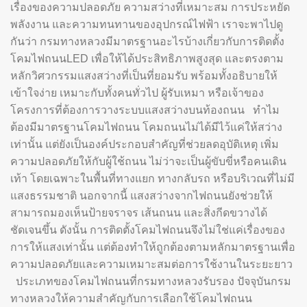
เรื่องของความปลอดภัย ความสว่างที่เหมาะสม การประหยัด
พลังงาน และความทนทานของอุปกรณ์ไฟฟ้า เราจะพาไปดู
กันว่า กรมทางหลวงมีมาตรฐานอะไรบ้างเกี่ยวกับการติดตั้ง
โคมไฟถนนLED เพื่อให้ได้ประสิทธิภาพสูงสุด และตรงตาม
หลักวิศวกรรมแสงสว่างที่เป็นที่ยอมรับ พร้อมทั้งอธิบายให้
เข้าใจง่าย เหมาะกับทั้งคนทั่วไป ผู้รับเหมา หรือเจ้าของ
โครงการที่ต้องการวางระบบแสงสว่างบนท้องถนน ทำไม
ต้องมีมาตรฐานโคมไฟถนน โคมถนนไม่ได้มีไว้แค่ให้สว่าง
เท่านั้น แต่ยังเป็นองค์ประกอบสำคัญที่ช่วยลดอุบัติเหตุ เพิ่ม
ความปลอดภัยให้กับผู้ใช้ถนน ไม่ว่าจะเป็นผู้ขับขี่หรือคนเดิน
เท้า โดยเฉพาะในพื้นที่ทางแยก ทางกลับรถ หรือบริเวณที่ไม่มี
แสงธรรมชาติ นอกจากนี้ แสงสว่างจากไฟถนนยังช่วยให้
สามารถมองเห็นป้ายจราจร เส้นถนน และสิ่งกีดขวางได้
ชัดเจนขึ้น ดังนั้น การติดตั้งโคมไฟถนนจึงไม่ใช่แค่เรื่องของ
การให้แสงเท่านั้น แต่ต้องทำให้ถูกต้องตามหลักมาตรฐานเพื่อ
ความปลอดภัยและความเหมาะสมต่อการใช้งานในระยะยาว
ประเภทของโคมไฟถนนที่กรมทางหลวงรับรอง ปัจจุบันกรม
ทางหลวงให้ความสำคัญกับการเลือกใช้โคมไฟถนน