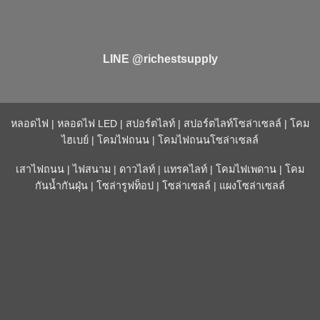
LINE @richestsupply
หลอดไฟ
|
หลอดไฟ LED
|
สปอร์ตไลท์
|
สปอร์ตไลท์โซล่าเซลล์
|
โคม
ไฮเบย์
|
โคมไฟถนน
|
โคมไฟถนนโซล่าเซลล์
เสาไฟถนน
|
ไฟสนาม
|
ดาวไลท์
|
แทรคไลท์
|
โคมไฟเพดาน
|
โคม
กันน้ำกันฝุ่น
|
โซล่ารูฟท็อป
|
โซล่าเซลล์
|
แผงโซล่าเซลล์