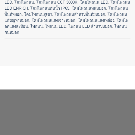
LED
,
โคมไฟถนน
,
โคมไฟถนน CCT 3000K
,
โคมไฟถนน LED
,
โคมไฟถนน
LED ENRICH
,
โคมไฟถนนกันน้ำ IP65
,
โคมไฟถนนทนหมอก
,
โคมไฟถนน
พื้นที่หมอก
,
โคมไฟถนนภูเขา
,
โคมไฟถนนสำหรับพื้นที่มีหมอก
,
โคมไฟถนน
แก้ปัญหาหมอก
,
โคมไฟถนนแสงเจาะหมอก
,
โคมไฟถนนแสงเหลือง
,
โคมไฟ
ลดแสงสะท้อน
,
ไฟถนน
,
ไฟถนน LED
,
ไฟถนน LED สำหรับหมอก
,
ไฟถนน
กันหมอก